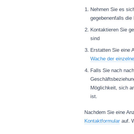
Nehmen Sie es sich 
gegebenenfalls die 
Kontaktieren Sie ge
sind
Erstatten Sie eine 
Wache der einzeln
Falls Sie nach nac
Geschäftsbeziehun
Möglichkeit, sich a
ist.
Nachdem Sie eine Anze
Kontaktformular
auf. W