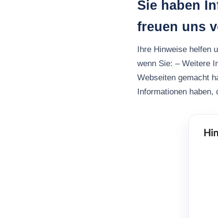
Sie haben I
freuen uns 
Ihre Hinweise helfen 
wenn Sie: – Weitere 
Webseiten gemacht h
Informationen haben, d
Hin