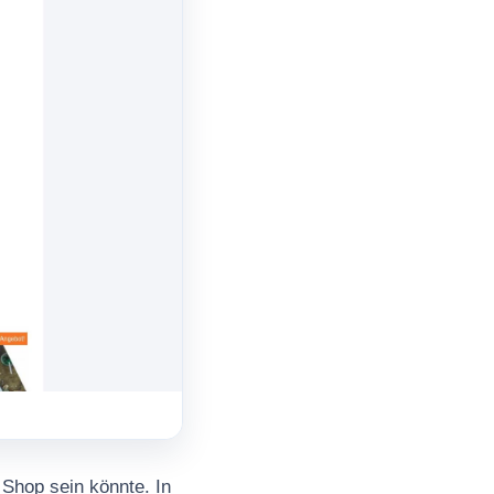
Shop sein könnte. In