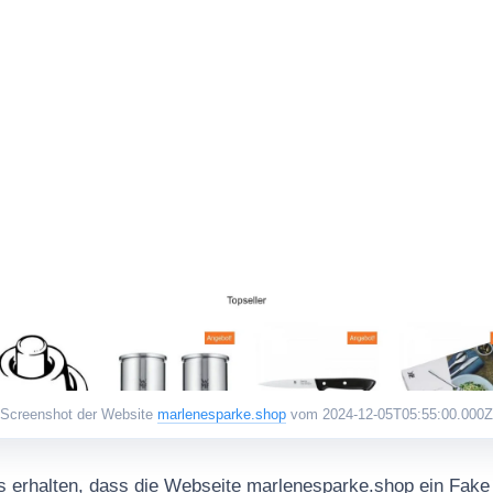
Screenshot der Website
marlenesparke.shop
vom 2024-12-05T05:55:00.000Z
 erhalten, dass die Webseite marlenesparke.shop ein Fake 