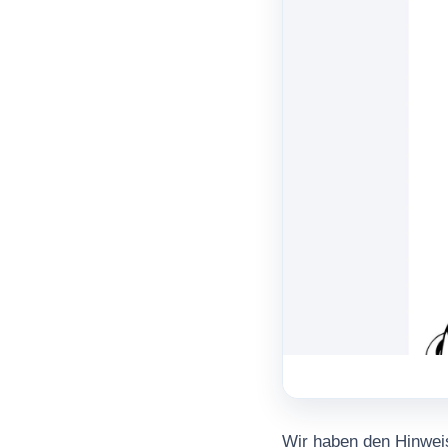
Wir haben den Hinweis