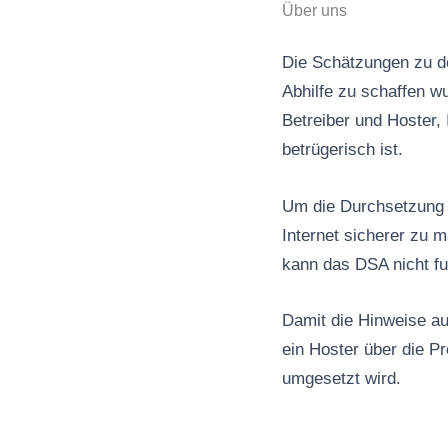
Über uns
Die Schätzungen zu de
Abhilfe zu schaffen wu
Betreiber und Hoster, 
betrügerisch ist.
Um die Durchsetzung d
Internet sicherer zu 
kann das DSA nicht fu
Damit die Hinweise au
ein Hoster über die P
umgesetzt wird.