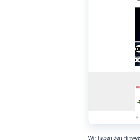
Sc
Wir haben den Hinweis