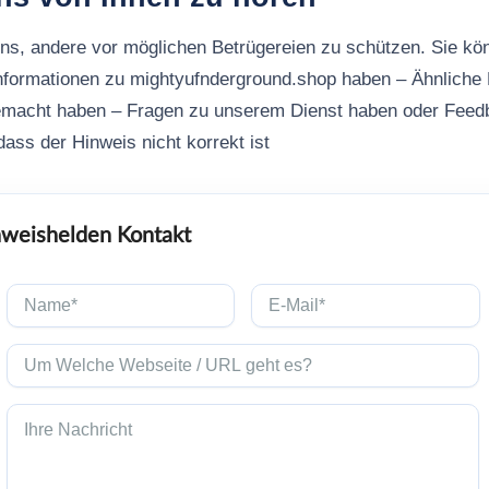
uns, andere vor möglichen Betrügereien zu schützen. Sie kö
nformationen zu mightyufnderground.shop haben – Ähnliche 
macht haben – Fragen zu unserem Dienst haben oder Feed
ass der Hinweis nicht korrekt ist
weishelden Kontakt