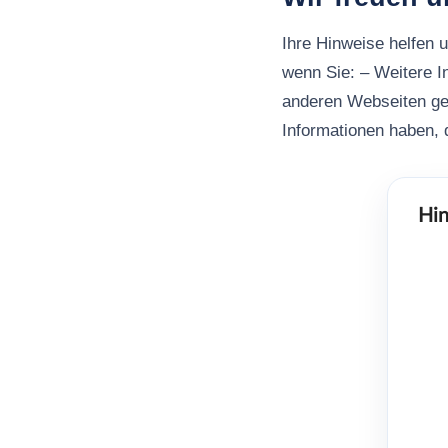
Ihre Hinweise helfen 
wenn Sie: – Weitere I
anderen Webseiten ge
Informationen haben, d
Hin