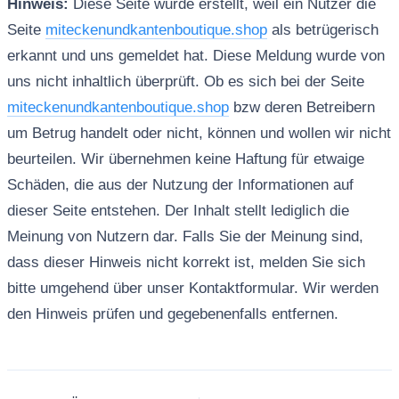
Hinweis:
Diese Seite wurde erstellt, weil ein Nutzer die
Seite
miteckenundkantenboutique.shop
als betrügerisch
erkannt und uns gemeldet hat. Diese Meldung wurde von
uns nicht inhaltlich überprüft. Ob es sich bei der Seite
miteckenundkantenboutique.shop
bzw deren Betreibern
um Betrug handelt oder nicht, können und wollen wir nicht
beurteilen. Wir übernehmen keine Haftung für etwaige
Schäden, die aus der Nutzung der Informationen auf
dieser Seite entstehen. Der Inhalt stellt lediglich die
Meinung von Nutzern dar. Falls Sie der Meinung sind,
dass dieser Hinweis nicht korrekt ist, melden Sie sich
bitte umgehend über unser Kontaktformular. Wir werden
den Hinweis prüfen und gegebenenfalls entfernen.