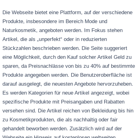
Die Webseite bietet eine Plattform, auf der verschiedene
Produkte, insbesondere im Bereich Mode und
Naturkosmetik, angeboten werden. Im Fokus stehen
Artikel, die als „unperfekt“ oder in reduzierten
Stückzahlen beschrieben werden. Die Seite suggeriert
eine Möglichkeit, durch den Kauf solcher Artikel Geld zu
sparen, da Preisnachlässe von bis zu 40% auf bestimmte
Produkte angegeben werden. Die Benutzeroberfläche ist
darauf ausgelegt, die neuesten Angebote hervorzuheben.
Es werden Kategorien für neue Artikel angezeigt, wobei
spezifische Produkte mit Preisangaben und Rabatten
versehen sind. Die Artikel reichen von Bekleidung bis hin
zu Kosmetikprodukten, die als nachhaltig oder fair
gehandelt beworben werden. Zusätzlich wird auf der
Webseite ein Hinweis auf kostenlosen weltweiten