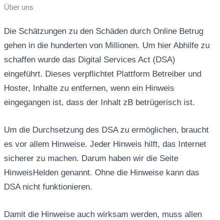
Über uns
Die Schätzungen zu den Schäden durch Online Betrug
gehen in die hunderten von Millionen. Um hier Abhilfe zu
schaffen wurde das Digital Services Act (DSA)
eingeführt. Dieses verpflichtet Plattform Betreiber und
Hoster, Inhalte zu entfernen, wenn ein Hinweis
eingegangen ist, dass der Inhalt zB betrügerisch ist.
Um die Durchsetzung des DSA zu ermöglichen, braucht
es vor allem Hinweise. Jeder Hinweis hilft, das Internet
sicherer zu machen. Darum haben wir die Seite
HinweisHelden genannt. Ohne die Hinweise kann das
DSA nicht funktionieren.
Damit die Hinweise auch wirksam werden, muss allen