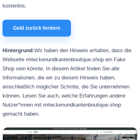
kostenlos.
Geld zurück fordern
Hintergrund:
Wir haben den Hinweis erhalten, dass die
Webseite miteckenundkantenboutique.shop ein Fake
Shop sein könnte. In diesem Artikel finden Sie alle
Informationen, die wir zu diesem Hinweis haben,
einschließlich möglicher Schritte, die Sie unternehmen
können. Lesen Sie auch, welche Erfahrungen andere
Nutzer*innen mit miteckenundkantenboutique.shop
gemacht haben.