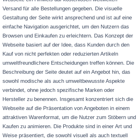
Versand für alle Bestellungen gegeben. Die visuelle
Gestaltung der Seite wirkt ansprechend und ist auf eine
einfache Navigation ausgerichtet, um den Nutzern das
Browsen und Einkaufen zu erleichtern. Das Konzept der
Webseite basiert auf der Idee, dass Kunden durch den
Kauf von nicht perfekten oder reduzierten Artikeln
umweltfreundlichere Entscheidungen treffen können. Die
Beschreibung der Seite deutet auf ein Angebot hin, das
sowohl modische als auch umweltbewusste Aspekte
verbindet, ohne jedoch spezifische Marken oder
Hersteller zu benennen. Insgesamt konzentriert sich die
Webseite auf die Präsentation von Angeboten in einem
attraktiven Warenformat, um die Nutzer zum Stöbern und
Kaufen zu animieren. Die Produkte sind in einer Art und
Weise präsentiert, die sowohl visuell als auch textuell