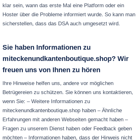
klar sein, wann das erste Mal eine Platform oder ein
Hoster über die Probleme informiert wurde. So kann man
sicherstellen, dass das DSA auch umgesetzt wird.
Sie haben Informationen zu
miteckenundkantenboutique.shop? Wir
freuen uns von Ihnen zu hören
Ihre Hinweise helfen uns, andere vor möglichen
Betrügereien zu schützen. Sie können uns kontaktieren,
wenn Sie: – Weitere Informationen zu
miteckenundkantenboutique.shop haben – Ähnliche
Erfahrungen mit anderen Webseiten gemacht haben –
Fragen zu unserem Dienst haben oder Feedback geben
möchten – Informationen haben, dass der Hinweis nicht