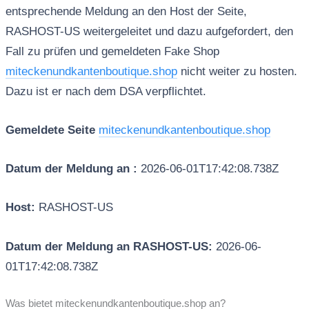
entsprechende Meldung an den Host der Seite,
RASHOST-US weitergeleitet und dazu aufgefordert, den
Fall zu prüfen und gemeldeten Fake Shop
miteckenundkantenboutique.shop
nicht weiter zu hosten.
Dazu ist er nach dem DSA verpflichtet.
Gemeldete Seite
miteckenundkantenboutique.shop
Datum der Meldung an :
2026-06-01T17:42:08.738Z
Host:
RASHOST-US
Datum der Meldung an RASHOST-US:
2026-06-
01T17:42:08.738Z
Was bietet miteckenundkantenboutique.shop an?