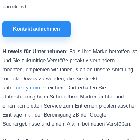
korrekt ist
Kontakt aufnehmen
Hinweis für Unternehmen:
Falls Ihre Marke betroffen ist
und Sie zukünftige Verstöße proaktiv verhindern
möchten, empfehlen wir Ihnen, sich an unsere Abteilung
für TakeDowns zu wenden, die Sie direkt
unter
nebty.com
erreichen. Dort erhalten Sie
Unterstützung beim Schutz Ihrer Markenrechte, und
einen kompletten Service zum Entfernen problematischer
Einträge inkl. der Bereinigung zB der Google
Suchergebnisse und einem Alarm bei neuen Verstößen.