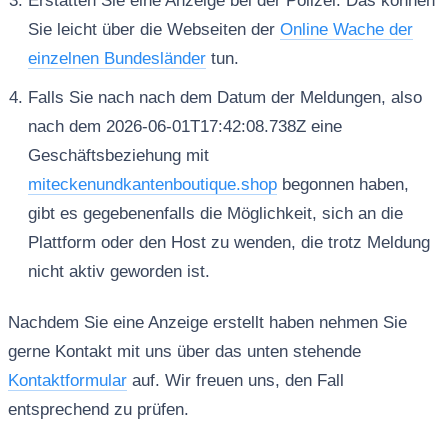
Erstatten Sie eine Anzeige bei der Polizei. Das können
Sie leicht über die Webseiten der
Online Wache der
einzelnen Bundesländer
tun.
Falls Sie nach nach dem Datum der Meldungen, also
nach dem 2026-06-01T17:42:08.738Z eine
Geschäftsbeziehung mit
miteckenundkantenboutique.shop
begonnen haben,
gibt es gegebenenfalls die Möglichkeit, sich an die
Plattform oder den Host zu wenden, die trotz Meldung
nicht aktiv geworden ist.
Nachdem Sie eine Anzeige erstellt haben nehmen Sie
gerne Kontakt mit uns über das unten stehende
Kontaktformular
auf. Wir freuen uns, den Fall
entsprechend zu prüfen.