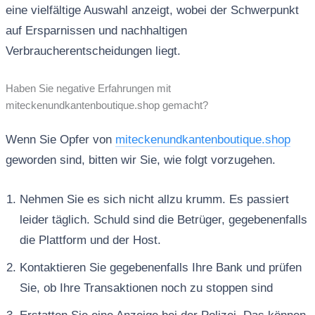
eine vielfältige Auswahl anzeigt, wobei der Schwerpunkt
auf Ersparnissen und nachhaltigen
Verbraucherentscheidungen liegt.
Haben Sie negative Erfahrungen mit
miteckenundkantenboutique.shop gemacht?
Wenn Sie Opfer von
miteckenundkantenboutique.shop
geworden sind, bitten wir Sie, wie folgt vorzugehen.
Nehmen Sie es sich nicht allzu krumm. Es passiert
leider täglich. Schuld sind die Betrüger, gegebenenfalls
die Plattform und der Host.
Kontaktieren Sie gegebenenfalls Ihre Bank und prüfen
Sie, ob Ihre Transaktionen noch zu stoppen sind