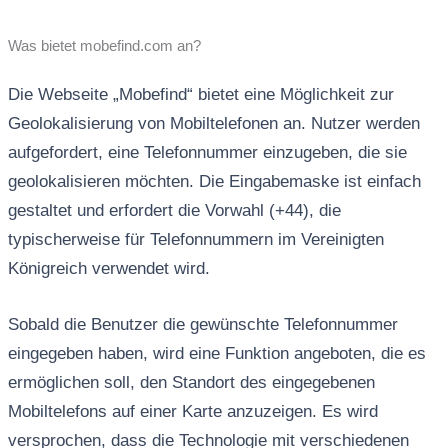
Was bietet mobefind.com an?
Die Webseite „Mobefind“ bietet eine Möglichkeit zur
Geolokalisierung von Mobiltelefonen an. Nutzer werden
aufgefordert, eine Telefonnummer einzugeben, die sie
geolokalisieren möchten. Die Eingabemaske ist einfach
gestaltet und erfordert die Vorwahl (+44), die
typischerweise für Telefonnummern im Vereinigten
Königreich verwendet wird.
Sobald die Benutzer die gewünschte Telefonnummer
eingegeben haben, wird eine Funktion angeboten, die es
ermöglichen soll, den Standort des eingegebenen
Mobiltelefons auf einer Karte anzuzeigen. Es wird
versprochen, dass die Technologie mit verschiedenen