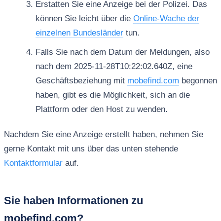
Erstatten Sie eine Anzeige bei der Polizei. Das
können Sie leicht über die
Online-Wache der
einzelnen Bundesländer
tun.
Falls Sie nach dem Datum der Meldungen, also
nach dem 2025-11-28T10:22:02.640Z, eine
Geschäftsbeziehung mit
mobefind.com
begonnen
haben, gibt es die Möglichkeit, sich an die
Plattform oder den Host zu wenden.
Nachdem Sie eine Anzeige erstellt haben, nehmen Sie
gerne Kontakt mit uns über das unten stehende
Kontaktformular
auf.
Sie haben Informationen zu
mobefind.com?