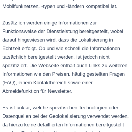
Mobilfunknetzen, -typen und -ländern kompatibel ist.
Zusätzlich werden einige Informationen zur
Funktionsweise der Dienstleistung bereitgestellt, wobei
darauf hingewiesen wird, dass die Lokalisierung in
Echtzeit erfolgt. Ob und wie schnell die Informationen
tatsächlich bereitgestellt werden, ist jedoch nicht
spezifiziert. Die Webseite enthält auch Links zu weiteren
Informationen wie den Preisen, häufig gestellten Fragen
(FAQ), einem Kontaktbereich sowie einer
Abmeldefunktion für Newsletter.
Es ist unklar, welche spezifischen Technologien oder
Datenquellen bei der Geolokalisierung verwendet werden,
da hierzu keine detaillierten Informationen bereitgestellt