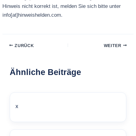
Hinweis nicht korrekt ist, melden Sie sich bitte unter
info[at]hinweishelden.com.
ZURÜCK
WEITER
Ähnliche Beiträge
x