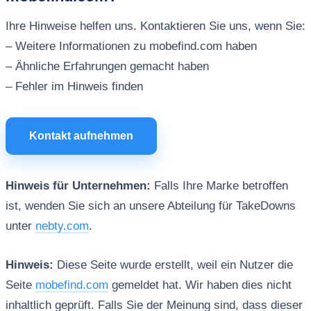
Ihre Hinweise helfen uns. Kontaktieren Sie uns, wenn Sie:
– Weitere Informationen zu mobefind.com haben
– Ähnliche Erfahrungen gemacht haben
– Fehler im Hinweis finden
Kontakt aufnehmen
Hinweis für Unternehmen:
Falls Ihre Marke betroffen
ist, wenden Sie sich an unsere Abteilung für TakeDowns
unter
nebty.com
.
Hinweis:
Diese Seite wurde erstellt, weil ein Nutzer die
Seite
mobefind.com
gemeldet hat. Wir haben dies nicht
inhaltlich geprüft. Falls Sie der Meinung sind, dass dieser