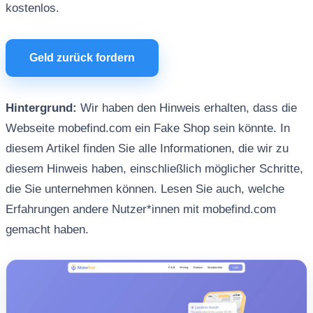
kostenlos.
Geld zurück fordern
Hintergrund:
Wir haben den Hinweis erhalten, dass die
Webseite mobefind.com ein Fake Shop sein könnte. In
diesem Artikel finden Sie alle Informationen, die wir zu
diesem Hinweis haben, einschließlich möglicher Schritte,
die Sie unternehmen können. Lesen Sie auch, welche
Erfahrungen andere Nutzer*innen mit mobefind.com
gemacht haben.