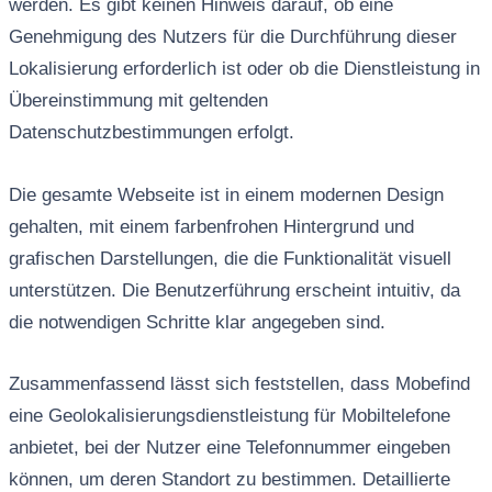
werden. Es gibt keinen Hinweis darauf, ob eine
Genehmigung des Nutzers für die Durchführung dieser
Lokalisierung erforderlich ist oder ob die Dienstleistung in
Übereinstimmung mit geltenden
Datenschutzbestimmungen erfolgt.
Die gesamte Webseite ist in einem modernen Design
gehalten, mit einem farbenfrohen Hintergrund und
grafischen Darstellungen, die die Funktionalität visuell
unterstützen. Die Benutzerführung erscheint intuitiv, da
die notwendigen Schritte klar angegeben sind.
Zusammenfassend lässt sich feststellen, dass Mobefind
eine Geolokalisierungsdienstleistung für Mobiltelefone
anbietet, bei der Nutzer eine Telefonnummer eingeben
können, um deren Standort zu bestimmen. Detaillierte