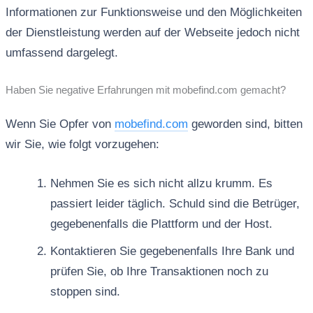
Informationen zur Funktionsweise und den Möglichkeiten
der Dienstleistung werden auf der Webseite jedoch nicht
umfassend dargelegt.
Haben Sie negative Erfahrungen mit mobefind.com gemacht?
Wenn Sie Opfer von
mobefind.com
geworden sind, bitten
wir Sie, wie folgt vorzugehen:
Nehmen Sie es sich nicht allzu krumm. Es
passiert leider täglich. Schuld sind die Betrüger,
gegebenenfalls die Plattform und der Host.
Kontaktieren Sie gegebenenfalls Ihre Bank und
prüfen Sie, ob Ihre Transaktionen noch zu
stoppen sind.