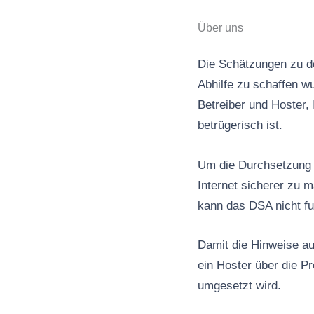
Über uns
Die Schätzungen zu de
Abhilfe zu schaffen wu
Betreiber und Hoster, 
betrügerisch ist.
Um die Durchsetzung d
Internet sicherer zu 
kann das DSA nicht fu
Damit die Hinweise au
ein Hoster über die P
umgesetzt wird.