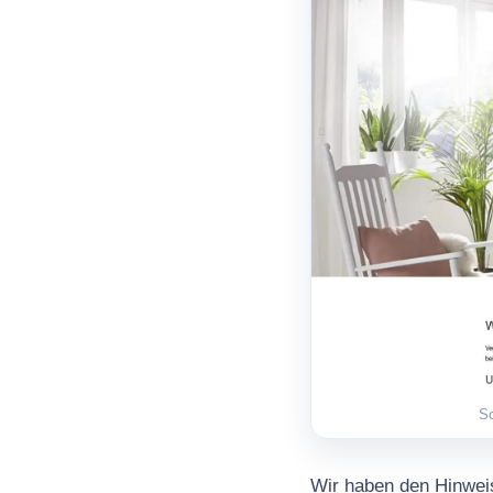
Sc
Wir haben den Hinwei