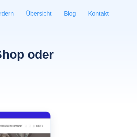
rdern
Übersicht
Blog
Kontakt
Shop oder
n