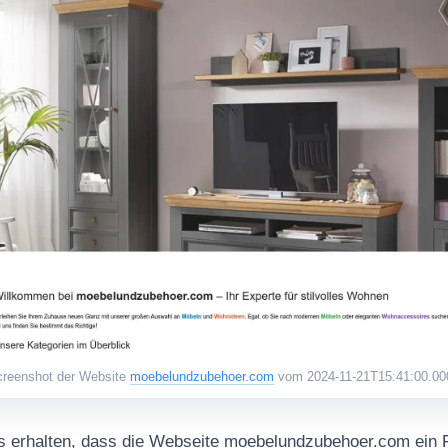
reenshot der Website
moebelundzubehoer.com
vom 2024-11-21T15:41:00.00
s erhalten, dass die Webseite moebelundzubehoer.com ein 