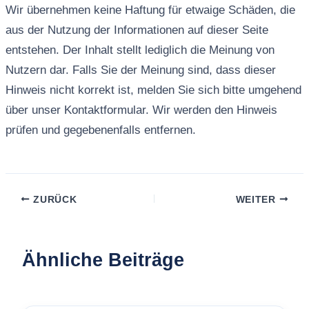
Wir übernehmen keine Haftung für etwaige Schäden, die
aus der Nutzung der Informationen auf dieser Seite
entstehen. Der Inhalt stellt lediglich die Meinung von
Nutzern dar. Falls Sie der Meinung sind, dass dieser
Hinweis nicht korrekt ist, melden Sie sich bitte umgehend
über unser Kontaktformular. Wir werden den Hinweis
prüfen und gegebenenfalls entfernen.
ZURÜCK
WEITER
Ähnliche Beiträge