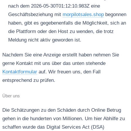
nach dem 2026-05-30T01:12:10.983Z eine
Geschäftsbeziehung mit
morpilotsales.shop
begonnen
haben, gibt es gegebenenfalls die Möglichkeit, sich an
die Plattform oder den Host zu wenden, die trotz
Meldung nicht aktiv geworden ist.
Nachdem Sie eine Anzeige erstellt haben nehmen Sie
gerne Kontakt mit uns über das unten stehende
Kontaktformular
auf. Wir freuen uns, den Fall
entsprechend zu prüfen.
Über uns
Die Schätzungen zu den Schäden durch Online Betrug
gehen in die hunderten von Millionen. Um hier Abhilfe zu
schaffen wurde das Digital Services Act (DSA)