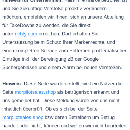
Hinweis für Unternehmen:
Falls Ihre Marke betroffen ist
und Sie zukünftige Verstöße proaktiv verhindern
möchten, empfehlen wir Ihnen, sich an unsere Abteilung
für TakeDowns zu wenden, die Sie direkt
unter
nebty.com
erreichen. Dort erhalten Sie
Unterstützung beim Schutz Ihrer Markenrechte, und
einen kompletten Service zum Entfernen problematischer
Einträge inkl. der Bereinigung zB der Google
Suchergebnisse und einem Alarm bei neuen Verstößen.
Hinweis:
Diese Seite wurde erstellt, weil ein Nutzer die
Seite
morpilotsales.shop
als betrügerisch erkannt und
uns gemeldet hat. Diese Meldung wurde von uns nicht
inhaltlich überprüft. Ob es sich bei der Seite
morpilotsales.shop
bzw deren Betreibern um Betrug
handelt oder nicht, können und wollen wir nicht beurteilen.