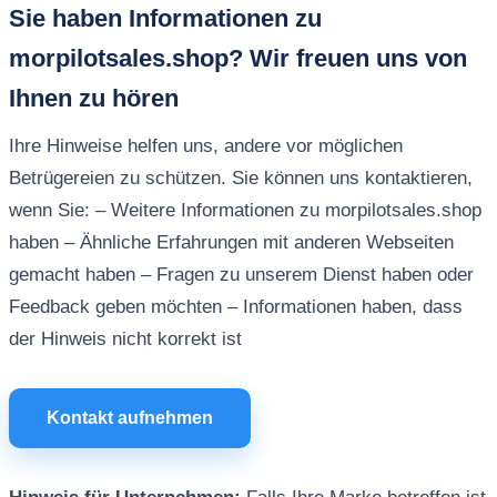
Sie haben Informationen zu
morpilotsales.shop? Wir freuen uns von
Ihnen zu hören
Ihre Hinweise helfen uns, andere vor möglichen
Betrügereien zu schützen. Sie können uns kontaktieren,
wenn Sie: – Weitere Informationen zu morpilotsales.shop
haben – Ähnliche Erfahrungen mit anderen Webseiten
gemacht haben – Fragen zu unserem Dienst haben oder
Feedback geben möchten – Informationen haben, dass
der Hinweis nicht korrekt ist
Kontakt aufnehmen