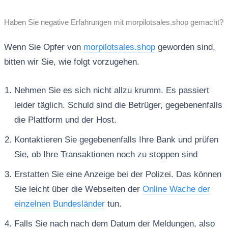
Haben Sie negative Erfahrungen mit morpilotsales.shop gemacht?
Wenn Sie Opfer von
morpilotsales.shop
geworden sind,
bitten wir Sie, wie folgt vorzugehen.
Nehmen Sie es sich nicht allzu krumm. Es passiert
leider täglich. Schuld sind die Betrüger, gegebenenfalls
die Plattform und der Host.
Kontaktieren Sie gegebenenfalls Ihre Bank und prüfen
Sie, ob Ihre Transaktionen noch zu stoppen sind
Erstatten Sie eine Anzeige bei der Polizei. Das können
Sie leicht über die Webseiten der
Online Wache der
einzelnen Bundesländer
tun.
Falls Sie nach nach dem Datum der Meldungen, also