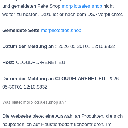
und gemeldeten Fake Shop
morpilotsales.shop
nicht
weiter zu hosten. Dazu ist er nach dem DSA verpflichtet.
Gemeldete Seite
morpilotsales.shop
Datum der Meldung an :
2026-05-30T01:12:10.983Z
Host:
CLOUDFLARENET-EU
Datum der Meldung an CLOUDFLARENET-EU:
2026-
05-30T01:12:10.983Z
Was bietet morpilotsales.shop an?
Die Webseite bietet eine Auswahl an Produkten, die sich
hauptsächlich auf Haustierbedarf konzentrieren. Im