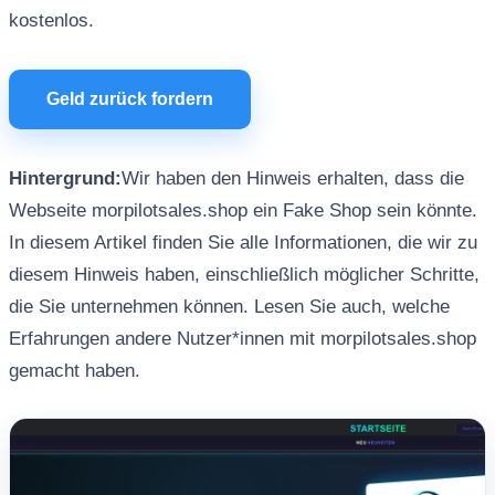
kostenlos.
Geld zurück fordern
Hintergrund:
Wir haben den Hinweis erhalten, dass die
Webseite morpilotsales.shop ein Fake Shop sein könnte.
In diesem Artikel finden Sie alle Informationen, die wir zu
diesem Hinweis haben, einschließlich möglicher Schritte,
die Sie unternehmen können. Lesen Sie auch, welche
Erfahrungen andere Nutzer*innen mit morpilotsales.shop
gemacht haben.