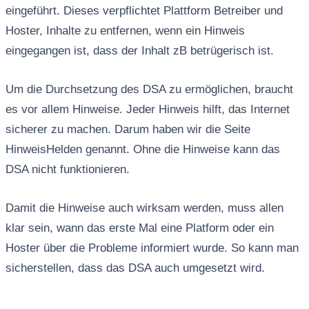
eingeführt. Dieses verpflichtet Plattform Betreiber und
Hoster, Inhalte zu entfernen, wenn ein Hinweis
eingegangen ist, dass der Inhalt zB betrügerisch ist.
Um die Durchsetzung des DSA zu ermöglichen, braucht
es vor allem Hinweise. Jeder Hinweis hilft, das Internet
sicherer zu machen. Darum haben wir die Seite
HinweisHelden genannt. Ohne die Hinweise kann das
DSA nicht funktionieren.
Damit die Hinweise auch wirksam werden, muss allen
klar sein, wann das erste Mal eine Platform oder ein
Hoster über die Probleme informiert wurde. So kann man
sicherstellen, dass das DSA auch umgesetzt wird.