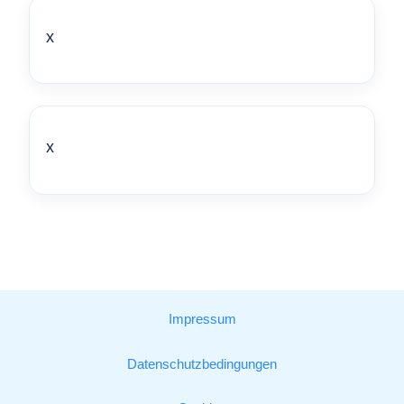
x
x
Impressum
Datenschutzbedingungen