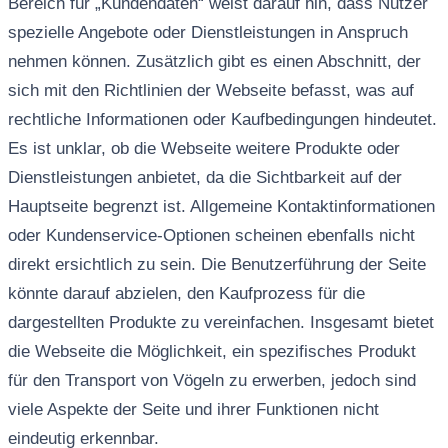
Bereich für „Kundendaten“ weist darauf hin, dass Nutzer
spezielle Angebote oder Dienstleistungen in Anspruch
nehmen können. Zusätzlich gibt es einen Abschnitt, der
sich mit den Richtlinien der Webseite befasst, was auf
rechtliche Informationen oder Kaufbedingungen hindeutet.
Es ist unklar, ob die Webseite weitere Produkte oder
Dienstleistungen anbietet, da die Sichtbarkeit auf der
Hauptseite begrenzt ist. Allgemeine Kontaktinformationen
oder Kundenservice-Optionen scheinen ebenfalls nicht
direkt ersichtlich zu sein. Die Benutzerführung der Seite
könnte darauf abzielen, den Kaufprozess für die
dargestellten Produkte zu vereinfachen. Insgesamt bietet
die Webseite die Möglichkeit, ein spezifisches Produkt
für den Transport von Vögeln zu erwerben, jedoch sind
viele Aspekte der Seite und ihrer Funktionen nicht
eindeutig erkennbar.