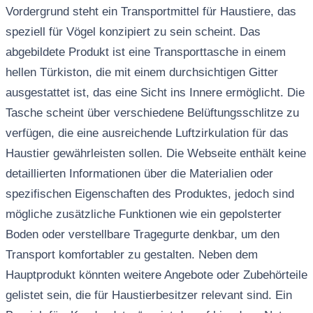
Vordergrund steht ein Transportmittel für Haustiere, das
speziell für Vögel konzipiert zu sein scheint. Das
abgebildete Produkt ist eine Transporttasche in einem
hellen Türkiston, die mit einem durchsichtigen Gitter
ausgestattet ist, das eine Sicht ins Innere ermöglicht. Die
Tasche scheint über verschiedene Belüftungsschlitze zu
verfügen, die eine ausreichende Luftzirkulation für das
Haustier gewährleisten sollen. Die Webseite enthält keine
detaillierten Informationen über die Materialien oder
spezifischen Eigenschaften des Produktes, jedoch sind
mögliche zusätzliche Funktionen wie ein gepolsterter
Boden oder verstellbare Tragegurte denkbar, um den
Transport komfortabler zu gestalten. Neben dem
Hauptprodukt könnten weitere Angebote oder Zubehörteile
gelistet sein, die für Haustierbesitzer relevant sind. Ein