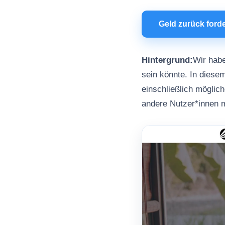
Geld zurück ford
Hintergrund:
Wir hab
sein könnte. In diesem
einschließlich möglic
andere Nutzer*innen 