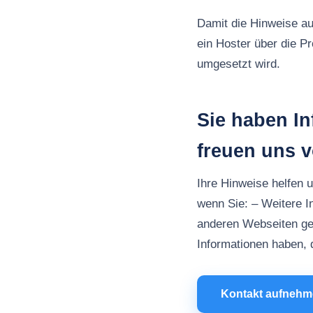
Damit die Hinweise au
ein Hoster über die P
umgesetzt wird.
Sie haben I
freuen uns 
Ihre Hinweise helfen 
wenn Sie: – Weitere 
anderen Webseiten ge
Informationen haben, d
Kontakt aufneh