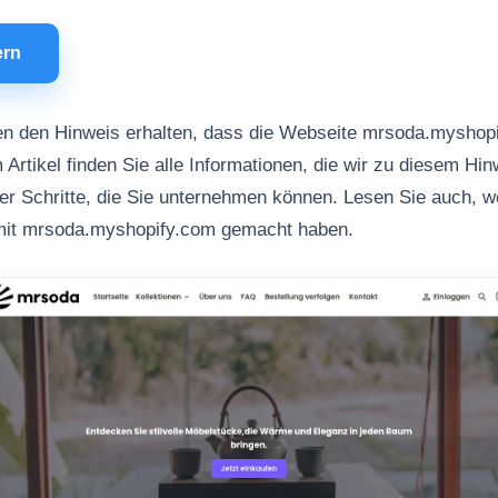
ern
en den Hinweis erhalten, dass die Webseite mrsoda.myshop
 Artikel finden Sie alle Informationen, die wir zu diesem Hi
her Schritte, die Sie unternehmen können. Lesen Sie auch, 
mit mrsoda.myshopify.com gemacht haben.