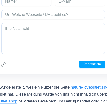
urde erstellt, weil ein Nutzer die Seite
nature-loveoutlet.sh
det hat. Diese Meldung wurde von uns nicht inhaltlich überpr
utlet.shop
bzw deren Betreibern um Betrug handelt oder nich