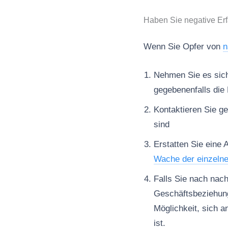
Haben Sie negative Erf
Wenn Sie Opfer von
n
Nehmen Sie es sich 
gegebenenfalls die 
Kontaktieren Sie ge
sind
Erstatten Sie eine 
Wache der einzeln
Falls Sie nach nac
Geschäftsbeziehun
Möglichkeit, sich a
ist.