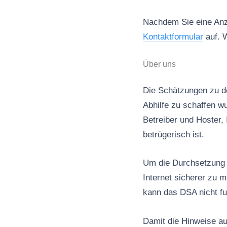
Nachdem Sie eine Anze
Kontaktformular
auf. W
Über uns
Die Schätzungen zu de
Abhilfe zu schaffen wu
Betreiber und Hoster, 
betrügerisch ist.
Um die Durchsetzung d
Internet sicherer zu 
kann das DSA nicht fu
Damit die Hinweise au