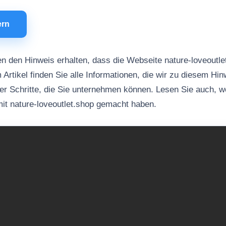
ern
n den Hinweis erhalten, dass die Webseite nature-loveoutl
 Artikel finden Sie alle Informationen, die wir zu diesem Hi
her Schritte, die Sie unternehmen können. Lesen Sie auch, 
it nature-loveoutlet.shop gemacht haben.