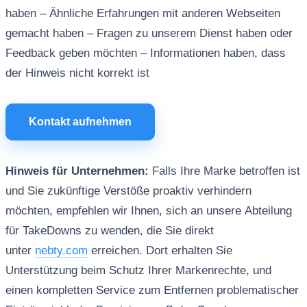
haben – Ähnliche Erfahrungen mit anderen Webseiten
gemacht haben – Fragen zu unserem Dienst haben oder
Feedback geben möchten – Informationen haben, dass
der Hinweis nicht korrekt ist
Kontakt aufnehmen
Hinweis für Unternehmen:
Falls Ihre Marke betroffen ist
und Sie zukünftige Verstöße proaktiv verhindern
möchten, empfehlen wir Ihnen, sich an unsere Abteilung
für TakeDowns zu wenden, die Sie direkt
unter
nebty.com
erreichen. Dort erhalten Sie
Unterstützung beim Schutz Ihrer Markenrechte, und
einen kompletten Service zum Entfernen problematischer