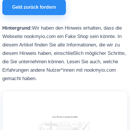
Geld zurück fordern
Hintergrund:
Wir haben den Hinweis erhalten, dass die
Webseite nookmyio.com ein Fake Shop sein könnte. In
diesem Artikel finden Sie alle Informationen, die wir zu
diesem Hinweis haben, einschließlich möglicher Schritte,
die Sie unternehmen können. Lesen Sie auch, welche
Erfahrungen andere Nutzer*innen mit nookmyio.com
gemacht haben.