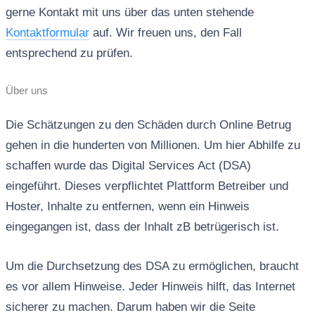
gerne Kontakt mit uns über das unten stehende
Kontaktformular
auf. Wir freuen uns, den Fall
entsprechend zu prüfen.
Über uns
Die Schätzungen zu den Schäden durch Online Betrug
gehen in die hunderten von Millionen. Um hier Abhilfe zu
schaffen wurde das Digital Services Act (DSA)
eingeführt. Dieses verpflichtet Plattform Betreiber und
Hoster, Inhalte zu entfernen, wenn ein Hinweis
eingegangen ist, dass der Inhalt zB betrügerisch ist.
Um die Durchsetzung des DSA zu ermöglichen, braucht
es vor allem Hinweise. Jeder Hinweis hilft, das Internet
sicherer zu machen. Darum haben wir die Seite