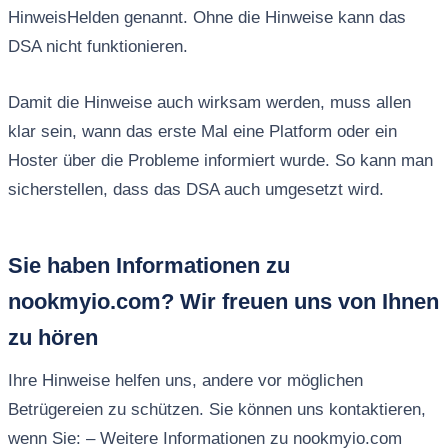
HinweisHelden genannt. Ohne die Hinweise kann das
DSA nicht funktionieren.
Damit die Hinweise auch wirksam werden, muss allen
klar sein, wann das erste Mal eine Platform oder ein
Hoster über die Probleme informiert wurde. So kann man
sicherstellen, dass das DSA auch umgesetzt wird.
Sie haben Informationen zu
nookmyio.com? Wir freuen uns von Ihnen
zu hören
Ihre Hinweise helfen uns, andere vor möglichen
Betrügereien zu schützen. Sie können uns kontaktieren,
wenn Sie: – Weitere Informationen zu nookmyio.com