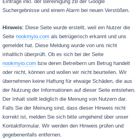
Einträge inkl. der Bereinigung zB der Google
Suchergebnisse und einem Alarm bei neuen Verstößen.
Hinweis:
Diese Seite wurde erstellt, weil ein Nutzer die
Seite
nookmyio.com
als betrügerisch erkannt und uns
gemeldet hat. Diese Meldung wurde von uns nicht
inhaltlich überprüft. Ob es sich bei der Seite
nookmyio.com
bzw deren Betreibern um Betrug handelt
oder nicht, können und wollen wir nicht beurteilen. Wir
übernehmen keine Haftung für etwaige Schäden, die aus
der Nutzung der Informationen auf dieser Seite entstehen.
Der Inhalt stellt lediglich die Meinung von Nutzern dar.
Falls Sie der Meinung sind, dass dieser Hinweis nicht
korrekt ist, melden Sie sich bitte umgehend über unser
Kontaktformular. Wir werden den Hinweis prüfen und
gegebenenfalls entfernen.