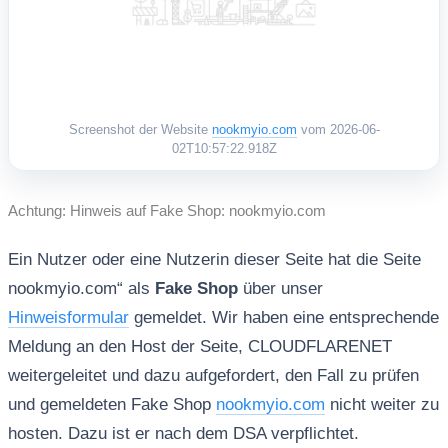
Screenshot der Website
nookmyio.com
vom 2026-06-
02T10:57:22.918Z
Achtung: Hinweis auf Fake Shop: nookmyio.com
Ein Nutzer oder eine Nutzerin dieser Seite hat die Seite
nookmyio.com“ als
Fake Shop
über unser
Hinweisformular
gemeldet. Wir haben eine entsprechende
Meldung an den Host der Seite, CLOUDFLARENET
weitergeleitet und dazu aufgefordert, den Fall zu prüfen
und gemeldeten Fake Shop
nookmyio.com
nicht weiter zu
hosten. Dazu ist er nach dem DSA verpflichtet.