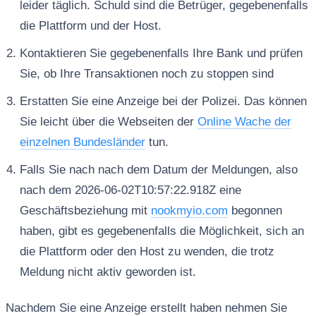
leider täglich. Schuld sind die Betrüger, gegebenenfalls
die Plattform und der Host.
Kontaktieren Sie gegebenenfalls Ihre Bank und prüfen
Sie, ob Ihre Transaktionen noch zu stoppen sind
Erstatten Sie eine Anzeige bei der Polizei. Das können
Sie leicht über die Webseiten der
Online Wache der
einzelnen Bundesländer
tun.
Falls Sie nach nach dem Datum der Meldungen, also
nach dem 2026-06-02T10:57:22.918Z eine
Geschäftsbeziehung mit
nookmyio.com
begonnen
haben, gibt es gegebenenfalls die Möglichkeit, sich an
die Plattform oder den Host zu wenden, die trotz
Meldung nicht aktiv geworden ist.
Nachdem Sie eine Anzeige erstellt haben nehmen Sie