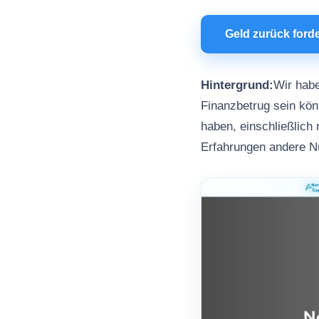
Geld zurück ford
Hintergrund:
Wir habe
Finanzbetrug sein könn
haben, einschließlich
Erfahrungen andere N