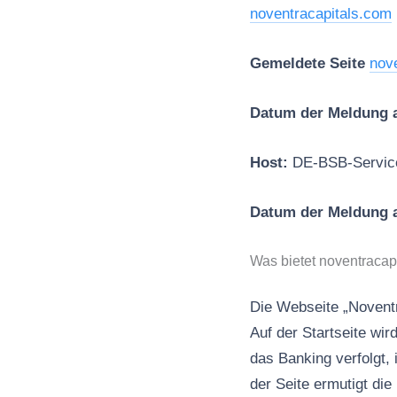
noventracapitals.com
Gemeldete Seite
nov
Datum der Meldung 
Host:
DE-BSB-Servic
Datum der Meldung 
Was bietet noventracap
Die Webseite „Noventr
Auf der Startseite wi
das Banking verfolgt, 
der Seite ermutigt die