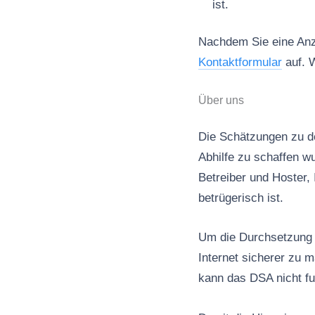
ist.
Nachdem Sie eine Anze
Kontaktformular
auf. W
Über uns
Die Schätzungen zu de
Abhilfe zu schaffen wu
Betreiber und Hoster, 
betrügerisch ist.
Um die Durchsetzung d
Internet sicherer zu 
kann das DSA nicht fu