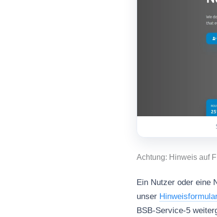
Achtung: Hinweis auf F
Ein Nutzer oder eine N
unser
Hinweisformula
BSB-Service-5 weiterg