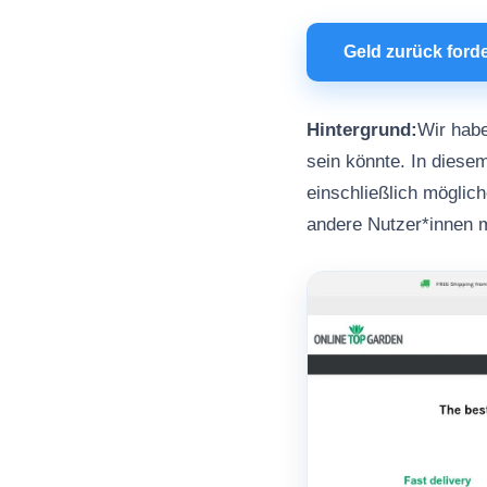
Geld zurück ford
Hintergrund:
Wir habe
sein könnte. In diesem
einschließlich möglic
andere Nutzer*innen 