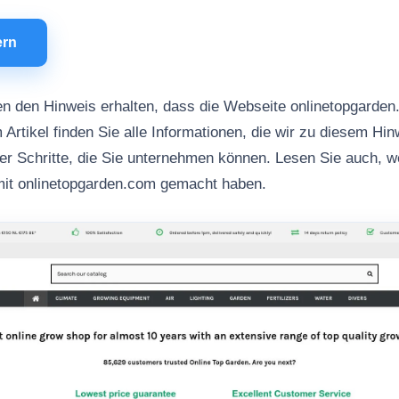
ern
n den Hinweis erhalten, dass die Webseite onlinetopgarde
 Artikel finden Sie alle Informationen, die wir zu diesem Hi
her Schritte, die Sie unternehmen können. Lesen Sie auch, 
mit onlinetopgarden.com gemacht haben.