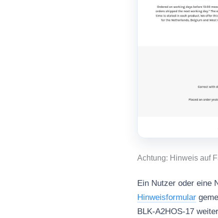
Achtung: Hinweis auf 
Ein Nutzer oder eine N
Hinweisformular
gemel
BLK-A2HOS-17 weiterge