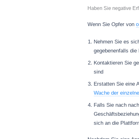
Haben Sie negative Er
Wenn Sie Opfer von
o
Nehmen Sie es sich 
gegebenenfalls die 
Kontaktieren Sie ge
sind
Erstatten Sie eine 
Wache der einzeln
Falls Sie nach nac
Geschäftsbeziehun
sich an die Plattfo