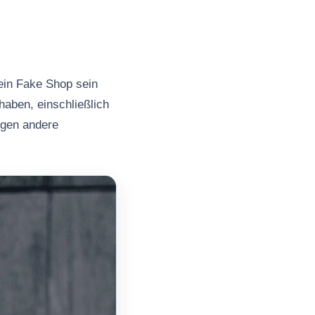
ein Fake Shop sein
haben, einschließlich
ngen andere