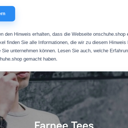
ern
n den Hinweis erhalten, dass die Webseite onschuhe.shop 
kel finden Sie alle Informationen, die wir zu diesem Hinweis 
ie Sie unternehmen können. Lesen Sie auch, welche Erfahru
chuhe.shop gemacht haben.