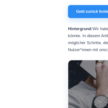
Geld zurück ford
Hintergrund:
Wir habe
könnte. In diesem Arti
möglicher Schritte, d
Nutzer*innen mit ons