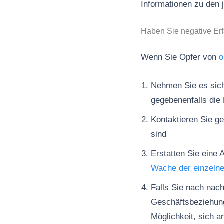
Informationen zu den 
Haben Sie negative Erf
Wenn Sie Opfer von
o
Nehmen Sie es sich 
gegebenenfalls die 
Kontaktieren Sie ge
sind
Erstatten Sie eine 
Wache der einzeln
Falls Sie nach nac
Geschäftsbeziehun
Möglichkeit, sich a