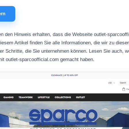
ern
n den Hinweis erhalten, dass die Webseite outlet-sparcooff
iesem Artikel finden Sie alle Informationen, die wir zu dies
her Schritte, die Sie unternehmen können. Lesen Sie auch, 
it outlet-sparcoofficial.com gemacht haben.