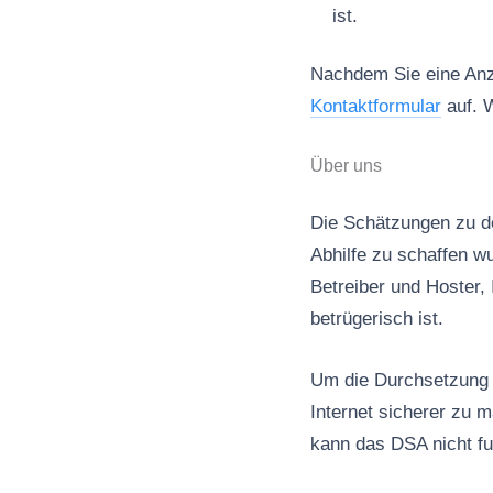
ist.
Nachdem Sie eine Anze
Kontaktformular
auf. W
Über uns
Die Schätzungen zu de
Abhilfe zu schaffen wu
Betreiber und Hoster, 
betrügerisch ist.
Um die Durchsetzung d
Internet sicherer zu 
kann das DSA nicht fu