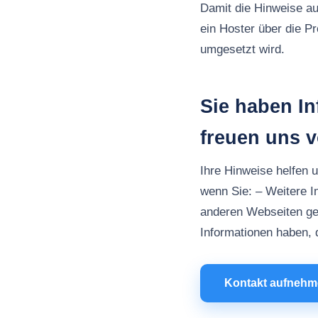
Damit die Hinweise au
ein Hoster über die P
umgesetzt wird.
Sie haben In
freuen uns 
Ihre Hinweise helfen 
wenn Sie: – Weitere I
anderen Webseiten ge
Informationen haben, d
Kontakt aufneh