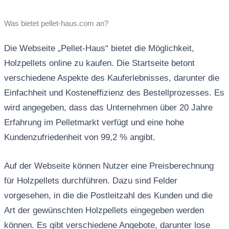
Was bietet pellet-haus.com an?
Die Webseite „Pellet-Haus“ bietet die Möglichkeit,
Holzpellets online zu kaufen. Die Startseite betont
verschiedene Aspekte des Kauferlebnisses, darunter die
Einfachheit und Kosteneffizienz des Bestellprozesses. Es
wird angegeben, dass das Unternehmen über 20 Jahre
Erfahrung im Pelletmarkt verfügt und eine hohe
Kundenzufriedenheit von 99,2 % angibt.
Auf der Webseite können Nutzer eine Preisberechnung
für Holzpellets durchführen. Dazu sind Felder
vorgesehen, in die die Postleitzahl des Kunden und die
Art der gewünschten Holzpellets eingegeben werden
können. Es gibt verschiedene Angebote, darunter lose