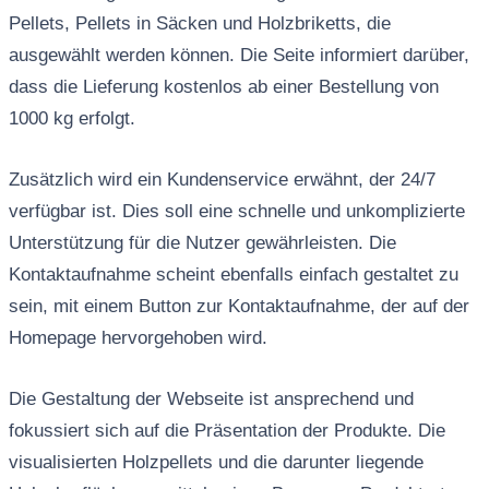
Pellets, Pellets in Säcken und Holzbriketts, die
ausgewählt werden können. Die Seite informiert darüber,
dass die Lieferung kostenlos ab einer Bestellung von
1000 kg erfolgt.
Zusätzlich wird ein Kundenservice erwähnt, der 24/7
verfügbar ist. Dies soll eine schnelle und unkomplizierte
Unterstützung für die Nutzer gewährleisten. Die
Kontaktaufnahme scheint ebenfalls einfach gestaltet zu
sein, mit einem Button zur Kontaktaufnahme, der auf der
Homepage hervorgehoben wird.
Die Gestaltung der Webseite ist ansprechend und
fokussiert sich auf die Präsentation der Produkte. Die
visualisierten Holzpellets und die darunter liegende