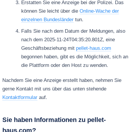
Erstatten Sie eine Anzeige bei der Polizei. Das
können Sie leicht über die
Online-Wache der
einzelnen Bundesländer
tun.
Falls Sie nach dem Datum der Meldungen, also
nach dem 2025-11-24T04:35:20.801Z, eine
Geschäftsbeziehung mit
pellet-haus.com
begonnen haben, gibt es die Möglichkeit, sich an
die Plattform oder den Host zu wenden.
Nachdem Sie eine Anzeige erstellt haben, nehmen Sie
gerne Kontakt mit uns über das unten stehende
Kontaktformular
auf.
Sie haben Informationen zu pellet-
haus.com?