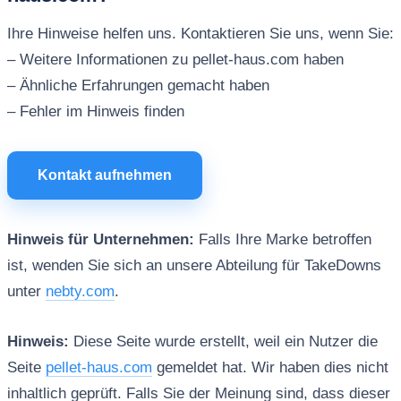
Ihre Hinweise helfen uns. Kontaktieren Sie uns, wenn Sie:
– Weitere Informationen zu pellet-haus.com haben
– Ähnliche Erfahrungen gemacht haben
– Fehler im Hinweis finden
Kontakt aufnehmen
Hinweis für Unternehmen:
Falls Ihre Marke betroffen
ist, wenden Sie sich an unsere Abteilung für TakeDowns
unter
nebty.com
.
Hinweis:
Diese Seite wurde erstellt, weil ein Nutzer die
Seite
pellet-haus.com
gemeldet hat. Wir haben dies nicht
inhaltlich geprüft. Falls Sie der Meinung sind, dass dieser