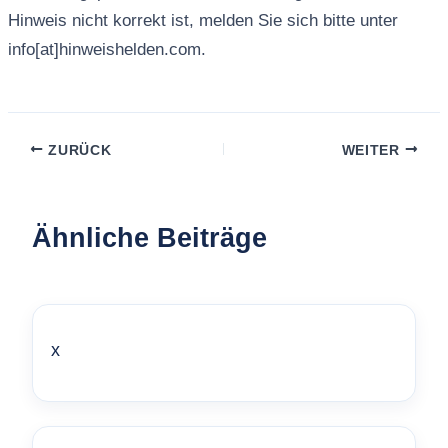
Hinweis nicht korrekt ist, melden Sie sich bitte unter
info[at]hinweishelden.com.
ZURÜCK
WEITER
Ähnliche Beiträge
x