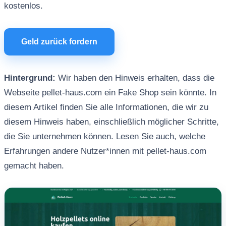
kostenlos.
Geld zurück fordern
Hintergrund:
Wir haben den Hinweis erhalten, dass die
Webseite pellet-haus.com ein Fake Shop sein könnte. In
diesem Artikel finden Sie alle Informationen, die wir zu
diesem Hinweis haben, einschließlich möglicher Schritte,
die Sie unternehmen können. Lesen Sie auch, welche
Erfahrungen andere Nutzer*innen mit pellet-haus.com
gemacht haben.