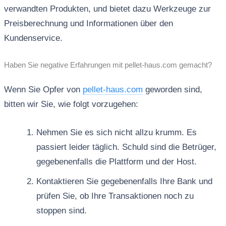
verwandten Produkten, und bietet dazu Werkzeuge zur
Preisberechnung und Informationen über den
Kundenservice.
Haben Sie negative Erfahrungen mit pellet-haus.com gemacht?
Wenn Sie Opfer von
pellet-haus.com
geworden sind,
bitten wir Sie, wie folgt vorzugehen:
Nehmen Sie es sich nicht allzu krumm. Es
passiert leider täglich. Schuld sind die Betrüger,
gegebenenfalls die Plattform und der Host.
Kontaktieren Sie gegebenenfalls Ihre Bank und
prüfen Sie, ob Ihre Transaktionen noch zu
stoppen sind.