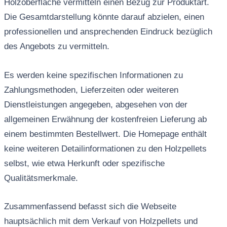
Holzoberfläche vermitteln einen Bezug zur Produktart.
Die Gesamtdarstellung könnte darauf abzielen, einen
professionellen und ansprechenden Eindruck bezüglich
des Angebots zu vermitteln.
Es werden keine spezifischen Informationen zu
Zahlungsmethoden, Lieferzeiten oder weiteren
Dienstleistungen angegeben, abgesehen von der
allgemeinen Erwähnung der kostenfreien Lieferung ab
einem bestimmten Bestellwert. Die Homepage enthält
keine weiteren Detailinformationen zu den Holzpellets
selbst, wie etwa Herkunft oder spezifische
Qualitätsmerkmale.
Zusammenfassend befasst sich die Webseite
hauptsächlich mit dem Verkauf von Holzpellets und