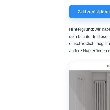
Geld zurück ford
Hintergrund:
Wir habe
sein könnte. In diesem
einschließlich möglic
andere Nutzer*innen 