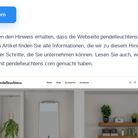
ern
n den Hinweis erhalten, dass die Webseite pendelleuchten
 Artikel finden Sie alle Informationen, die wir zu diesem Hi
her Schritte, die Sie unternehmen können. Lesen Sie auch, 
mit pendelleuchtens.com gemacht haben.