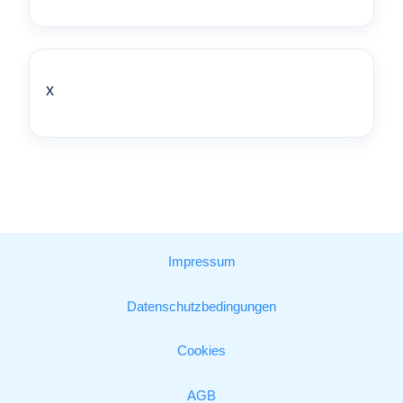
x
Impressum
Datenschutzbedingungen
Cookies
AGB