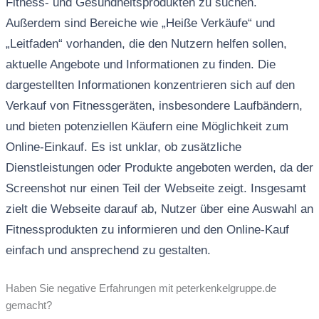
Fitness- und Gesundheitsprodukten zu suchen.
Außerdem sind Bereiche wie „Heiße Verkäufe“ und
„Leitfaden“ vorhanden, die den Nutzern helfen sollen,
aktuelle Angebote und Informationen zu finden. Die
dargestellten Informationen konzentrieren sich auf den
Verkauf von Fitnessgeräten, insbesondere Laufbändern,
und bieten potenziellen Käufern eine Möglichkeit zum
Online-Einkauf. Es ist unklar, ob zusätzliche
Dienstleistungen oder Produkte angeboten werden, da der
Screenshot nur einen Teil der Webseite zeigt. Insgesamt
zielt die Webseite darauf ab, Nutzer über eine Auswahl an
Fitnessprodukten zu informieren und den Online-Kauf
einfach und ansprechend zu gestalten.
Haben Sie negative Erfahrungen mit peterkenkelgruppe.de
gemacht?