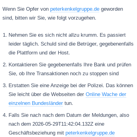
Wenn Sie Opfer von
peterkenkelgruppe.de
geworden
sind, bitten wir Sie, wie folgt vorzugehen.
Nehmen Sie es sich nicht allzu krumm. Es passiert
leider täglich. Schuld sind die Betrüger, gegebenenfalls
die Plattform und der Host.
Kontaktieren Sie gegebenenfalls Ihre Bank und prüfen
Sie, ob Ihre Transaktionen noch zu stoppen sind
Erstatten Sie eine Anzeige bei der Polizei. Das können
Sie leicht über die Webseiten der
Online Wache der
einzelnen Bundesländer
tun.
Falls Sie nach nach dem Datum der Meldungen, also
nach dem 2026-05-29T11:42:04.132Z eine
Geschäftsbeziehung mit
peterkenkelgruppe.de