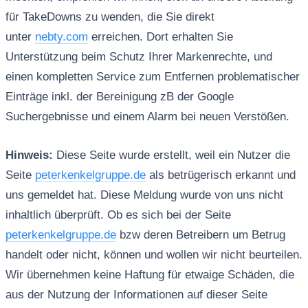
für TakeDowns zu wenden, die Sie direkt
unter
nebty.com
erreichen. Dort erhalten Sie
Unterstützung beim Schutz Ihrer Markenrechte, und
einen kompletten Service zum Entfernen problematischer
Einträge inkl. der Bereinigung zB der Google
Suchergebnisse und einem Alarm bei neuen Verstößen.
Hinweis:
Diese Seite wurde erstellt, weil ein Nutzer die
Seite
peterkenkelgruppe.de
als betrügerisch erkannt und
uns gemeldet hat. Diese Meldung wurde von uns nicht
inhaltlich überprüft. Ob es sich bei der Seite
peterkenkelgruppe.de
bzw deren Betreibern um Betrug
handelt oder nicht, können und wollen wir nicht beurteilen.
Wir übernehmen keine Haftung für etwaige Schäden, die
aus der Nutzung der Informationen auf dieser Seite