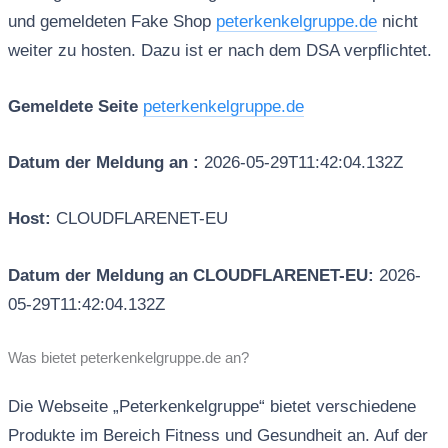
und gemeldeten Fake Shop
peterkenkelgruppe.de
nicht
weiter zu hosten. Dazu ist er nach dem DSA verpflichtet.
Gemeldete Seite
peterkenkelgruppe.de
Datum der Meldung an :
2026-05-29T11:42:04.132Z
Host:
CLOUDFLARENET-EU
Datum der Meldung an CLOUDFLARENET-EU:
2026-
05-29T11:42:04.132Z
Was bietet peterkenkelgruppe.de an?
Die Webseite „Peterkenkelgruppe“ bietet verschiedene
Produkte im Bereich Fitness und Gesundheit an. Auf der