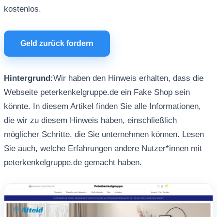
kostenlos.
Geld zurück fordern
Hintergrund:
Wir haben den Hinweis erhalten, dass die
Webseite peterkenkelgruppe.de ein Fake Shop sein
könnte. In diesem Artikel finden Sie alle Informationen,
die wir zu diesem Hinweis haben, einschließlich
möglicher Schritte, die Sie unternehmen können. Lesen
Sie auch, welche Erfahrungen andere Nutzer*innen mit
peterkenkelgruppe.de gemacht haben.