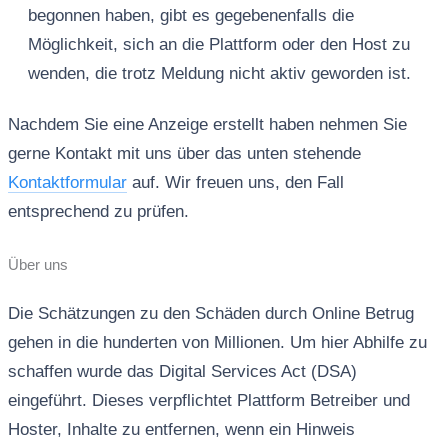
begonnen haben, gibt es gegebenenfalls die
Möglichkeit, sich an die Plattform oder den Host zu
wenden, die trotz Meldung nicht aktiv geworden ist.
Nachdem Sie eine Anzeige erstellt haben nehmen Sie
gerne Kontakt mit uns über das unten stehende
Kontaktformular
auf. Wir freuen uns, den Fall
entsprechend zu prüfen.
Über uns
Die Schätzungen zu den Schäden durch Online Betrug
gehen in die hunderten von Millionen. Um hier Abhilfe zu
schaffen wurde das Digital Services Act (DSA)
eingeführt. Dieses verpflichtet Plattform Betreiber und
Hoster, Inhalte zu entfernen, wenn ein Hinweis