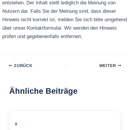
entstehen. Der Inhalt stellt lediglich die Meinung von
Nutzern dar. Falls Sie der Meinung sind, dass dieser
Hinweis nicht korrekt ist, melden Sie sich bitte umgehend
über unser Kontaktformular. Wir werden den Hinweis
prüfen und gegebenenfalls entfernen.
ZURÜCK
WEITER
Ähnliche Beiträge
x