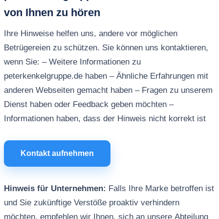
von Ihnen zu hören
Ihre Hinweise helfen uns, andere vor möglichen
Betrügereien zu schützen. Sie können uns kontaktieren,
wenn Sie: – Weitere Informationen zu
peterkenkelgruppe.de haben – Ähnliche Erfahrungen mit
anderen Webseiten gemacht haben – Fragen zu unserem
Dienst haben oder Feedback geben möchten –
Informationen haben, dass der Hinweis nicht korrekt ist
Kontakt aufnehmen
Hinweis für Unternehmen:
Falls Ihre Marke betroffen ist
und Sie zukünftige Verstöße proaktiv verhindern
möchten, empfehlen wir Ihnen, sich an unsere Abteilung