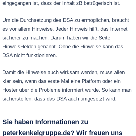
eingegangen ist, dass der Inhalt zB betrügerisch ist.
Um die Durchsetzung des DSA zu ermöglichen, braucht
es vor allem Hinweise. Jeder Hinweis hilft, das Internet
sicherer zu machen. Darum haben wir die Seite
HinweisHelden genannt. Ohne die Hinweise kann das
DSA nicht funktionieren.
Damit die Hinweise auch wirksam werden, muss allen
klar sein, wann das erste Mal eine Platform oder ein
Hoster über die Probleme informiert wurde. So kann man
sicherstellen, dass das DSA auch umgesetzt wird.
Sie haben Informationen zu
peterkenkelgruppe.de? Wir freuen uns