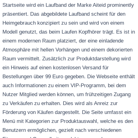
Startseite wird ein Laufband der Marke Aiteid prominently
präsentiert. Das abgebildete Laufband scheint für den
Heimgebrauch konzipiert zu sein und wird von einem
Modell genutzt, das beim Laufen Kopfhörer trägt. Es ist in
einem modernen Raum platziert, der eine einladende
Atmosphäre mit hellen Vorhängen und einem dekorierten
Raum vermittelt. Zusätzlich zur Produktdarstellung wird
ein Hinweis auf einen kostenlosen Versand für
Bestellungen über 99 Euro gegeben. Die Webseite enthält
auch Informationen zu einem VIP-Programm, bei dem
Nutzer Mitglied werden können, um frühzeitigen Zugang
zu Verkäufen zu erhalten. Dies wird als Anreiz zur
Förderung von Käufen dargestellt. Die Seite umfasst ein
Menü mit Kategorien zur Produktauswahl, welche es den
Benutzern ermöglichen, gezielt nach verschiedenen