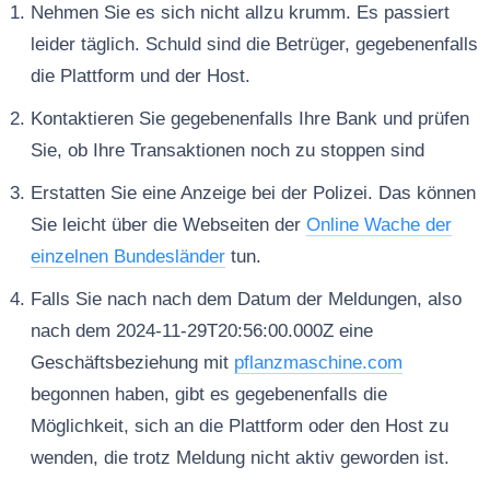
Nehmen Sie es sich nicht allzu krumm. Es passiert
leider täglich. Schuld sind die Betrüger, gegebenenfalls
die Plattform und der Host.
Kontaktieren Sie gegebenenfalls Ihre Bank und prüfen
Sie, ob Ihre Transaktionen noch zu stoppen sind
Erstatten Sie eine Anzeige bei der Polizei. Das können
Sie leicht über die Webseiten der
Online Wache der
einzelnen Bundesländer
tun.
Falls Sie nach nach dem Datum der Meldungen, also
nach dem 2024-11-29T20:56:00.000Z eine
Geschäftsbeziehung mit
pflanzmaschine.com
begonnen haben, gibt es gegebenenfalls die
Möglichkeit, sich an die Plattform oder den Host zu
wenden, die trotz Meldung nicht aktiv geworden ist.