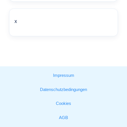
x
Impressum
Datenschutzbedingungen
Cookies
AGB