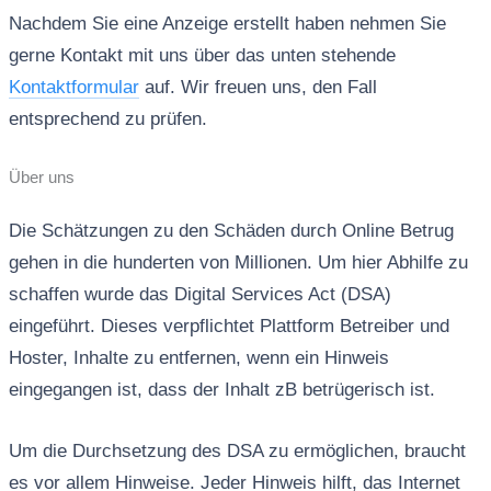
Nachdem Sie eine Anzeige erstellt haben nehmen Sie
gerne Kontakt mit uns über das unten stehende
Kontaktformular
auf. Wir freuen uns, den Fall
entsprechend zu prüfen.
Über uns
Die Schätzungen zu den Schäden durch Online Betrug
gehen in die hunderten von Millionen. Um hier Abhilfe zu
schaffen wurde das Digital Services Act (DSA)
eingeführt. Dieses verpflichtet Plattform Betreiber und
Hoster, Inhalte zu entfernen, wenn ein Hinweis
eingegangen ist, dass der Inhalt zB betrügerisch ist.
Um die Durchsetzung des DSA zu ermöglichen, braucht
es vor allem Hinweise. Jeder Hinweis hilft, das Internet