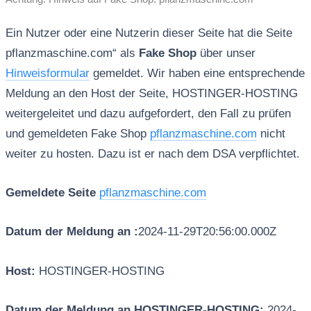
Ein Nutzer oder eine Nutzerin dieser Seite hat die Seite
pflanzmaschine.com“ als
Fake Shop
über unser
Hinweisformular
gemeldet. Wir haben eine entsprechende
Meldung an den Host der Seite, HOSTINGER-HOSTING
weitergeleitet und dazu aufgefordert, den Fall zu prüfen
und gemeldeten Fake Shop
pflanzmaschine.com
nicht
weiter zu hosten. Dazu ist er nach dem DSA verpflichtet.
Gemeldete Seite
pflanzmaschine.com
Datum der Meldung an :
2024-11-29T20:56:00.000Z
Host:
HOSTINGER-HOSTING
Datum der Meldung an HOSTINGER-HOSTING:
2024-