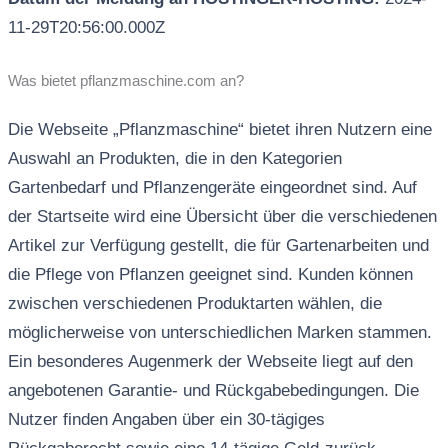
11-29T20:56:00.000Z
Was bietet pflanzmaschine.com an?
Die Webseite „Pflanzmaschine“ bietet ihren Nutzern eine
Auswahl an Produkten, die in den Kategorien
Gartenbedarf und Pflanzengeräte eingeordnet sind. Auf
der Startseite wird eine Übersicht über die verschiedenen
Artikel zur Verfügung gestellt, die für Gartenarbeiten und
die Pflege von Pflanzen geeignet sind. Kunden können
zwischen verschiedenen Produktarten wählen, die
möglicherweise von unterschiedlichen Marken stammen.
Ein besonderes Augenmerk der Webseite liegt auf den
angebotenen Garantie- und Rückgabebedingungen. Die
Nutzer finden Angaben über ein 30-tägiges