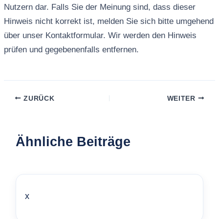
Nutzern dar. Falls Sie der Meinung sind, dass dieser
Hinweis nicht korrekt ist, melden Sie sich bitte umgehend
über unser Kontaktformular. Wir werden den Hinweis
prüfen und gegebenenfalls entfernen.
ZURÜCK
WEITER
Ähnliche Beiträge
x