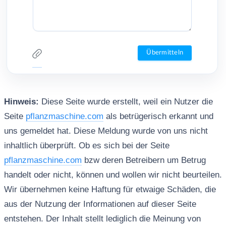
Hinweis:
Diese Seite wurde erstellt, weil ein Nutzer die
Seite
pflanzmaschine.com
als betrügerisch erkannt und
uns gemeldet hat. Diese Meldung wurde von uns nicht
inhaltlich überprüft. Ob es sich bei der Seite
pflanzmaschine.com
bzw deren Betreibern um Betrug
handelt oder nicht, können und wollen wir nicht beurteilen.
Wir übernehmen keine Haftung für etwaige Schäden, die
aus der Nutzung der Informationen auf dieser Seite
entstehen. Der Inhalt stellt lediglich die Meinung von