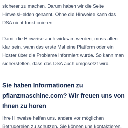
sicherer zu machen. Darum haben wir die Seite
HinweisHelden genannt. Ohne die Hinweise kann das
DSA nicht funktionieren.
Damit die Hinweise auch wirksam werden, muss allen
klar sein, wann das erste Mal eine Platform oder ein
Hoster über die Probleme informiert wurde. So kann man
sicherstellen, dass das DSA auch umgesetzt wird.
Sie haben Informationen zu
pflanzmaschine.com? Wir freuen uns von
Ihnen zu hören
Ihre Hinweise helfen uns, andere vor möglichen
Betrügereien zu schützen. Sie können uns kontaktieren,