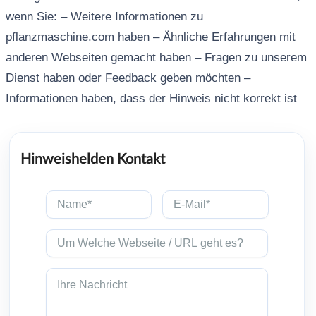
wenn Sie: – Weitere Informationen zu
pflanzmaschine.com haben – Ähnliche Erfahrungen mit
anderen Webseiten gemacht haben – Fragen zu unserem
Dienst haben oder Feedback geben möchten –
Informationen haben, dass der Hinweis nicht korrekt ist
Hinweishelden Kontakt