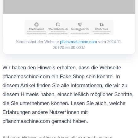
Screenshot der Website
pflanzmaschine.com
vom 2024-11-
29T20:56:00.000Z
Wir haben den Hinweis erhalten, dass die Webseite
pflanzmaschine.com ein Fake Shop sein könnte. In
diesem Artikel finden Sie alle Informationen, die wir zu
diesem Hinweis haben, einschließlich möglicher Schritte,
die Sie unternehmen können. Lesen Sie auch, welche
Erfahrungen andere Nutzer*innen mit
pflanzmaschine.com gemacht haben.
Achtung: Hinweis auf Fake Shop: pflanzmaschine.com