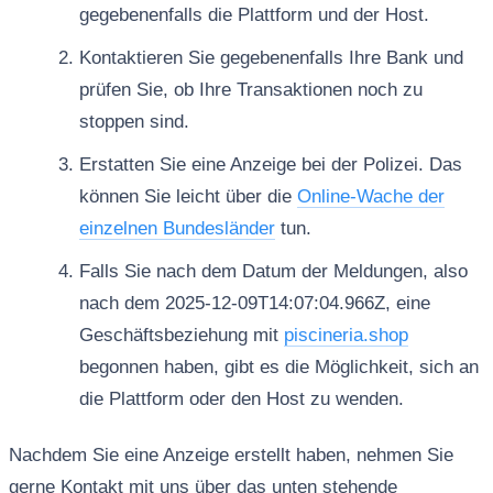
gegebenenfalls die Plattform und der Host.
Kontaktieren Sie gegebenenfalls Ihre Bank und
prüfen Sie, ob Ihre Transaktionen noch zu
stoppen sind.
Erstatten Sie eine Anzeige bei der Polizei. Das
können Sie leicht über die
Online-Wache der
einzelnen Bundesländer
tun.
Falls Sie nach dem Datum der Meldungen, also
nach dem 2025-12-09T14:07:04.966Z, eine
Geschäftsbeziehung mit
piscineria.shop
begonnen haben, gibt es die Möglichkeit, sich an
die Plattform oder den Host zu wenden.
Nachdem Sie eine Anzeige erstellt haben, nehmen Sie
gerne Kontakt mit uns über das unten stehende