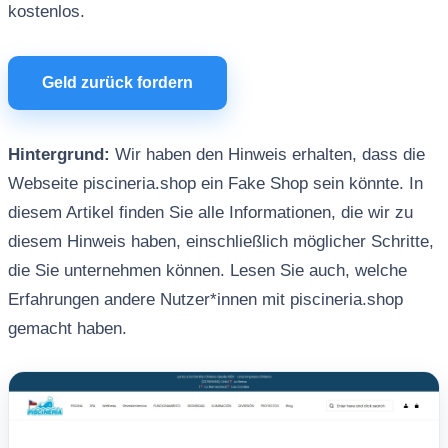
kostenlos.
Geld zurück fordern
Hintergrund:
Wir haben den Hinweis erhalten, dass die
Webseite piscineria.shop ein Fake Shop sein könnte. In
diesem Artikel finden Sie alle Informationen, die wir zu
diesem Hinweis haben, einschließlich möglicher Schritte,
die Sie unternehmen können. Lesen Sie auch, welche
Erfahrungen andere Nutzer*innen mit piscineria.shop
gemacht haben.