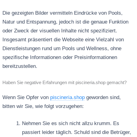
Die gezeigten Bilder vermitteln Eindrücke von Pools,
Natur und Entspannung, jedoch ist die genaue Funktion
oder Zweck der visuellen Inhalte nicht spezifiziert.
Insgesamt präsentiert die Webseite eine Vielzahl von
Dienstleistungen rund um Pools und Wellness, ohne
spezifische Informationen oder Preisinformationen
bereitzustellen.
Haben Sie negative Erfahrungen mit piscineria.shop gemacht?
Wenn Sie Opfer von
piscineria.shop
geworden sind,
bitten wir Sie, wie folgt vorzugehen:
Nehmen Sie es sich nicht allzu krumm. Es
passiert leider täglich. Schuld sind die Betrüger,