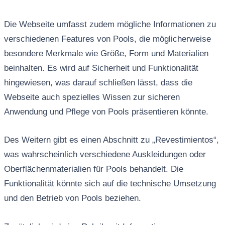
Die Webseite umfasst zudem mögliche Informationen zu
verschiedenen Features von Pools, die möglicherweise
besondere Merkmale wie Größe, Form und Materialien
beinhalten. Es wird auf Sicherheit und Funktionalität
hingewiesen, was darauf schließen lässt, dass die
Webseite auch spezielles Wissen zur sicheren
Anwendung und Pflege von Pools präsentieren könnte.
Des Weitern gibt es einen Abschnitt zu „Revestimientos“,
was wahrscheinlich verschiedene Auskleidungen oder
Oberflächenmaterialien für Pools behandelt. Die
Funktionalität könnte sich auf die technische Umsetzung
und den Betrieb von Pools beziehen.