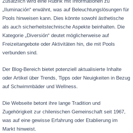
Zusätzlich wird eine Rubrik mit Informationen zu
„Iluminación“ erwähnt, was auf Beleuchtungslösungen für
Pools hinweisen kann. Dies könnte sowohl ästhetische
als auch sicherheitstechnische Aspekte beinhalten. Die
Kategorie „Diversión“ deutet möglicherweise auf
Freizeitangebote oder Aktivitäten hin, die mit Pools
verbunden sind.
Der Blog-Bereich bietet potenziell aktualisierte Inhalte
oder Artikel über Trends, Tipps oder Neuigkeiten in Bezug
auf Schwimmbäder und Wellness.
Die Webseite betont ihre lange Tradition und
Zugehörigkeit zur chilenischen Gemeinschaft seit 1967,
was auf eine gewisse Erfahrung oder Etablierung im
Markt hinweist.