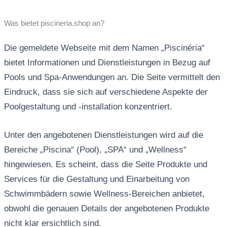
Was bietet piscineria.shop an?
Die gemeldete Webseite mit dem Namen „Piscinéria“
bietet Informationen und Dienstleistungen in Bezug auf
Pools und Spa-Anwendungen an. Die Seite vermittelt den
Eindruck, dass sie sich auf verschiedene Aspekte der
Poolgestaltung und -installation konzentriert.
Unter den angebotenen Dienstleistungen wird auf die
Bereiche „Piscina“ (Pool), „SPA“ und „Wellness“
hingewiesen. Es scheint, dass die Seite Produkte und
Services für die Gestaltung und Einarbeitung von
Schwimmbädern sowie Wellness-Bereichen anbietet,
obwohl die genauen Details der angebotenen Produkte
nicht klar ersichtlich sind.