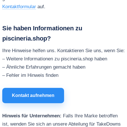
Kontaktformular
auf.
Sie haben Informationen zu
piscineria.shop?
Ihre Hinweise helfen uns. Kontaktieren Sie uns, wenn Sie:
– Weitere Informationen zu piscineria.shop haben
– Ähnliche Erfahrungen gemacht haben
– Fehler im Hinweis finden
Kontakt aufnehmen
Hinweis für Unternehmen:
Falls Ihre Marke betroffen
ist, wenden Sie sich an unsere Abteilung für TakeDowns