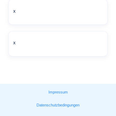
x
x
Impressum
Datenschutzbedingungen