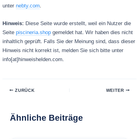
unter
nebty.com
.
Hinweis:
Diese Seite wurde erstellt, weil ein Nutzer die
Seite
piscineria.shop
gemeldet hat. Wir haben dies nicht
inhaltlich geprüft. Falls Sie der Meinung sind, dass dieser
Hinweis nicht korrekt ist, melden Sie sich bitte unter
info[at]hinweishelden.com.
ZURÜCK
WEITER
Ähnliche Beiträge