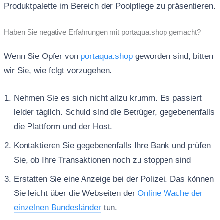
Produktpalette im Bereich der Poolpflege zu präsentieren.
Haben Sie negative Erfahrungen mit portaqua.shop gemacht?
Wenn Sie Opfer von
portaqua.shop
geworden sind, bitten
wir Sie, wie folgt vorzugehen.
Nehmen Sie es sich nicht allzu krumm. Es passiert
leider täglich. Schuld sind die Betrüger, gegebenenfalls
die Plattform und der Host.
Kontaktieren Sie gegebenenfalls Ihre Bank und prüfen
Sie, ob Ihre Transaktionen noch zu stoppen sind
Erstatten Sie eine Anzeige bei der Polizei. Das können
Sie leicht über die Webseiten der
Online Wache der
einzelnen Bundesländer
tun.