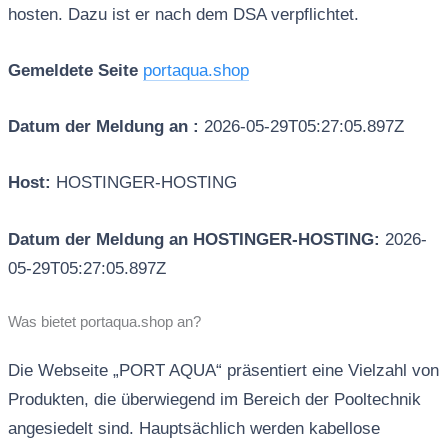
hosten. Dazu ist er nach dem DSA verpflichtet.
Gemeldete Seite
portaqua.shop
Datum der Meldung an :
2026-05-29T05:27:05.897Z
Host:
HOSTINGER-HOSTING
Datum der Meldung an HOSTINGER-HOSTING:
2026-
05-29T05:27:05.897Z
Was bietet portaqua.shop an?
Die Webseite „PORT AQUA“ präsentiert eine Vielzahl von
Produkten, die überwiegend im Bereich der Pooltechnik
angesiedelt sind. Hauptsächlich werden kabellose