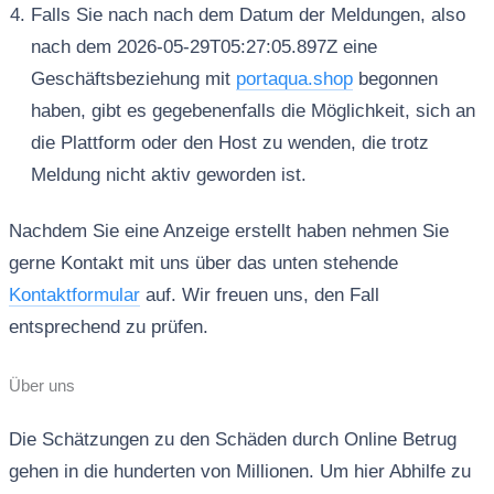
Falls Sie nach nach dem Datum der Meldungen, also
nach dem 2026-05-29T05:27:05.897Z eine
Geschäftsbeziehung mit
portaqua.shop
begonnen
haben, gibt es gegebenenfalls die Möglichkeit, sich an
die Plattform oder den Host zu wenden, die trotz
Meldung nicht aktiv geworden ist.
Nachdem Sie eine Anzeige erstellt haben nehmen Sie
gerne Kontakt mit uns über das unten stehende
Kontaktformular
auf. Wir freuen uns, den Fall
entsprechend zu prüfen.
Über uns
Die Schätzungen zu den Schäden durch Online Betrug
gehen in die hunderten von Millionen. Um hier Abhilfe zu