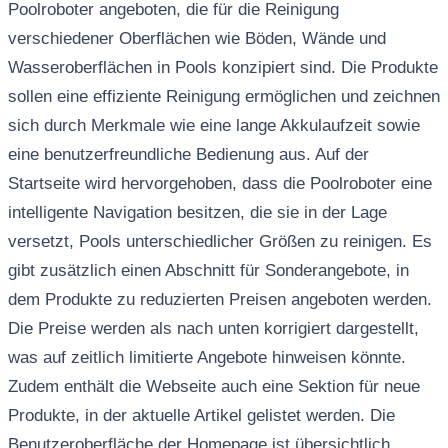
Poolroboter angeboten, die für die Reinigung
verschiedener Oberflächen wie Böden, Wände und
Wasseroberflächen in Pools konzipiert sind. Die Produkte
sollen eine effiziente Reinigung ermöglichen und zeichnen
sich durch Merkmale wie eine lange Akkulaufzeit sowie
eine benutzerfreundliche Bedienung aus. Auf der
Startseite wird hervorgehoben, dass die Poolroboter eine
intelligente Navigation besitzen, die sie in der Lage
versetzt, Pools unterschiedlicher Größen zu reinigen. Es
gibt zusätzlich einen Abschnitt für Sonderangebote, in
dem Produkte zu reduzierten Preisen angeboten werden.
Die Preise werden als nach unten korrigiert dargestellt,
was auf zeitlich limitierte Angebote hinweisen könnte.
Zudem enthält die Webseite auch eine Sektion für neue
Produkte, in der aktuelle Artikel gelistet werden. Die
Benutzeroberfläche der Homepage ist übersichtlich