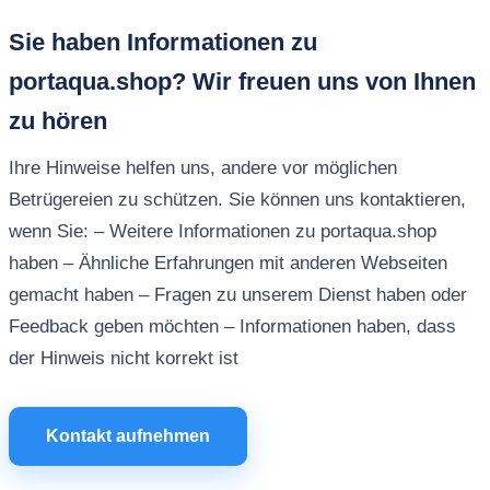
Sie haben Informationen zu
portaqua.shop? Wir freuen uns von Ihnen
zu hören
Ihre Hinweise helfen uns, andere vor möglichen
Betrügereien zu schützen. Sie können uns kontaktieren,
wenn Sie: – Weitere Informationen zu portaqua.shop
haben – Ähnliche Erfahrungen mit anderen Webseiten
gemacht haben – Fragen zu unserem Dienst haben oder
Feedback geben möchten – Informationen haben, dass
der Hinweis nicht korrekt ist
Kontakt aufnehmen