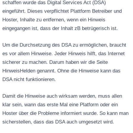
schaffen wurde das Digital Services Act (DSA)
eingeführt. Dieses verpflichtet Plattform Betreiber und
Hoster, Inhalte zu entfernen, wenn ein Hinweis
eingegangen ist, dass der Inhalt zB betrügerisch ist.
Um die Durchsetzung des DSA zu ermöglichen, braucht
es vor allem Hinweise. Jeder Hinweis hilft, das Internet
sicherer zu machen. Darum haben wir die Seite
HinweisHelden genannt. Ohne die Hinweise kann das
DSA nicht funktionieren.
Damit die Hinweise auch wirksam werden, muss allen
klar sein, wann das erste Mal eine Platform oder ein
Hoster über die Probleme informiert wurde. So kann man
sicherstellen, dass das DSA auch umgesetzt wird.