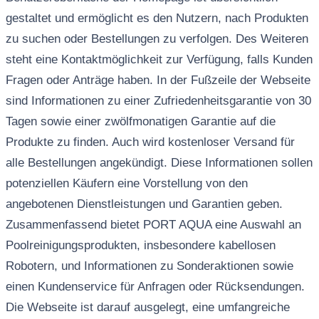
gestaltet und ermöglicht es den Nutzern, nach Produkten
zu suchen oder Bestellungen zu verfolgen. Des Weiteren
steht eine Kontaktmöglichkeit zur Verfügung, falls Kunden
Fragen oder Anträge haben. In der Fußzeile der Webseite
sind Informationen zu einer Zufriedenheitsgarantie von 30
Tagen sowie einer zwölfmonatigen Garantie auf die
Produkte zu finden. Auch wird kostenloser Versand für
alle Bestellungen angekündigt. Diese Informationen sollen
potenziellen Käufern eine Vorstellung von den
angebotenen Dienstleistungen und Garantien geben.
Zusammenfassend bietet PORT AQUA eine Auswahl an
Poolreinigungsprodukten, insbesondere kabellosen
Robotern, und Informationen zu Sonderaktionen sowie
einen Kundenservice für Anfragen oder Rücksendungen.
Die Webseite ist darauf ausgelegt, eine umfangreiche