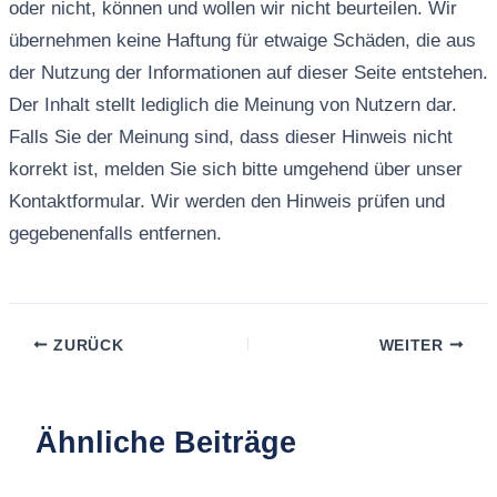
oder nicht, können und wollen wir nicht beurteilen. Wir
übernehmen keine Haftung für etwaige Schäden, die aus
der Nutzung der Informationen auf dieser Seite entstehen.
Der Inhalt stellt lediglich die Meinung von Nutzern dar.
Falls Sie der Meinung sind, dass dieser Hinweis nicht
korrekt ist, melden Sie sich bitte umgehend über unser
Kontaktformular. Wir werden den Hinweis prüfen und
gegebenenfalls entfernen.
ZURÜCK
WEITER
Ähnliche Beiträge