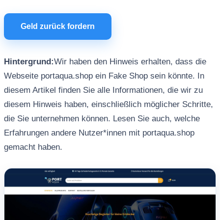
Geld zurück fordern
Hintergrund:
Wir haben den Hinweis erhalten, dass die
Webseite portaqua.shop ein Fake Shop sein könnte. In
diesem Artikel finden Sie alle Informationen, die wir zu
diesem Hinweis haben, einschließlich möglicher Schritte,
die Sie unternehmen können. Lesen Sie auch, welche
Erfahrungen andere Nutzer*innen mit portaqua.shop
gemacht haben.