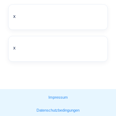
x
x
Impressum
Datenschutzbedingungen