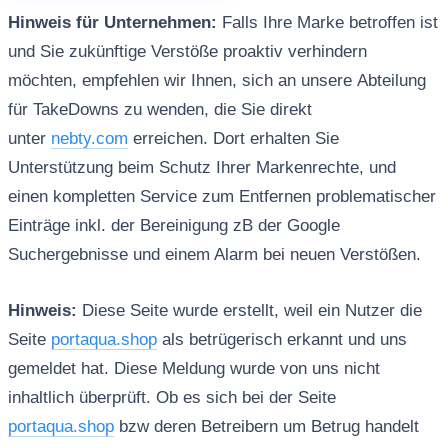
Hinweis für Unternehmen:
Falls Ihre Marke betroffen ist
und Sie zukünftige Verstöße proaktiv verhindern
möchten, empfehlen wir Ihnen, sich an unsere Abteilung
für TakeDowns zu wenden, die Sie direkt
unter
nebty.com
erreichen. Dort erhalten Sie
Unterstützung beim Schutz Ihrer Markenrechte, und
einen kompletten Service zum Entfernen problematischer
Einträge inkl. der Bereinigung zB der Google
Suchergebnisse und einem Alarm bei neuen Verstößen.
Hinweis:
Diese Seite wurde erstellt, weil ein Nutzer die
Seite
portaqua.shop
als betrügerisch erkannt und uns
gemeldet hat. Diese Meldung wurde von uns nicht
inhaltlich überprüft. Ob es sich bei der Seite
portaqua.shop
bzw deren Betreibern um Betrug handelt