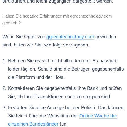
strukturiert und leicht zugänglich dargestellt werden.
Haben Sie negative Erfahrungen mit qgreentechnology.com
gemacht?
Wenn Sie Opfer von
qgreentechnology.com
geworden
sind, bitten wir Sie, wie folgt vorzugehen.
Nehmen Sie es sich nicht allzu krumm. Es passiert
leider täglich. Schuld sind die Betrüger, gegebenenfalls
die Plattform und der Host.
Kontaktieren Sie gegebenenfalls Ihre Bank und prüfen
Sie, ob Ihre Transaktionen noch zu stoppen sind
Erstatten Sie eine Anzeige bei der Polizei. Das können
Sie leicht über die Webseiten der
Online Wache der
einzelnen Bundesländer
tun.