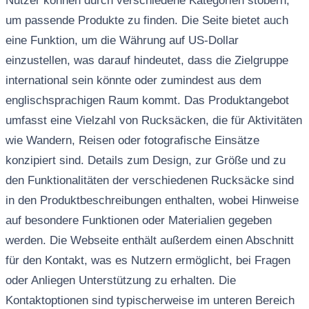
Nutzer können durch verschiedene Kategorien stöbern,
um passende Produkte zu finden. Die Seite bietet auch
eine Funktion, um die Währung auf US-Dollar
einzustellen, was darauf hindeutet, dass die Zielgruppe
international sein könnte oder zumindest aus dem
englischsprachigen Raum kommt. Das Produktangebot
umfasst eine Vielzahl von Rucksäcken, die für Aktivitäten
wie Wandern, Reisen oder fotografische Einsätze
konzipiert sind. Details zum Design, zur Größe und zu
den Funktionalitäten der verschiedenen Rucksäcke sind
in den Produktbeschreibungen enthalten, wobei Hinweise
auf besondere Funktionen oder Materialien gegeben
werden. Die Webseite enthält außerdem einen Abschnitt
für den Kontakt, was es Nutzern ermöglicht, bei Fragen
oder Anliegen Unterstützung zu erhalten. Die
Kontaktoptionen sind typischerweise im unteren Bereich