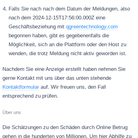
Falls Sie nach nach dem Datum der Meldungen, also
nach dem 2024-12-15T17:56:00.000Z eine
Geschäftsbeziehung mit
qgreentechnology.com
begonnen haben, gibt es gegebenenfalls die
Möglichkeit, sich an die Plattform oder den Host zu
wenden, die trotz Meldung nicht aktiv geworden ist.
Nachdem Sie eine Anzeige erstellt haben nehmen Sie
gerne Kontakt mit uns über das unten stehende
Kontaktformular
auf. Wir freuen uns, den Fall
entsprechend zu prüfen.
Über uns
Die Schätzungen zu den Schäden durch Online Betrug
gehen in die hunderten von Millionen. Um hier Abhilfe zu