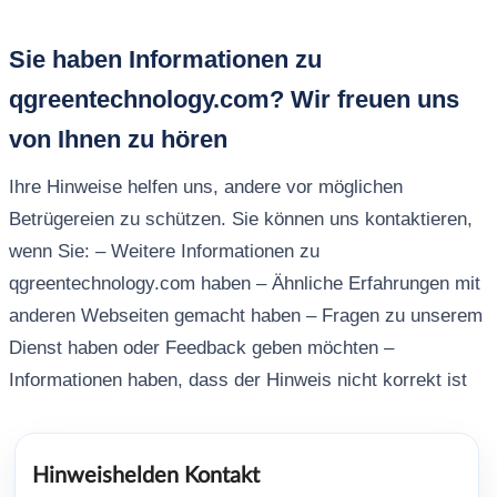
Sie haben Informationen zu
qgreentechnology.com? Wir freuen uns
von Ihnen zu hören
Ihre Hinweise helfen uns, andere vor möglichen
Betrügereien zu schützen. Sie können uns kontaktieren,
wenn Sie: – Weitere Informationen zu
qgreentechnology.com haben – Ähnliche Erfahrungen mit
anderen Webseiten gemacht haben – Fragen zu unserem
Dienst haben oder Feedback geben möchten –
Informationen haben, dass der Hinweis nicht korrekt ist
Hinweishelden Kontakt