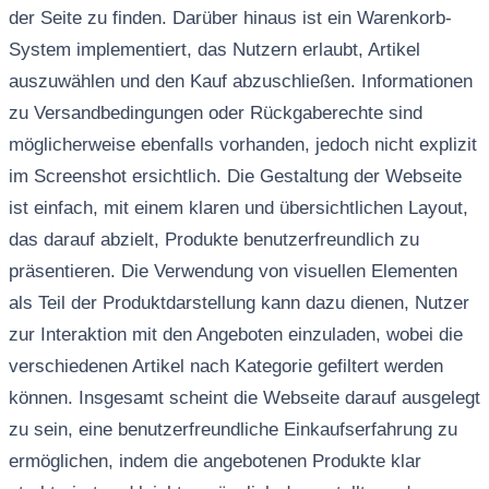
der Seite zu finden. Darüber hinaus ist ein Warenkorb-
System implementiert, das Nutzern erlaubt, Artikel
auszuwählen und den Kauf abzuschließen. Informationen
zu Versandbedingungen oder Rückgaberechte sind
möglicherweise ebenfalls vorhanden, jedoch nicht explizit
im Screenshot ersichtlich. Die Gestaltung der Webseite
ist einfach, mit einem klaren und übersichtlichen Layout,
das darauf abzielt, Produkte benutzerfreundlich zu
präsentieren. Die Verwendung von visuellen Elementen
als Teil der Produktdarstellung kann dazu dienen, Nutzer
zur Interaktion mit den Angeboten einzuladen, wobei die
verschiedenen Artikel nach Kategorie gefiltert werden
können. Insgesamt scheint die Webseite darauf ausgelegt
zu sein, eine benutzerfreundliche Einkaufserfahrung zu
ermöglichen, indem die angebotenen Produkte klar