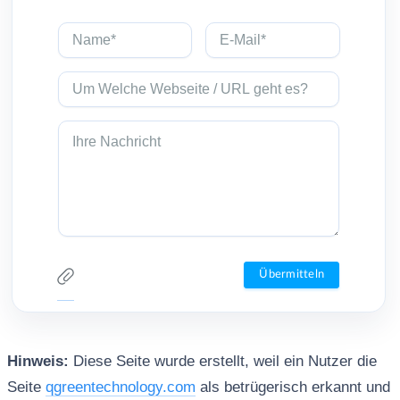
Hinweis:
Diese Seite wurde erstellt, weil ein Nutzer die
Seite
qgreentechnology.com
als betrügerisch erkannt und