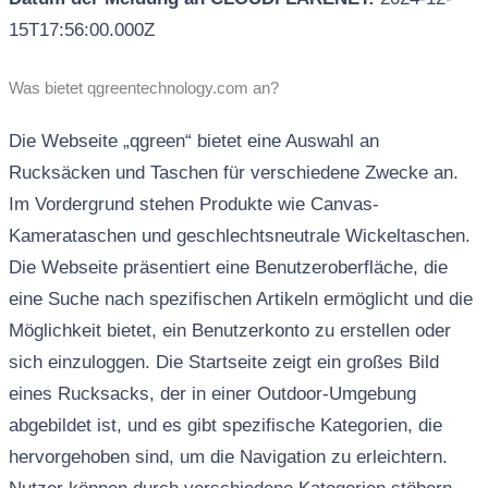
15T17:56:00.000Z
Was bietet qgreentechnology.com an?
Die Webseite „qgreen“ bietet eine Auswahl an
Rucksäcken und Taschen für verschiedene Zwecke an.
Im Vordergrund stehen Produkte wie Canvas-
Kamerataschen und geschlechtsneutrale Wickeltaschen.
Die Webseite präsentiert eine Benutzeroberfläche, die
eine Suche nach spezifischen Artikeln ermöglicht und die
Möglichkeit bietet, ein Benutzerkonto zu erstellen oder
sich einzuloggen. Die Startseite zeigt ein großes Bild
eines Rucksacks, der in einer Outdoor-Umgebung
abgebildet ist, und es gibt spezifische Kategorien, die
hervorgehoben sind, um die Navigation zu erleichtern.