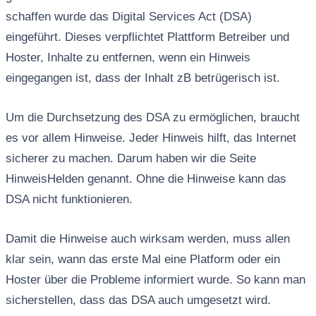
schaffen wurde das Digital Services Act (DSA)
eingeführt. Dieses verpflichtet Plattform Betreiber und
Hoster, Inhalte zu entfernen, wenn ein Hinweis
eingegangen ist, dass der Inhalt zB betrügerisch ist.
Um die Durchsetzung des DSA zu ermöglichen, braucht
es vor allem Hinweise. Jeder Hinweis hilft, das Internet
sicherer zu machen. Darum haben wir die Seite
HinweisHelden genannt. Ohne die Hinweise kann das
DSA nicht funktionieren.
Damit die Hinweise auch wirksam werden, muss allen
klar sein, wann das erste Mal eine Platform oder ein
Hoster über die Probleme informiert wurde. So kann man
sicherstellen, dass das DSA auch umgesetzt wird.