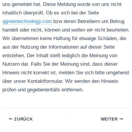
uns gemeldet hat. Diese Meldung wurde von uns nicht
inhaltlich überprüft. Ob es sich bei der Seite
qgreentechnology.com
bzw deren Betreibern um Betrug
handelt oder nicht, können und wollen wir nicht beurteilen.
Wir übernehmen keine Haftung für etwaige Schäden, die
aus der Nutzung der Informationen auf dieser Seite
entstehen. Der Inhalt stellt lediglich die Meinung von
Nutzern dar. Falls Sie der Meinung sind, dass dieser
Hinweis nicht korrekt ist, melden Sie sich bitte umgehend
über unser Kontaktformular. Wir werden den Hinweis
prüfen und gegebenenfalls entfernen.
ZURÜCK
WEITER