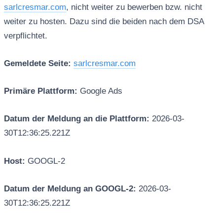
sarlcresmar.com
, nicht weiter zu bewerben bzw. nicht
weiter zu hosten. Dazu sind die beiden nach dem DSA
verpflichtet.
Gemeldete Seite:
sarlcresmar.com
Primäre Plattform:
Google Ads
Datum der Meldung an die Plattform:
2026-03-
30T12:36:25.221Z
Host:
GOOGL-2
Datum der Meldung an GOOGL-2:
2026-03-
30T12:36:25.221Z