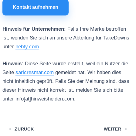
Kontakt aufnehmen
Hinweis für Unternehmen:
Falls Ihre Marke betroffen
ist, wenden Sie sich an unsere Abteilung für TakeDowns
unter
nebty.com
.
Hinweis:
Diese Seite wurde erstellt, weil ein Nutzer die
Seite
sarlcresmar.com
gemeldet hat. Wir haben dies
nicht inhaltlich geprüft. Falls Sie der Meinung sind, dass
dieser Hinweis nicht korrekt ist, melden Sie sich bitte
unter info[at]hinweishelden.com.
ZURÜCK
WEITER