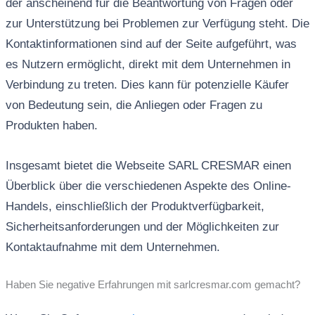
der anscheinend für die Beantwortung von Fragen oder
zur Unterstützung bei Problemen zur Verfügung steht. Die
Kontaktinformationen sind auf der Seite aufgeführt, was
es Nutzern ermöglicht, direkt mit dem Unternehmen in
Verbindung zu treten. Dies kann für potenzielle Käufer
von Bedeutung sein, die Anliegen oder Fragen zu
Produkten haben.
Insgesamt bietet die Webseite SARL CRESMAR einen
Überblick über die verschiedenen Aspekte des Online-
Handels, einschließlich der Produktverfügbarkeit,
Sicherheitsanforderungen und der Möglichkeiten zur
Kontaktaufnahme mit dem Unternehmen.
Haben Sie negative Erfahrungen mit sarlcresmar.com gemacht?