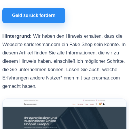
Geld zurück fordern
Hintergrund:
Wir haben den Hinweis erhalten, dass die
Webseite sarlcresmar.com ein Fake Shop sein könnte. In
diesem Artikel finden Sie alle Informationen, die wir zu
diesem Hinweis haben, einschließlich möglicher Schritte,
die Sie unternehmen können. Lesen Sie auch, welche
Erfahrungen andere Nutzer*innen mit sarlcresmar.com
gemacht haben.