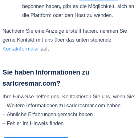
begonnen haben, gibt es die Möglichkeit, sich an
die Plattform oder den Host zu wenden.
Nachdem Sie eine Anzeige erstellt haben, nehmen Sie
gerne Kontakt mit uns über das unten stehende
Kontaktformular
auf.
Sie haben Informationen zu
sarlcresmar.com?
Ihre Hinweise helfen uns. Kontaktieren Sie uns, wenn Sie:
– Weitere Informationen zu sarlcresmar.com haben
– Ähnliche Erfahrungen gemacht haben
– Fehler im Hinweis finden