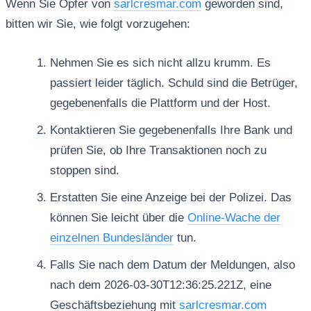
Wenn Sie Opfer von
sarlcresmar.com
geworden sind,
bitten wir Sie, wie folgt vorzugehen:
Nehmen Sie es sich nicht allzu krumm. Es
passiert leider täglich. Schuld sind die Betrüger,
gegebenenfalls die Plattform und der Host.
Kontaktieren Sie gegebenenfalls Ihre Bank und
prüfen Sie, ob Ihre Transaktionen noch zu
stoppen sind.
Erstatten Sie eine Anzeige bei der Polizei. Das
können Sie leicht über die
Online-Wache der
einzelnen Bundesländer
tun.
Falls Sie nach dem Datum der Meldungen, also
nach dem 2026-03-30T12:36:25.221Z, eine
Geschäftsbeziehung mit
sarlcresmar.com