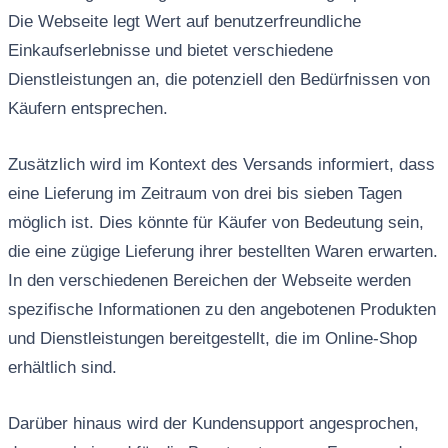
Die Webseite legt Wert auf benutzerfreundliche
Einkaufserlebnisse und bietet verschiedene
Dienstleistungen an, die potenziell den Bedürfnissen von
Käufern entsprechen.
Zusätzlich wird im Kontext des Versands informiert, dass
eine Lieferung im Zeitraum von drei bis sieben Tagen
möglich ist. Dies könnte für Käufer von Bedeutung sein,
die eine zügige Lieferung ihrer bestellten Waren erwarten.
In den verschiedenen Bereichen der Webseite werden
spezifische Informationen zu den angebotenen Produkten
und Dienstleistungen bereitgestellt, die im Online-Shop
erhältlich sind.
Darüber hinaus wird der Kundensupport angesprochen,