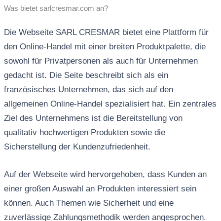
Was bietet sarlcresmar.com an?
Die Webseite SARL CRESMAR bietet eine Plattform für
den Online-Handel mit einer breiten Produktpalette, die
sowohl für Privatpersonen als auch für Unternehmen
gedacht ist. Die Seite beschreibt sich als ein
französisches Unternehmen, das sich auf den
allgemeinen Online-Handel spezialisiert hat. Ein zentrales
Ziel des Unternehmens ist die Bereitstellung von
qualitativ hochwertigen Produkten sowie die
Sicherstellung der Kundenzufriedenheit.
Auf der Webseite wird hervorgehoben, dass Kunden an
einer großen Auswahl an Produkten interessiert sein
können. Auch Themen wie Sicherheit und eine
zuverlässige Zahlungsmethodik werden angesprochen.