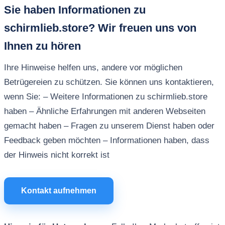
Sie haben Informationen zu
schirmlieb.store? Wir freuen uns von
Ihnen zu hören
Ihre Hinweise helfen uns, andere vor möglichen
Betrügereien zu schützen. Sie können uns kontaktieren,
wenn Sie: – Weitere Informationen zu schirmlieb.store
haben – Ähnliche Erfahrungen mit anderen Webseiten
gemacht haben – Fragen zu unserem Dienst haben oder
Feedback geben möchten – Informationen haben, dass
der Hinweis nicht korrekt ist
Kontakt aufnehmen