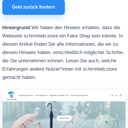
Geld zurück fordern
Hintergrund:
Wir haben den Hinweis erhalten, dass die
Webseite schirmlieb.store ein Fake Shop sein könnte. In
diesem Artikel finden Sie alle Informationen, die wir zu
diesem Hinweis haben, einschließlich möglicher Schritte,
die Sie unternehmen können. Lesen Sie auch, welche
Erfahrungen andere Nutzer*innen mit schirmlieb.store
gemacht haben.