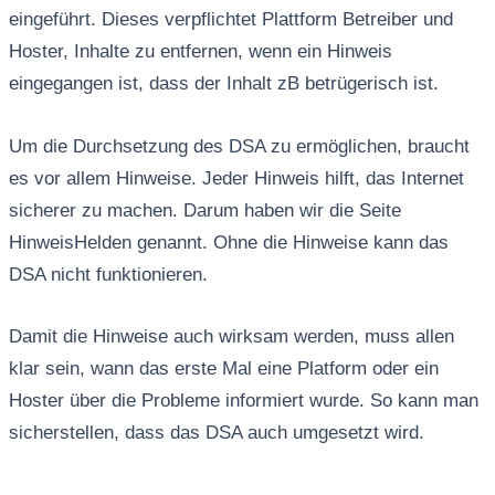
eingeführt. Dieses verpflichtet Plattform Betreiber und
Hoster, Inhalte zu entfernen, wenn ein Hinweis
eingegangen ist, dass der Inhalt zB betrügerisch ist.
Um die Durchsetzung des DSA zu ermöglichen, braucht
es vor allem Hinweise. Jeder Hinweis hilft, das Internet
sicherer zu machen. Darum haben wir die Seite
HinweisHelden genannt. Ohne die Hinweise kann das
DSA nicht funktionieren.
Damit die Hinweise auch wirksam werden, muss allen
klar sein, wann das erste Mal eine Platform oder ein
Hoster über die Probleme informiert wurde. So kann man
sicherstellen, dass das DSA auch umgesetzt wird.