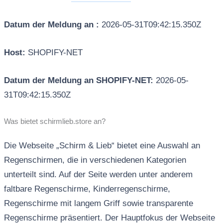
Datum der Meldung an :
2026-05-31T09:42:15.350Z
Host:
SHOPIFY-NET
Datum der Meldung an SHOPIFY-NET:
2026-05-
31T09:42:15.350Z
Was bietet schirmlieb.store an?
Die Webseite „Schirm & Lieb“ bietet eine Auswahl an
Regenschirmen, die in verschiedenen Kategorien
unterteilt sind. Auf der Seite werden unter anderem
faltbare Regenschirme, Kinderregenschirme,
Regenschirme mit langem Griff sowie transparente
Regenschirme präsentiert. Der Hauptfokus der Webseite