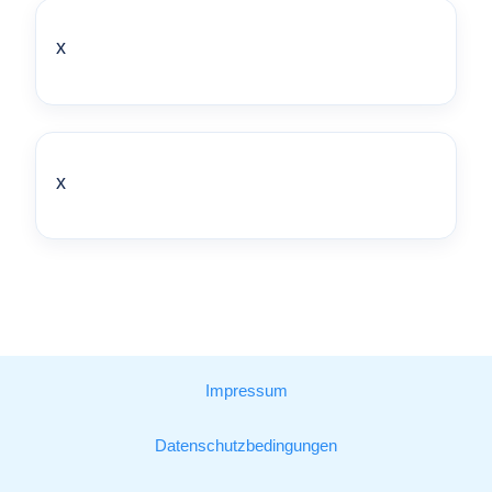
x
x
Impressum
Datenschutzbedingungen