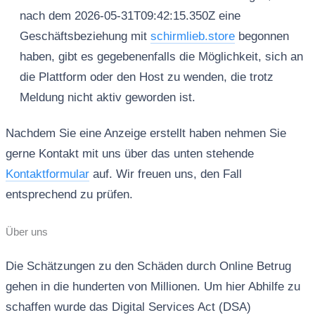
nach dem 2026-05-31T09:42:15.350Z eine
Geschäftsbeziehung mit
schirmlieb.store
begonnen
haben, gibt es gegebenenfalls die Möglichkeit, sich an
die Plattform oder den Host zu wenden, die trotz
Meldung nicht aktiv geworden ist.
Nachdem Sie eine Anzeige erstellt haben nehmen Sie
gerne Kontakt mit uns über das unten stehende
Kontaktformular
auf. Wir freuen uns, den Fall
entsprechend zu prüfen.
Über uns
Die Schätzungen zu den Schäden durch Online Betrug
gehen in die hunderten von Millionen. Um hier Abhilfe zu
schaffen wurde das Digital Services Act (DSA)