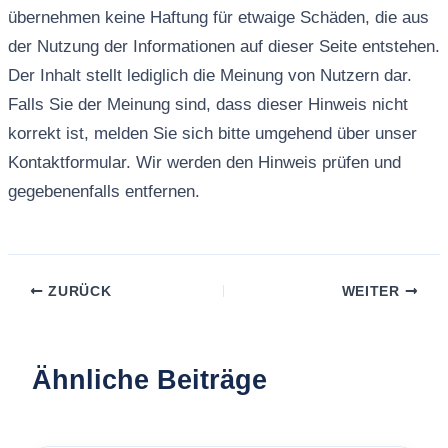
übernehmen keine Haftung für etwaige Schäden, die aus
der Nutzung der Informationen auf dieser Seite entstehen.
Der Inhalt stellt lediglich die Meinung von Nutzern dar.
Falls Sie der Meinung sind, dass dieser Hinweis nicht
korrekt ist, melden Sie sich bitte umgehend über unser
Kontaktformular. Wir werden den Hinweis prüfen und
gegebenenfalls entfernen.
ZURÜCK
WEITER
Ähnliche Beiträge