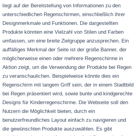
liegt auf der Bereitstellung von Informationen zu den
unterschiedlichen Regenschirmen, einschließlich ihrer
Designmerkmale und Funktionen. Die dargestellten
Produkte könnten eine Vielzahl von Stilen und Farben
umfassen, um eine breite Zielgruppe anzusprechen. Ein
auffälliges Merkmal der Seite ist der große Banner, der
möglicherweise einen oder mehrere Regenschirme in
Aktion zeigt, um die Verwendung der Produkte bei Regen
zu veranschaulichen. Beispielweise könnte dies ein
Regenschirm mit langem Griff sein, der in einem Stadtbild
bei Regen präsentiert wird, sowie bunte und kindgerechte
Designs für Kinderregenschirme. Die Webseite soll den
Nutzern die Möglichkeit bieten, durch ein
benutzerfreundliches Layout einfach zu navigieren und
die gewünschten Produkte auszuwählen. Es gibt