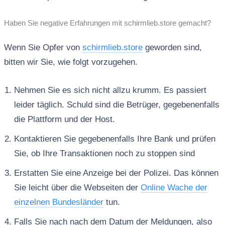
Haben Sie negative Erfahrungen mit schirmlieb.store gemacht?
Wenn Sie Opfer von
schirmlieb.store
geworden sind,
bitten wir Sie, wie folgt vorzugehen.
Nehmen Sie es sich nicht allzu krumm. Es passiert
leider täglich. Schuld sind die Betrüger, gegebenenfalls
die Plattform und der Host.
Kontaktieren Sie gegebenenfalls Ihre Bank und prüfen
Sie, ob Ihre Transaktionen noch zu stoppen sind
Erstatten Sie eine Anzeige bei der Polizei. Das können
Sie leicht über die Webseiten der
Online Wache der
einzelnen Bundesländer
tun.
Falls Sie nach nach dem Datum der Meldungen, also