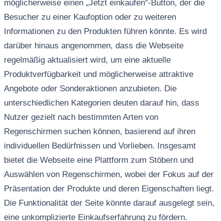
möglicherweise einen „Jetzt einkaufen“-Button, der die
Besucher zu einer Kaufoption oder zu weiteren
Informationen zu den Produkten führen könnte. Es wird
darüber hinaus angenommen, dass die Webseite
regelmäßig aktualisiert wird, um eine aktuelle
Produktverfügbarkeit und möglicherweise attraktive
Angebote oder Sonderaktionen anzubieten. Die
unterschiedlichen Kategorien deuten darauf hin, dass
Nutzer gezielt nach bestimmten Arten von
Regenschirmen suchen können, basierend auf ihren
individuellen Bedürfnissen und Vorlieben. Insgesamt
bietet die Webseite eine Plattform zum Stöbern und
Auswählen von Regenschirmen, wobei der Fokus auf der
Präsentation der Produkte und deren Eigenschaften liegt.
Die Funktionalität der Seite könnte darauf ausgelegt sein,
eine unkomplizierte Einkaufserfahrung zu fördern.