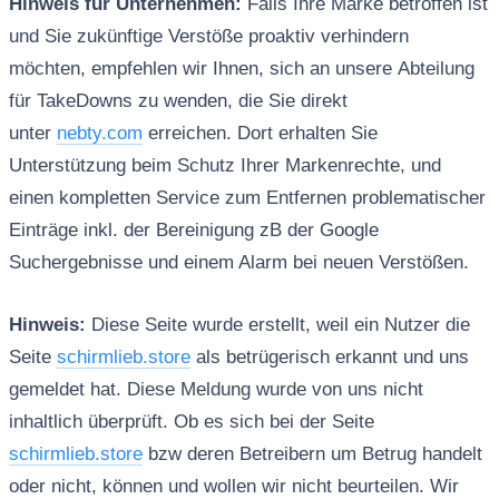
Hinweis für Unternehmen:
Falls Ihre Marke betroffen ist
und Sie zukünftige Verstöße proaktiv verhindern
möchten, empfehlen wir Ihnen, sich an unsere Abteilung
für TakeDowns zu wenden, die Sie direkt
unter
nebty.com
erreichen. Dort erhalten Sie
Unterstützung beim Schutz Ihrer Markenrechte, und
einen kompletten Service zum Entfernen problematischer
Einträge inkl. der Bereinigung zB der Google
Suchergebnisse und einem Alarm bei neuen Verstößen.
Hinweis:
Diese Seite wurde erstellt, weil ein Nutzer die
Seite
schirmlieb.store
als betrügerisch erkannt und uns
gemeldet hat. Diese Meldung wurde von uns nicht
inhaltlich überprüft. Ob es sich bei der Seite
schirmlieb.store
bzw deren Betreibern um Betrug handelt
oder nicht, können und wollen wir nicht beurteilen. Wir