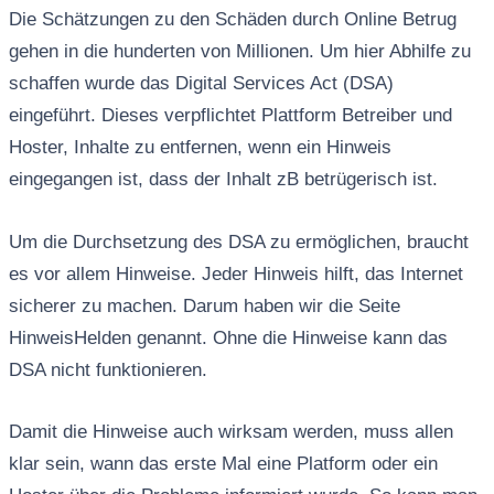
Die Schätzungen zu den Schäden durch Online Betrug
gehen in die hunderten von Millionen. Um hier Abhilfe zu
schaffen wurde das Digital Services Act (DSA)
eingeführt. Dieses verpflichtet Plattform Betreiber und
Hoster, Inhalte zu entfernen, wenn ein Hinweis
eingegangen ist, dass der Inhalt zB betrügerisch ist.
Um die Durchsetzung des DSA zu ermöglichen, braucht
es vor allem Hinweise. Jeder Hinweis hilft, das Internet
sicherer zu machen. Darum haben wir die Seite
HinweisHelden genannt. Ohne die Hinweise kann das
DSA nicht funktionieren.
Damit die Hinweise auch wirksam werden, muss allen
klar sein, wann das erste Mal eine Platform oder ein