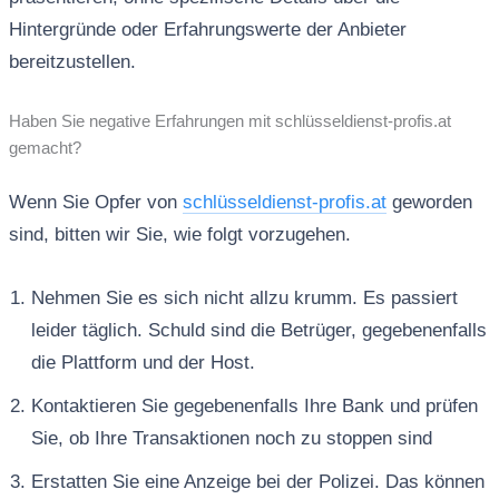
Hintergründe oder Erfahrungswerte der Anbieter
bereitzustellen.
Haben Sie negative Erfahrungen mit schlüsseldienst-profis.at
gemacht?
Wenn Sie Opfer von
schlüsseldienst-profis.at
geworden
sind, bitten wir Sie, wie folgt vorzugehen.
Nehmen Sie es sich nicht allzu krumm. Es passiert
leider täglich. Schuld sind die Betrüger, gegebenenfalls
die Plattform und der Host.
Kontaktieren Sie gegebenenfalls Ihre Bank und prüfen
Sie, ob Ihre Transaktionen noch zu stoppen sind
Erstatten Sie eine Anzeige bei der Polizei. Das können