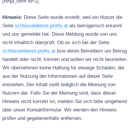
[ninja_form id=1]
Hinweis:
Diese Seite wurde erstellt, weil ein Nutzer die
Seite
schlüsseldienst-profis.at
als betrügerisch erkannt
und uns gemeldet hat. Diese Meldung wurde von uns
nicht inhaltlich überprüft. Ob es sich bei der Seite
schlüsseldienst-profis.at
bzw deren Betreibern um Betrug
handelt oder nicht, können und wollen wir nicht beurteilen.
Wir übernehmen keine Haftung für etwaige Schäden, die
aus der Nutzung der Informationen auf dieser Seite
entstehen. Der Inhalt stellt lediglich die Meinung von
Nutzern dar. Falls Sie der Meinung sind, dass dieser
Hinweis nicht korrekt ist, melden Sie sich bitte umgehend
über unser Kontaktformular. Wir werden den Hinweis
prüfen und gegebenenfalls entfernen.