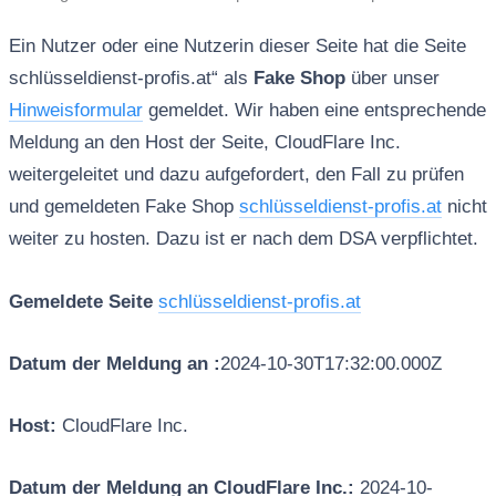
Ein Nutzer oder eine Nutzerin dieser Seite hat die Seite
schlüsseldienst-profis.at“ als
Fake Shop
über unser
Hinweisformular
gemeldet. Wir haben eine entsprechende
Meldung an den Host der Seite, CloudFlare Inc.
weitergeleitet und dazu aufgefordert, den Fall zu prüfen
und gemeldeten Fake Shop
schlüsseldienst-profis.at
nicht
weiter zu hosten. Dazu ist er nach dem DSA verpflichtet.
Gemeldete Seite
schlüsseldienst-profis.at
Datum der Meldung an :
2024-10-30T17:32:00.000Z
Host:
CloudFlare Inc.
Datum der Meldung an CloudFlare Inc.:
2024-10-