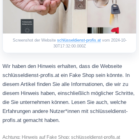
Screenshot der Website
schlüsseldienst-profis.at
vom 2024-10-
30T17:32:00.000Z
Wir haben den Hinweis erhalten, dass die Webseite
schlüsseldienst-profis.at ein Fake Shop sein könnte. In
diesem Artikel finden Sie alle Informationen, die wir zu
diesem Hinweis haben, einschließlich möglicher Schritte,
die Sie unternehmen können. Lesen Sie auch, welche
Erfahrungen andere Nutzer*innen mit schlüsseldienst-
profis.at gemacht haben.
Achtung: Hinweis auf Fake Shop: schlüsseldienst-profis.at