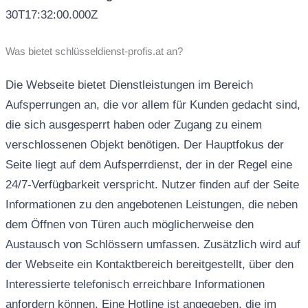
30T17:32:00.000Z
Was bietet schlüsseldienst-profis.at an?
Die Webseite bietet Dienstleistungen im Bereich
Aufsperrungen an, die vor allem für Kunden gedacht sind,
die sich ausgesperrt haben oder Zugang zu einem
verschlossenen Objekt benötigen. Der Hauptfokus der
Seite liegt auf dem Aufsperrdienst, der in der Regel eine
24/7-Verfügbarkeit verspricht. Nutzer finden auf der Seite
Informationen zu den angebotenen Leistungen, die neben
dem Öffnen von Türen auch möglicherweise den
Austausch von Schlössern umfassen. Zusätzlich wird auf
der Webseite ein Kontaktbereich bereitgestellt, über den
Interessierte telefonisch erreichbare Informationen
anfordern können. Eine Hotline ist angegeben, die im