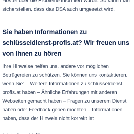
Hoster über die Probleme informiert wurde. So kann man
sicherstellen, dass das DSA auch umgesetzt wird.
Sie haben Informationen zu
schlüsseldienst-profis.at? Wir freuen uns
von Ihnen zu hören
Ihre Hinweise helfen uns, andere vor möglichen
Betrügereien zu schützen. Sie können uns kontaktieren,
wenn Sie: – Weitere Informationen zu schlüsseldienst-
profis.at haben – Ähnliche Erfahrungen mit anderen
Webseiten gemacht haben – Fragen zu unserem Dienst
haben oder Feedback geben möchten – Informationen
haben, dass der Hinweis nicht korrekt ist