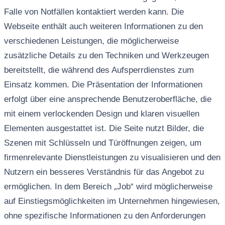
Falle von Notfällen kontaktiert werden kann. Die
Webseite enthält auch weiteren Informationen zu den
verschiedenen Leistungen, die möglicherweise
zusätzliche Details zu den Techniken und Werkzeugen
bereitstellt, die während des Aufsperrdienstes zum
Einsatz kommen. Die Präsentation der Informationen
erfolgt über eine ansprechende Benutzeroberfläche, die
mit einem verlockenden Design und klaren visuellen
Elementen ausgestattet ist. Die Seite nutzt Bilder, die
Szenen mit Schlüsseln und Türöffnungen zeigen, um
firmenrelevante Dienstleistungen zu visualisieren und den
Nutzern ein besseres Verständnis für das Angebot zu
ermöglichen. In dem Bereich „Job“ wird möglicherweise
auf Einstiegsmöglichkeiten im Unternehmen hingewiesen,
ohne spezifische Informationen zu den Anforderungen