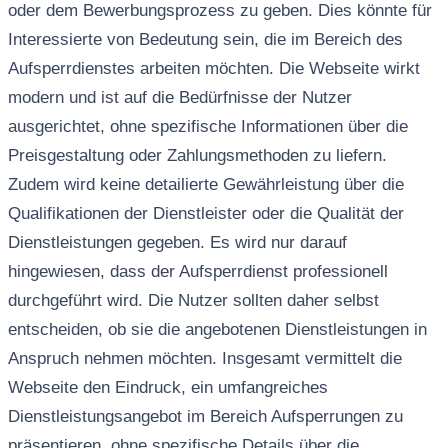
oder dem Bewerbungsprozess zu geben. Dies könnte für
Interessierte von Bedeutung sein, die im Bereich des
Aufsperrdienstes arbeiten möchten. Die Webseite wirkt
modern und ist auf die Bedürfnisse der Nutzer
ausgerichtet, ohne spezifische Informationen über die
Preisgestaltung oder Zahlungsmethoden zu liefern.
Zudem wird keine detailierte Gewährleistung über die
Qualifikationen der Dienstleister oder die Qualität der
Dienstleistungen gegeben. Es wird nur darauf
hingewiesen, dass der Aufsperrdienst professionell
durchgeführt wird. Die Nutzer sollten daher selbst
entscheiden, ob sie die angebotenen Dienstleistungen in
Anspruch nehmen möchten. Insgesamt vermittelt die
Webseite den Eindruck, ein umfangreiches
Dienstleistungsangebot im Bereich Aufsperrungen zu
präsentieren, ohne spezifische Details über die