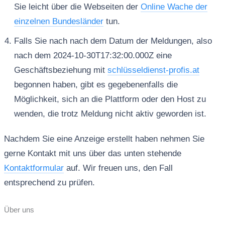
Sie leicht über die Webseiten der
Online Wache der
einzelnen Bundesländer
tun.
Falls Sie nach nach dem Datum der Meldungen, also
nach dem 2024-10-30T17:32:00.000Z eine
Geschäftsbeziehung mit
schlüsseldienst-profis.at
begonnen haben, gibt es gegebenenfalls die
Möglichkeit, sich an die Plattform oder den Host zu
wenden, die trotz Meldung nicht aktiv geworden ist.
Nachdem Sie eine Anzeige erstellt haben nehmen Sie
gerne Kontakt mit uns über das unten stehende
Kontaktformular
auf. Wir freuen uns, den Fall
entsprechend zu prüfen.
Über uns