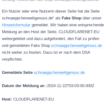
Ein Nutzer oder eine Nutzerin dieser Seite hat die Seite
schnaeppchenweltgenuss.de“ als
Fake Shop
über unser
Hinweisformular
gemeldet. Wir haben eine entsprechende
Meldung an den Host der Seite, CLOUDFLARENET-EU
weitergeleitet und dazu aufgefordert, den Fall zu prüfen
und gemeldeten Fake Shop
schnaeppchenweltgenuss.de
nicht weiter zu hosten. Dazu ist er nach dem DSA
verpflichtet.
Gemeldete Seite
schnaeppchenweltgenuss.de
Datum der Meldung an :
2024-11-22T03:03:00.000Z
Host:
CLOUDFLARENET-EU