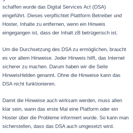
schaffen wurde das Digital Services Act (DSA)
eingeführt. Dieses verpflichtet Plattform Betreiber und
Hoster, Inhalte zu entfernen, wenn ein Hinweis
eingegangen ist, dass der Inhalt zB betrügerisch ist.
Um die Durchsetzung des DSA zu ermöglichen, braucht
es vor allem Hinweise. Jeder Hinweis hilft, das Internet
sicherer zu machen. Darum haben wir die Seite
HinweisHelden genannt. Ohne die Hinweise kann das
DSA nicht funktionieren.
Damit die Hinweise auch wirksam werden, muss allen
klar sein, wann das erste Mal eine Platform oder ein
Hoster über die Probleme informiert wurde. So kann man
sicherstellen, dass das DSA auch umgesetzt wird.