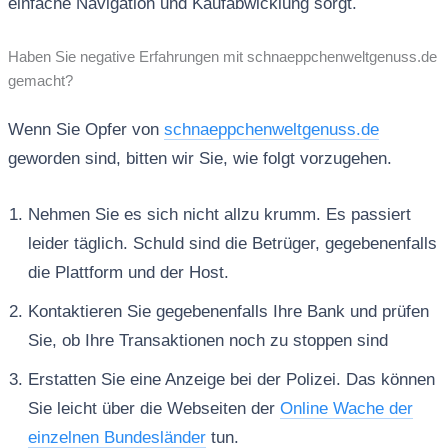
einfache Navigation und Kaufabwicklung sorgt.
Haben Sie negative Erfahrungen mit schnaeppchenweltgenuss.de
gemacht?
Wenn Sie Opfer von
schnaeppchenweltgenuss.de
geworden sind, bitten wir Sie, wie folgt vorzugehen.
Nehmen Sie es sich nicht allzu krumm. Es passiert
leider täglich. Schuld sind die Betrüger, gegebenenfalls
die Plattform und der Host.
Kontaktieren Sie gegebenenfalls Ihre Bank und prüfen
Sie, ob Ihre Transaktionen noch zu stoppen sind
Erstatten Sie eine Anzeige bei der Polizei. Das können
Sie leicht über die Webseiten der
Online Wache der
einzelnen Bundesländer
tun.