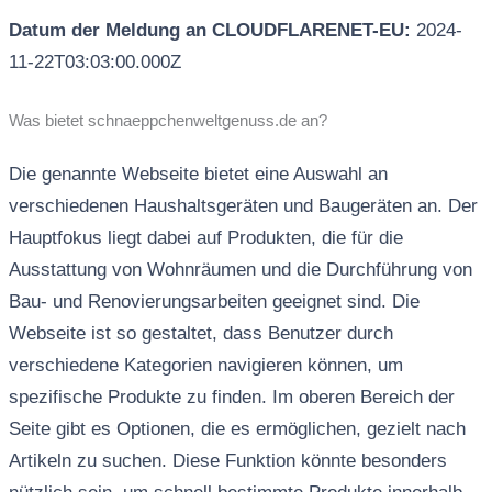
Datum der Meldung an CLOUDFLARENET-EU:
2024-
11-22T03:03:00.000Z
Was bietet schnaeppchenweltgenuss.de an?
Die genannte Webseite bietet eine Auswahl an
verschiedenen Haushaltsgeräten und Baugeräten an. Der
Hauptfokus liegt dabei auf Produkten, die für die
Ausstattung von Wohnräumen und die Durchführung von
Bau- und Renovierungsarbeiten geeignet sind. Die
Webseite ist so gestaltet, dass Benutzer durch
verschiedene Kategorien navigieren können, um
spezifische Produkte zu finden. Im oberen Bereich der
Seite gibt es Optionen, die es ermöglichen, gezielt nach
Artikeln zu suchen. Diese Funktion könnte besonders