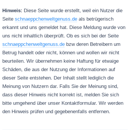
Hinweis:
Diese Seite wurde erstellt, weil ein Nutzer die
Seite
schnaeppchenweltgenuss.de
als betrügerisch
erkannt und uns gemeldet hat. Diese Meldung wurde von
uns nicht inhaltlich überprüft. Ob es sich bei der Seite
schnaeppchenweltgenuss.de
bzw deren Betreibern um
Betrug handelt oder nicht, können und wollen wir nicht
beurteilen. Wir übernehmen keine Haftung für etwaige
Schäden, die aus der Nutzung der Informationen auf
dieser Seite entstehen. Der Inhalt stellt lediglich die
Meinung von Nutzern dar. Falls Sie der Meinung sind,
dass dieser Hinweis nicht korrekt ist, melden Sie sich
bitte umgehend über unser Kontaktformular. Wir werden
den Hinweis prüfen und gegebenenfalls entfernen.