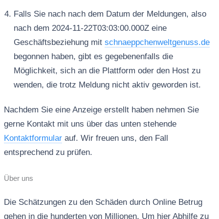
Falls Sie nach nach dem Datum der Meldungen, also
nach dem 2024-11-22T03:03:00.000Z eine
Geschäftsbeziehung mit
schnaeppchenweltgenuss.de
begonnen haben, gibt es gegebenenfalls die
Möglichkeit, sich an die Plattform oder den Host zu
wenden, die trotz Meldung nicht aktiv geworden ist.
Nachdem Sie eine Anzeige erstellt haben nehmen Sie
gerne Kontakt mit uns über das unten stehende
Kontaktformular
auf. Wir freuen uns, den Fall
entsprechend zu prüfen.
Über uns
Die Schätzungen zu den Schäden durch Online Betrug
gehen in die hunderten von Millionen. Um hier Abhilfe zu