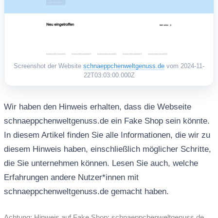
Screenshot der Website
schnaeppchenweltgenuss.de
vom 2024-11-
22T03:03:00.000Z
Wir haben den Hinweis erhalten, dass die Webseite
schnaeppchenweltgenuss.de ein Fake Shop sein könnte.
In diesem Artikel finden Sie alle Informationen, die wir zu
diesem Hinweis haben, einschließlich möglicher Schritte,
die Sie unternehmen können. Lesen Sie auch, welche
Erfahrungen andere Nutzer*innen mit
schnaeppchenweltgenuss.de gemacht haben.
Achtung: Hinweis auf Fake Shop: schnaeppchenweltgenuss.de