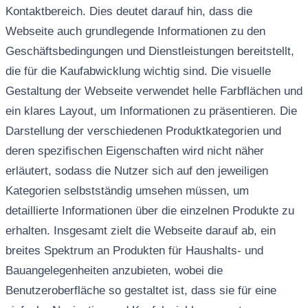
Kontaktbereich. Dies deutet darauf hin, dass die
Webseite auch grundlegende Informationen zu den
Geschäftsbedingungen und Dienstleistungen bereitstellt,
die für die Kaufabwicklung wichtig sind. Die visuelle
Gestaltung der Webseite verwendet helle Farbflächen und
ein klares Layout, um Informationen zu präsentieren. Die
Darstellung der verschiedenen Produktkategorien und
deren spezifischen Eigenschaften wird nicht näher
erläutert, sodass die Nutzer sich auf den jeweiligen
Kategorien selbstständig umsehen müssen, um
detaillierte Informationen über die einzelnen Produkte zu
erhalten. Insgesamt zielt die Webseite darauf ab, ein
breites Spektrum an Produkten für Haushalts- und
Bauangelegenheiten anzubieten, wobei die
Benutzeroberfläche so gestaltet ist, dass sie für eine