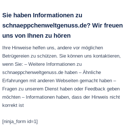
Sie haben Informationen zu
schnaeppchenweltgenuss.de? Wir freuen
uns von Ihnen zu hören
Ihre Hinweise helfen uns, andere vor möglichen
Betrügereien zu schützen. Sie können uns kontaktieren,
wenn Sie: – Weitere Informationen zu
schnaeppchenweltgenuss.de haben – Ähnliche
Erfahrungen mit anderen Webseiten gemacht haben –
Fragen zu unserem Dienst haben oder Feedback geben
möchten – Informationen haben, dass der Hinweis nicht
korrekt ist
[ninja_form id=1]