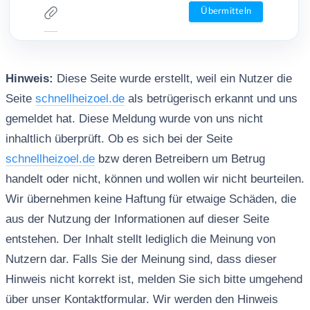
Hinweis:
Diese Seite wurde erstellt, weil ein Nutzer die
Seite
schnellheizoel.de
als betrügerisch erkannt und uns
gemeldet hat. Diese Meldung wurde von uns nicht
inhaltlich überprüft. Ob es sich bei der Seite
schnellheizoel.de
bzw deren Betreibern um Betrug
handelt oder nicht, können und wollen wir nicht beurteilen.
Wir übernehmen keine Haftung für etwaige Schäden, die
aus der Nutzung der Informationen auf dieser Seite
entstehen. Der Inhalt stellt lediglich die Meinung von
Nutzern dar. Falls Sie der Meinung sind, dass dieser
Hinweis nicht korrekt ist, melden Sie sich bitte umgehend
über unser Kontaktformular. Wir werden den Hinweis