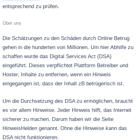
entsprechend zu prüfen.
Über uns
Die Schätzungen zu den Schäden durch Online Betrug
gehen in die hunderten von Millionen. Um hier Abhilfe zu
schaffen wurde das Digital Services Act (DSA)
eingeführt. Dieses verpflichtet Plattform Betreiber und
Hoster, Inhalte zu entfernen, wenn ein Hinweis
eingegangen ist, dass der Inhalt zB betrügerisch ist.
Um die Durchsetzung des DSA zu ermöglichen, braucht
es vor allem Hinweise. Jeder Hinweis hilft, das Internet
sicherer zu machen. Darum haben wir die Seite
HinweisHelden genannt. Ohne die Hinweise kann das
DSA nicht funktionieren.