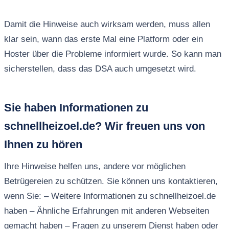
Damit die Hinweise auch wirksam werden, muss allen
klar sein, wann das erste Mal eine Platform oder ein
Hoster über die Probleme informiert wurde. So kann man
sicherstellen, dass das DSA auch umgesetzt wird.
Sie haben Informationen zu
schnellheizoel.de? Wir freuen uns von
Ihnen zu hören
Ihre Hinweise helfen uns, andere vor möglichen
Betrügereien zu schützen. Sie können uns kontaktieren,
wenn Sie: – Weitere Informationen zu schnellheizoel.de
haben – Ähnliche Erfahrungen mit anderen Webseiten
gemacht haben – Fragen zu unserem Dienst haben oder