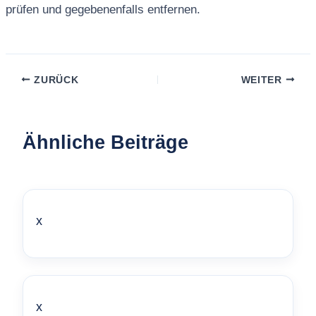
prüfen und gegebenenfalls entfernen.
ZURÜCK
WEITER
Ähnliche Beiträge
x
x