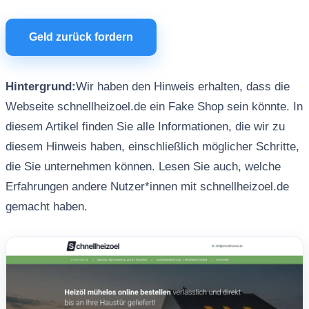
Geld zurück fordern
Hintergrund:
Wir haben den Hinweis erhalten, dass die
Webseite schnellheizoel.de ein Fake Shop sein könnte. In
diesem Artikel finden Sie alle Informationen, die wir zu
diesem Hinweis haben, einschließlich möglicher Schritte,
die Sie unternehmen können. Lesen Sie auch, welche
Erfahrungen andere Nutzer*innen mit schnellheizoel.de
gemacht haben.