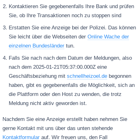
Kontaktieren Sie gegebenenfalls Ihre Bank und prüfen
Sie, ob Ihre Transaktionen noch zu stoppen sind
Erstatten Sie eine Anzeige bei der Polizei. Das können
Sie leicht über die Webseiten der
Online Wache der
einzelnen Bundesländer
tun.
Falls Sie nach nach dem Datum der Meldungen, also
nach dem 2025-01-21T05:37:00.000Z eine
Geschäftsbeziehung mit
schnellheizoel.de
begonnen
haben, gibt es gegebenenfalls die Möglichkeit, sich an
die Plattform oder den Host zu wenden, die trotz
Meldung nicht aktiv geworden ist.
Nachdem Sie eine Anzeige erstellt haben nehmen Sie
gerne Kontakt mit uns über das unten stehende
Kontaktformular
auf. Wir freuen uns, den Fall