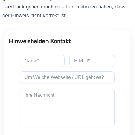
Feedback geben möchten – Informationen haben, dass
der Hinweis nicht korrekt ist
Hinweishelden Kontakt