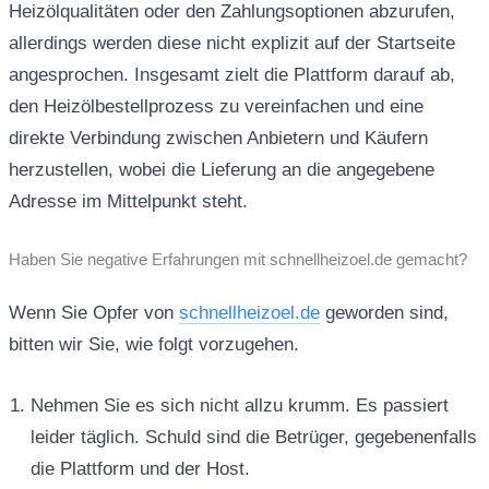
Heizölqualitäten oder den Zahlungsoptionen abzurufen,
allerdings werden diese nicht explizit auf der Startseite
angesprochen. Insgesamt zielt die Plattform darauf ab,
den Heizölbestellprozess zu vereinfachen und eine
direkte Verbindung zwischen Anbietern und Käufern
herzustellen, wobei die Lieferung an die angegebene
Adresse im Mittelpunkt steht.
Haben Sie negative Erfahrungen mit schnellheizoel.de gemacht?
Wenn Sie Opfer von
schnellheizoel.de
geworden sind,
bitten wir Sie, wie folgt vorzugehen.
Nehmen Sie es sich nicht allzu krumm. Es passiert
leider täglich. Schuld sind die Betrüger, gegebenenfalls
die Plattform und der Host.