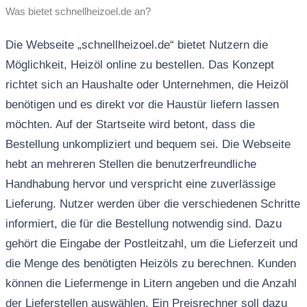
Was bietet schnellheizoel.de an?
Die Webseite „schnellheizoel.de“ bietet Nutzern die
Möglichkeit, Heizöl online zu bestellen. Das Konzept
richtet sich an Haushalte oder Unternehmen, die Heizöl
benötigen und es direkt vor die Haustür liefern lassen
möchten. Auf der Startseite wird betont, dass die
Bestellung unkompliziert und bequem sei. Die Webseite
hebt an mehreren Stellen die benutzerfreundliche
Handhabung hervor und verspricht eine zuverlässige
Lieferung. Nutzer werden über die verschiedenen Schritte
informiert, die für die Bestellung notwendig sind. Dazu
gehört die Eingabe der Postleitzahl, um die Lieferzeit und
die Menge des benötigten Heizöls zu berechnen. Kunden
können die Liefermenge in Litern angeben und die Anzahl
der Lieferstellen auswählen. Ein Preisrechner soll dazu