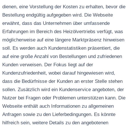
dienen, eine Vorstellung der Kosten zu erhalten, bevor die
Bestellung endgültig aufgegeben wird. Die Webseite
erwähnt, dass das Unternehmen über umfassende
Erfahrungen im Bereich des Heizölvertriebs verfügt, was
möglicherweise auf eine längere Marktpräsenz hinweisen
soll. Es werden auch Kundenstatistiken präsentiert, die
auf eine große Anzahl von Bestellungen und zufriedenen
Kunden verweisen. Der Fokus liegt auf der
Kundenzufriedenheit, wobei darauf hingewiesen wird,
dass die Bedürfnisse der Kunden an erster Stelle stehen
sollen. Zusätzlich wird ein Kundenservice angeboten, der
Nutzer bei Fragen oder Problemen unterstützen kann. Die
Webseite enthält auch Informationen zu allgemeinen
Anfragen sowie zu den Lieferbedingungen. Es könnte
hilfreich sein, weitere Details zu den angebotenen