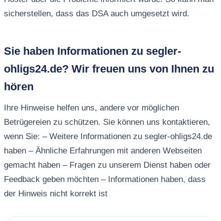
sicherstellen, dass das DSA auch umgesetzt wird.
Sie haben Informationen zu segler-
ohligs24.de? Wir freuen uns von Ihnen zu
hören
Ihre Hinweise helfen uns, andere vor möglichen
Betrügereien zu schützen. Sie können uns kontaktieren,
wenn Sie: – Weitere Informationen zu segler-ohligs24.de
haben – Ähnliche Erfahrungen mit anderen Webseiten
gemacht haben – Fragen zu unserem Dienst haben oder
Feedback geben möchten – Informationen haben, dass
der Hinweis nicht korrekt ist