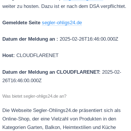
weiter zu hosten. Dazu ist er nach dem DSA verpflichtet.
Gemeldete Seite
segler-ohligs24.de
Datum der Meldung an :
2025-02-26T16:46:00.000Z
Host:
CLOUDFLARENET
Datum der Meldung an CLOUDFLARENET:
2025-02-
26T16:46:00.000Z
Was bietet segler-ohligs24.de an?
Die Webseite Segler-Ohlings24.de präsentiert sich als
Online-Shop, der eine Vielzahl von Produkten in den
Kategorien Garten, Balkon, Heimtextilien und Küche