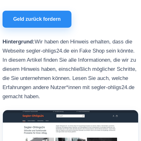
Geld zurück fordern
Hintergrund:
Wir haben den Hinweis erhalten, dass die
Webseite segler-ohligs24.de ein Fake Shop sein könnte.
In diesem Artikel finden Sie alle Informationen, die wir zu
diesem Hinweis haben, einschließlich möglicher Schritte,
die Sie unternehmen können. Lesen Sie auch, welche
Erfahrungen andere Nutzer*innen mit segler-ohligs24.de
gemacht haben.