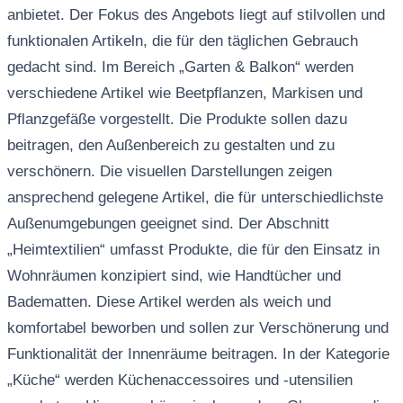
anbietet. Der Fokus des Angebots liegt auf stilvollen und
funktionalen Artikeln, die für den täglichen Gebrauch
gedacht sind. Im Bereich „Garten & Balkon“ werden
verschiedene Artikel wie Beetpflanzen, Markisen und
Pflanzgefäße vorgestellt. Die Produkte sollen dazu
beitragen, den Außenbereich zu gestalten und zu
verschönern. Die visuellen Darstellungen zeigen
ansprechend gelegene Artikel, die für unterschiedlichste
Außenumgebungen geeignet sind. Der Abschnitt
„Heimtextilien“ umfasst Produkte, die für den Einsatz in
Wohnräumen konzipiert sind, wie Handtücher und
Badematten. Diese Artikel werden als weich und
komfortabel beworben und sollen zur Verschönerung und
Funktionalität der Innenräume beitragen. In der Kategorie
„Küche“ werden Küchenaccessoires und -utensilien