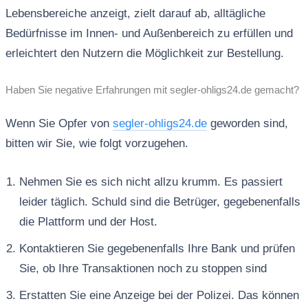
Lebensbereiche anzeigt, zielt darauf ab, alltägliche
Bedürfnisse im Innen- und Außenbereich zu erfüllen und
erleichtert den Nutzern die Möglichkeit zur Bestellung.
Haben Sie negative Erfahrungen mit segler-ohligs24.de gemacht?
Wenn Sie Opfer von
segler-ohligs24.de
geworden sind,
bitten wir Sie, wie folgt vorzugehen.
Nehmen Sie es sich nicht allzu krumm. Es passiert
leider täglich. Schuld sind die Betrüger, gegebenenfalls
die Plattform und der Host.
Kontaktieren Sie gegebenenfalls Ihre Bank und prüfen
Sie, ob Ihre Transaktionen noch zu stoppen sind
Erstatten Sie eine Anzeige bei der Polizei. Das können