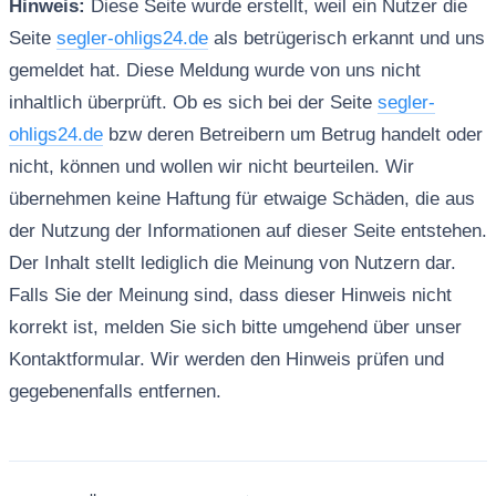
Hinweis:
Diese Seite wurde erstellt, weil ein Nutzer die
Seite
segler-ohligs24.de
als betrügerisch erkannt und uns
gemeldet hat. Diese Meldung wurde von uns nicht
inhaltlich überprüft. Ob es sich bei der Seite
segler-
ohligs24.de
bzw deren Betreibern um Betrug handelt oder
nicht, können und wollen wir nicht beurteilen. Wir
übernehmen keine Haftung für etwaige Schäden, die aus
der Nutzung der Informationen auf dieser Seite entstehen.
Der Inhalt stellt lediglich die Meinung von Nutzern dar.
Falls Sie der Meinung sind, dass dieser Hinweis nicht
korrekt ist, melden Sie sich bitte umgehend über unser
Kontaktformular. Wir werden den Hinweis prüfen und
gegebenenfalls entfernen.