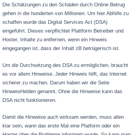
Die Schätzungen zu den Schäden durch Online Betrug
gehen in die hunderten von Millionen. Um hier Abhilfe zu
schaffen wurde das Digital Services Act (DSA)
eingeführt. Dieses verpflichtet Plattform Betreiber und
Hoster, Inhalte zu entfernen, wenn ein Hinweis
eingegangen ist, dass der Inhalt zB betrügerisch ist.
Um die Durchsetzung des DSA zu ermöglichen, braucht
es vor allem Hinweise. Jeder Hinweis hilft, das Internet
sicherer zu machen. Darum haben wir die Seite
HinweisHelden genannt. Ohne die Hinweise kann das
DSA nicht funktionieren.
Damit die Hinweise auch wirksam werden, muss allen
klar sein, wann das erste Mal eine Platform oder ein
Hoster über die Probleme informiert wurde. So kann man