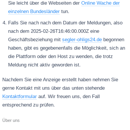
Sie leicht über die Webseiten der
Online Wache der
einzelnen Bundesländer
tun.
Falls Sie nach nach dem Datum der Meldungen, also
nach dem 2025-02-26T16:46:00.000Z eine
Geschäftsbeziehung mit
segler-ohligs24.de
begonnen
haben, gibt es gegebenenfalls die Möglichkeit, sich an
die Plattform oder den Host zu wenden, die trotz
Meldung nicht aktiv geworden ist.
Nachdem Sie eine Anzeige erstellt haben nehmen Sie
gerne Kontakt mit uns über das unten stehende
Kontaktformular
auf. Wir freuen uns, den Fall
entsprechend zu prüfen.
Über uns