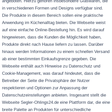
angeboten. Hierzu gehören insbesondere Glaswaren, die
in verschiedenen Formen und Designs verfügbar sind.
Die Produkte in diesem Bereich sollen eine praktische
Anwendung im Küchenalltag bieten. Die Webseite weist
auf eine einfache Online-Bestellung hin. Es wird darauf
hingewiesen, dass die Kunden die Möglichkeit haben,
Produkte direkt nach Hause liefern zu lassen. Darüber
hinaus werden Informationen zu einem schnellen Versand
ab einer bestimmten Einkaufsgrenze gegeben. Die
Webseite enthält auch Hinweise zu Datenschutz und
Cookie-Management, was darauf hindeutet, dass die
Betreiber der Seite die Privatsphäre der Nutzer
respektieren und Optionen zur Anpassung der
Datenschutzeinstellungen anbieten. Insgesamt stellt die
Webseite Segler-Ohlings24.de eine Plattform dar, die eine
breite Palette an Produkten für unterschiedliche