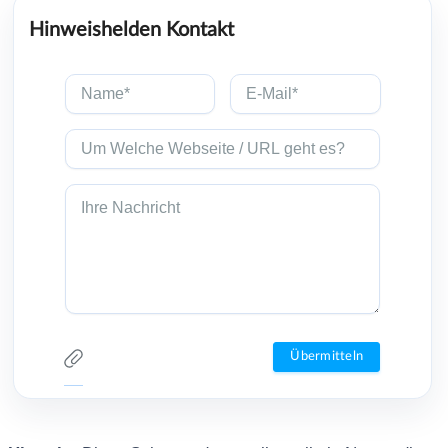
Hinweishelden Kontakt