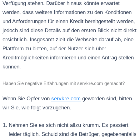
Verfügung stehen. Darüber hinaus könnte erwartet
werden, dass weitere Informationen zu den Konditionen
und Anforderungen für einen Kredit bereitgestellt werden,
jedoch sind diese Details auf den ersten Blick nicht direkt
ersichtlich. Insgesamt zielt die Webseite darauf ab, eine
Plattform zu bieten, auf der Nutzer sich über
Kreditmöglichkeiten informieren und einen Antrag stellen
können.
Haben Sie negative Erfahrungen mit servkre.com gemacht?
Wenn Sie Opfer von
servkre.com
geworden sind, bitten
wir Sie, wie folgt vorzugehen.
Nehmen Sie es sich nicht allzu krumm. Es passiert
leider täglich. Schuld sind die Betrüger, gegebenenfalls