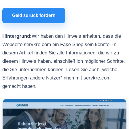
Geld zurück fordern
Hintergrund:
Wir haben den Hinweis erhalten, dass die
Webseite servkre.com ein Fake Shop sein könnte. In
diesem Artikel finden Sie alle Informationen, die wir zu
diesem Hinweis haben, einschließlich möglicher Schritte,
die Sie unternehmen können. Lesen Sie auch, welche
Erfahrungen andere Nutzer*innen mit servkre.com
gemacht haben.