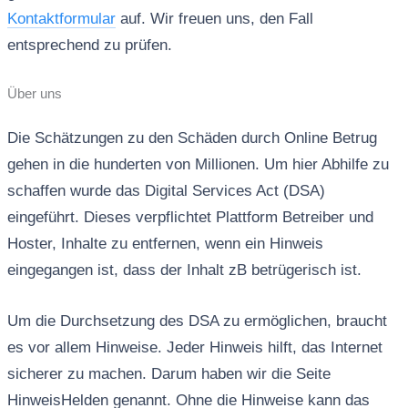
Kontaktformular
auf. Wir freuen uns, den Fall
entsprechend zu prüfen.
Über uns
Die Schätzungen zu den Schäden durch Online Betrug
gehen in die hunderten von Millionen. Um hier Abhilfe zu
schaffen wurde das Digital Services Act (DSA)
eingeführt. Dieses verpflichtet Plattform Betreiber und
Hoster, Inhalte zu entfernen, wenn ein Hinweis
eingegangen ist, dass der Inhalt zB betrügerisch ist.
Um die Durchsetzung des DSA zu ermöglichen, braucht
es vor allem Hinweise. Jeder Hinweis hilft, das Internet
sicherer zu machen. Darum haben wir die Seite
HinweisHelden genannt. Ohne die Hinweise kann das