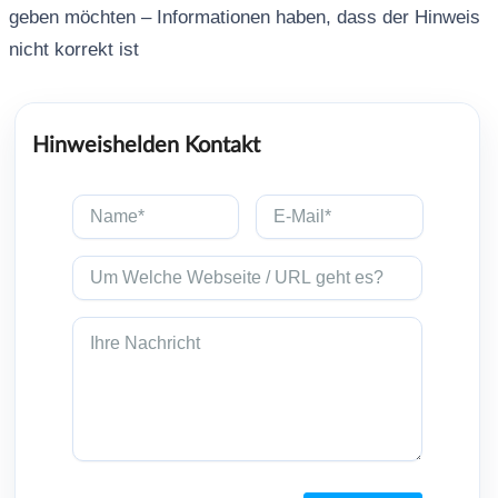
geben möchten – Informationen haben, dass der Hinweis
nicht korrekt ist
Hinweishelden Kontakt