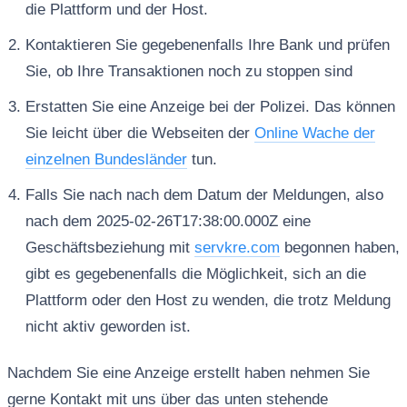
die Plattform und der Host.
Kontaktieren Sie gegebenenfalls Ihre Bank und prüfen
Sie, ob Ihre Transaktionen noch zu stoppen sind
Erstatten Sie eine Anzeige bei der Polizei. Das können
Sie leicht über die Webseiten der
Online Wache der
einzelnen Bundesländer
tun.
Falls Sie nach nach dem Datum der Meldungen, also
nach dem 2025-02-26T17:38:00.000Z eine
Geschäftsbeziehung mit
servkre.com
begonnen haben,
gibt es gegebenenfalls die Möglichkeit, sich an die
Plattform oder den Host zu wenden, die trotz Meldung
nicht aktiv geworden ist.
Nachdem Sie eine Anzeige erstellt haben nehmen Sie
gerne Kontakt mit uns über das unten stehende