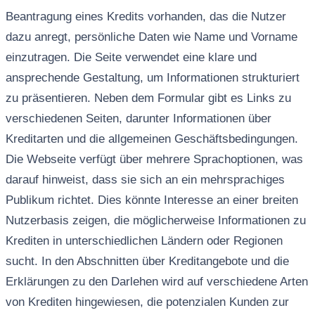
Beantragung eines Kredits vorhanden, das die Nutzer
dazu anregt, persönliche Daten wie Name und Vorname
einzutragen. Die Seite verwendet eine klare und
ansprechende Gestaltung, um Informationen strukturiert
zu präsentieren. Neben dem Formular gibt es Links zu
verschiedenen Seiten, darunter Informationen über
Kreditarten und die allgemeinen Geschäftsbedingungen.
Die Webseite verfügt über mehrere Sprachoptionen, was
darauf hinweist, dass sie sich an ein mehrsprachiges
Publikum richtet. Dies könnte Interesse an einer breiten
Nutzerbasis zeigen, die möglicherweise Informationen zu
Krediten in unterschiedlichen Ländern oder Regionen
sucht. In den Abschnitten über Kreditangebote und die
Erklärungen zu den Darlehen wird auf verschiedene Arten
von Krediten hingewiesen, die potenzialen Kunden zur