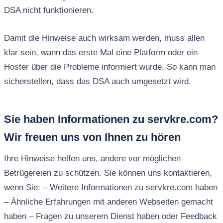
DSA nicht funktionieren.
Damit die Hinweise auch wirksam werden, muss allen
klar sein, wann das erste Mal eine Platform oder ein
Hoster über die Probleme informiert wurde. So kann man
sicherstellen, dass das DSA auch umgesetzt wird.
Sie haben Informationen zu servkre.com?
Wir freuen uns von Ihnen zu hören
Ihre Hinweise helfen uns, andere vor möglichen
Betrügereien zu schützen. Sie können uns kontaktieren,
wenn Sie: – Weitere Informationen zu servkre.com haben
– Ähnliche Erfahrungen mit anderen Webseiten gemacht
haben – Fragen zu unserem Dienst haben oder Feedback