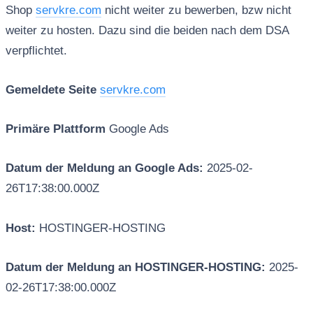
Shop
servkre.com
nicht weiter zu bewerben, bzw nicht
weiter zu hosten. Dazu sind die beiden nach dem DSA
verpflichtet.
Gemeldete Seite
servkre.com
Primäre Plattform
Google Ads
Datum der Meldung an Google Ads:
2025-02-
26T17:38:00.000Z
Host:
HOSTINGER-HOSTING
Datum der Meldung an HOSTINGER-HOSTING:
2025-
02-26T17:38:00.000Z