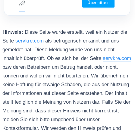
Hinweis:
Diese Seite wurde erstellt, weil ein Nutzer die
Seite
servkre.com
als betrügerisch erkannt und uns
gemeldet hat. Diese Meldung wurde von uns nicht
inhaltlich überprüft. Ob es sich bei der Seite
servkre.com
bzw deren Betreibern um Betrug handelt oder nicht,
können und wollen wir nicht beurteilen. Wir übernehmen
keine Haftung für etwaige Schäden, die aus der Nutzung
der Informationen auf dieser Seite entstehen. Der Inhalt
stellt lediglich die Meinung von Nutzern dar. Falls Sie der
Meinung sind, dass dieser Hinweis nicht korrekt ist,
melden Sie sich bitte umgehend über unser
Kontaktformular. Wir werden den Hinweis prüfen und