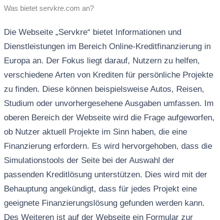
Was bietet servkre.com an?
Die Webseite „Servkre“ bietet Informationen und
Dienstleistungen im Bereich Online-Kreditfinanzierung in
Europa an. Der Fokus liegt darauf, Nutzern zu helfen,
verschiedene Arten von Krediten für persönliche Projekte
zu finden. Diese können beispielsweise Autos, Reisen,
Studium oder unvorhergesehene Ausgaben umfassen. Im
oberen Bereich der Webseite wird die Frage aufgeworfen,
ob Nutzer aktuell Projekte im Sinn haben, die eine
Finanzierung erfordern. Es wird hervorgehoben, dass die
Simulationstools der Seite bei der Auswahl der
passenden Kreditlösung unterstützen. Dies wird mit der
Behauptung angekündigt, dass für jedes Projekt eine
geeignete Finanzierungslösung gefunden werden kann.
Des Weiteren ist auf der Webseite ein Formular zur