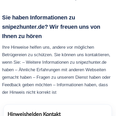
Sie haben Informationen zu
snipezhunter.de? Wir freuen uns von
Ihnen zu hören
Ihre Hinweise helfen uns, andere vor möglichen
Betrügereien zu schützen. Sie können uns kontaktieren,
wenn Sie: – Weitere Informationen zu snipezhunter.de
haben – Ähnliche Erfahrungen mit anderen Webseiten
gemacht haben – Fragen zu unserem Dienst haben oder
Feedback geben möchten – Informationen haben, dass
der Hinweis nicht korrekt ist
Hinweishelden Kontakt