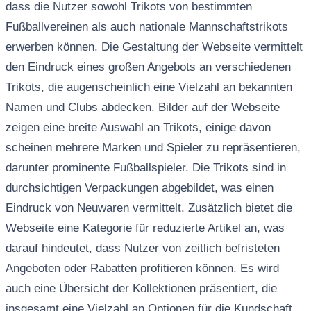
dass die Nutzer sowohl Trikots von bestimmten
Fußballvereinen als auch nationale Mannschaftstrikots
erwerben können. Die Gestaltung der Webseite vermittelt
den Eindruck eines großen Angebots an verschiedenen
Trikots, die augenscheinlich eine Vielzahl an bekannten
Namen und Clubs abdecken. Bilder auf der Webseite
zeigen eine breite Auswahl an Trikots, einige davon
scheinen mehrere Marken und Spieler zu repräsentieren,
darunter prominente Fußballspieler. Die Trikots sind in
durchsichtigen Verpackungen abgebildet, was einen
Eindruck von Neuwaren vermittelt. Zusätzlich bietet die
Webseite eine Kategorie für reduzierte Artikel an, was
darauf hindeutet, dass Nutzer von zeitlich befristeten
Angeboten oder Rabatten profitieren können. Es wird
auch eine Übersicht der Kollektionen präsentiert, die
insgesamt eine Vielzahl an Optionen für die Kundschaft