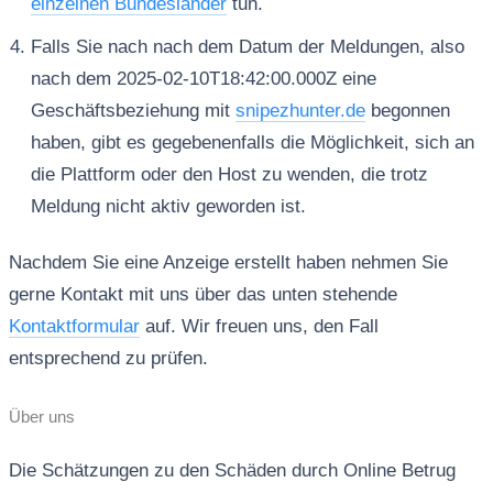
einzelnen Bundesländer
tun.
Falls Sie nach nach dem Datum der Meldungen, also
nach dem 2025-02-10T18:42:00.000Z eine
Geschäftsbeziehung mit
snipezhunter.de
begonnen
haben, gibt es gegebenenfalls die Möglichkeit, sich an
die Plattform oder den Host zu wenden, die trotz
Meldung nicht aktiv geworden ist.
Nachdem Sie eine Anzeige erstellt haben nehmen Sie
gerne Kontakt mit uns über das unten stehende
Kontaktformular
auf. Wir freuen uns, den Fall
entsprechend zu prüfen.
Über uns
Die Schätzungen zu den Schäden durch Online Betrug