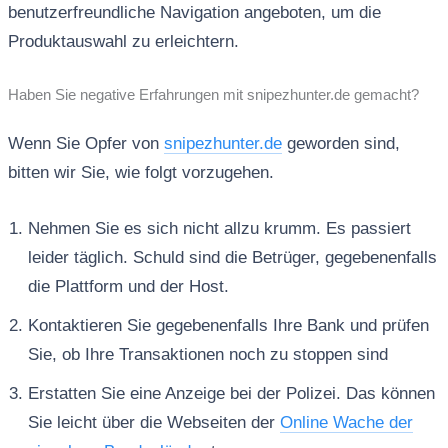
benutzerfreundliche Navigation angeboten, um die
Produktauswahl zu erleichtern.
Haben Sie negative Erfahrungen mit snipezhunter.de gemacht?
Wenn Sie Opfer von
snipezhunter.de
geworden sind,
bitten wir Sie, wie folgt vorzugehen.
Nehmen Sie es sich nicht allzu krumm. Es passiert
leider täglich. Schuld sind die Betrüger, gegebenenfalls
die Plattform und der Host.
Kontaktieren Sie gegebenenfalls Ihre Bank und prüfen
Sie, ob Ihre Transaktionen noch zu stoppen sind
Erstatten Sie eine Anzeige bei der Polizei. Das können
Sie leicht über die Webseiten der
Online Wache der