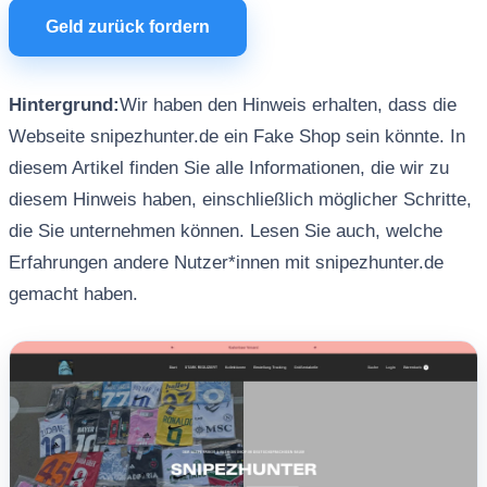
Geld zurück fordern
Hintergrund:
Wir haben den Hinweis erhalten, dass die
Webseite snipezhunter.de ein Fake Shop sein könnte. In
diesem Artikel finden Sie alle Informationen, die wir zu
diesem Hinweis haben, einschließlich möglicher Schritte,
die Sie unternehmen können. Lesen Sie auch, welche
Erfahrungen andere Nutzer*innen mit snipezhunter.de
gemacht haben.