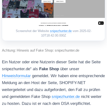
Screenshot der Website
snipezhunter.de
vom 2025-02-
10T18:42:00.000Z
Achtung: Hinweis auf Fake Shop: snipezhunter.de
Ein Nutzer oder eine Nutzerin dieser Seite hat die Seite
snipezhunter.de“ als
Fake Shop
über unser
Hinweisformular
gemeldet. Wir haben eine entsprechende
Meldung an den Host der Seite, SHOPIFY-NET
weitergeleitet und dazu aufgefordert, den Fall zu prüfen
und gemeldeten Fake Shop
snipezhunter.de
nicht weiter
zu hosten. Dazu ist er nach dem DSA verpflichtet.