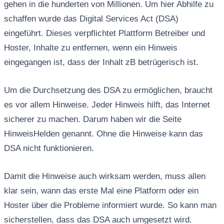
gehen in die hunderten von Millionen. Um hier Abhilfe zu
schaffen wurde das Digital Services Act (DSA)
eingeführt. Dieses verpflichtet Plattform Betreiber und
Hoster, Inhalte zu entfernen, wenn ein Hinweis
eingegangen ist, dass der Inhalt zB betrügerisch ist.
Um die Durchsetzung des DSA zu ermöglichen, braucht
es vor allem Hinweise. Jeder Hinweis hilft, das Internet
sicherer zu machen. Darum haben wir die Seite
HinweisHelden genannt. Ohne die Hinweise kann das
DSA nicht funktionieren.
Damit die Hinweise auch wirksam werden, muss allen
klar sein, wann das erste Mal eine Platform oder ein
Hoster über die Probleme informiert wurde. So kann man
sicherstellen, dass das DSA auch umgesetzt wird.