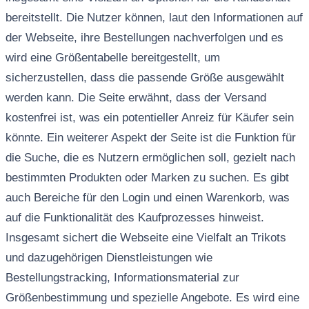
bereitstellt. Die Nutzer können, laut den Informationen auf
der Webseite, ihre Bestellungen nachverfolgen und es
wird eine Größentabelle bereitgestellt, um
sicherzustellen, dass die passende Größe ausgewählt
werden kann. Die Seite erwähnt, dass der Versand
kostenfrei ist, was ein potentieller Anreiz für Käufer sein
könnte. Ein weiterer Aspekt der Seite ist die Funktion für
die Suche, die es Nutzern ermöglichen soll, gezielt nach
bestimmten Produkten oder Marken zu suchen. Es gibt
auch Bereiche für den Login und einen Warenkorb, was
auf die Funktionalität des Kaufprozesses hinweist.
Insgesamt sichert die Webseite eine Vielfalt an Trikots
und dazugehörigen Dienstleistungen wie
Bestellungstracking, Informationsmaterial zur
Größenbestimmung und spezielle Angebote. Es wird eine