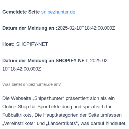
Gemeldete Seite
snipezhunter.de
Datum der Meldung an :
2025-02-10T18:42:00.000Z
Host:
SHOPIFY-NET
Datum der Meldung an SHOPIFY-NET:
2025-02-
10T18:42:00.000Z
Was bietet snipezhunter.de an?
Die Webseite „Snipezhunter“ präsentiert sich als ein
Online-Shop für Sportbekleidung und spezifisch für
Fußballtrikots. Die Hauptkategorien der Seite umfassen
„Vereinstrikots“ und „Ländertrikots“, was darauf hindeutet,