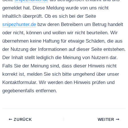
gemeldet hat. Diese Meldung wurde von uns nicht
inhaltlich überprüft. Ob es sich bei der Seite
snipezhunter.de
bzw deren Betreibern um Betrug handelt
oder nicht, können und wollen wir nicht beurteilen. Wir
übernehmen keine Haftung für etwaige Schäden, die aus
der Nutzung der Informationen auf dieser Seite entstehen.
Der Inhalt stellt lediglich die Meinung von Nutzern dar.
Falls Sie der Meinung sind, dass dieser Hinweis nicht
korrekt ist, melden Sie sich bitte umgehend über unser
Kontaktformular. Wir werden den Hinweis prüfen und
gegebenenfalls entfernen.
ZURÜCK
WEITER