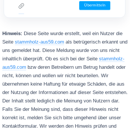
Hinweis:
Diese Seite wurde erstellt, weil ein Nutzer die
Seite
stammholz-aus59.com
als betrügerisch erkannt und
uns gemeldet hat. Diese Meldung wurde von uns nicht
inhaltlich überprüft. Ob es sich bei der Seite
stammholz-
aus59.com
bzw deren Betreibern um Betrug handelt oder
nicht, können und wollen wir nicht beurteilen. Wir
übernehmen keine Haftung für etwaige Schäden, die aus
der Nutzung der Informationen auf dieser Seite entstehen.
Der Inhalt stellt lediglich die Meinung von Nutzern dar.
Falls Sie der Meinung sind, dass dieser Hinweis nicht
korrekt ist, melden Sie sich bitte umgehend über unser
Kontaktformular. Wir werden den Hinweis prüfen und