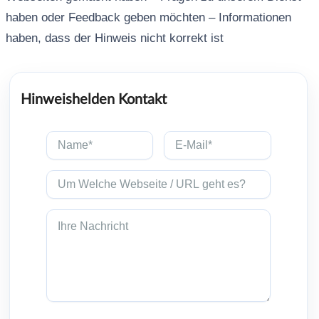
haben oder Feedback geben möchten – Informationen
haben, dass der Hinweis nicht korrekt ist
Hinweishelden Kontakt