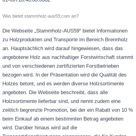
Was bietet stammholz-aus59.com an?
Die Webseite „Stammholz-AUS59“ bietet Informationen
zu Holzprodukten und Transporte im Bereich Brennholz
an. Hauptsächlich wird darauf hingewiesen, dass das
angebotene Holz aus nachhaltiger Forstwirtschaft stammt
und von verschiedenen zertifizierten Forstbetrieben
bezogen wird. In der Präsentation wird die Qualität des
Holzes betont, und es werden diverse Holzsortimente
angeboten. Die Webseite beschreibt, dass alle
Holzsortimente lieferbar sind, und nennt zudem eine
zeitlich begrenzte Promotion, bei der ein Rabatt von 10 %
beim Einkauf ab einem bestimmten Betrag angeboten
wird. Darüber hinaus wird auf die