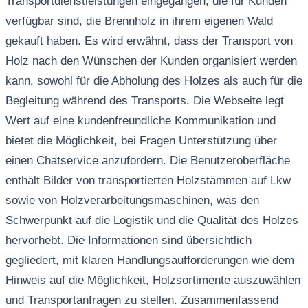
Transportdienstleistungen eingegangen, die für Kunden
verfügbar sind, die Brennholz in ihrem eigenen Wald
gekauft haben. Es wird erwähnt, dass der Transport von
Holz nach den Wünschen der Kunden organisiert werden
kann, sowohl für die Abholung des Holzes als auch für die
Begleitung während des Transports. Die Webseite legt
Wert auf eine kundenfreundliche Kommunikation und
bietet die Möglichkeit, bei Fragen Unterstützung über
einen Chatservice anzufordern. Die Benutzeroberfläche
enthält Bilder von transportierten Holzstämmen auf Lkw
sowie von Holzverarbeitungsmaschinen, was den
Schwerpunkt auf die Logistik und die Qualität des Holzes
hervorhebt. Die Informationen sind übersichtlich
gegliedert, mit klaren Handlungsaufforderungen wie dem
Hinweis auf die Möglichkeit, Holzsortimente auszuwählen
und Transportanfragen zu stellen. Zusammenfassend