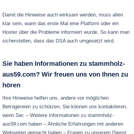
Damit die Hinweise auch wirksam werden, muss allen
klar sein, wann das erste Mal eine Platform oder ein
Hoster über die Probleme informiert wurde. So kann man
sicherstellen, dass das DSA auch umgesetzt wird.
Sie haben Informationen zu stammholz-
aus59.com? Wir freuen uns von Ihnen zu
hören
Ihre Hinweise helfen uns, andere vor möglichen
Betrügereien zu schützen. Sie können uns kontaktieren,
wenn Sie: – Weitere Informationen zu stammholz-
aus59.com haben – Ähnliche Erfahrungen mit anderen
Webseiten gemacht haben – Fragen zu unserem Dienst