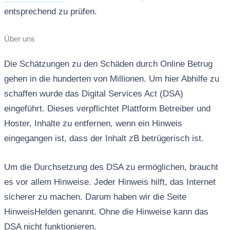
entsprechend zu prüfen.
Über uns
Die Schätzungen zu den Schäden durch Online Betrug
gehen in die hunderten von Millionen. Um hier Abhilfe zu
schaffen wurde das Digital Services Act (DSA)
eingeführt. Dieses verpflichtet Plattform Betreiber und
Hoster, Inhalte zu entfernen, wenn ein Hinweis
eingegangen ist, dass der Inhalt zB betrügerisch ist.
Um die Durchsetzung des DSA zu ermöglichen, braucht
es vor allem Hinweise. Jeder Hinweis hilft, das Internet
sicherer zu machen. Darum haben wir die Seite
HinweisHelden genannt. Ohne die Hinweise kann das
DSA nicht funktionieren.