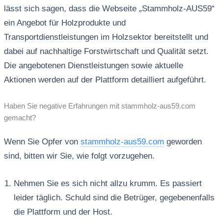
lässt sich sagen, dass die Webseite „Stammholz-AUS59“
ein Angebot für Holzprodukte und
Transportdienstleistungen im Holzsektor bereitstellt und
dabei auf nachhaltige Forstwirtschaft und Qualität setzt.
Die angebotenen Dienstleistungen sowie aktuelle
Aktionen werden auf der Plattform detailliert aufgeführt.
Haben Sie negative Erfahrungen mit stammholz-aus59.com
gemacht?
Wenn Sie Opfer von
stammholz-aus59.com
geworden
sind, bitten wir Sie, wie folgt vorzugehen.
Nehmen Sie es sich nicht allzu krumm. Es passiert
leider täglich. Schuld sind die Betrüger, gegebenenfalls
die Plattform und der Host.