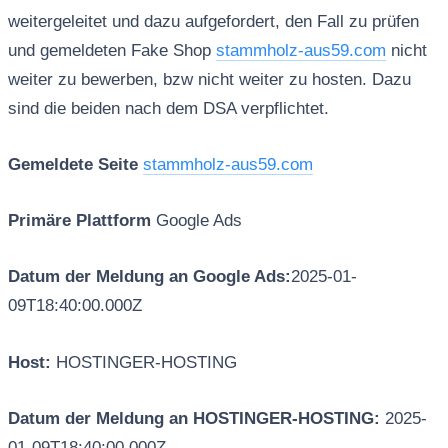
weitergeleitet und dazu aufgefordert, den Fall zu prüfen
und gemeldeten Fake Shop
stammholz-aus59.com
nicht
weiter zu bewerben, bzw nicht weiter zu hosten. Dazu
sind die beiden nach dem DSA verpflichtet.
Gemeldete Seite
stammholz-aus59.com
Primäre Plattform
Google Ads
Datum der Meldung an Google Ads:
2025-01-
09T18:40:00.000Z
Host:
HOSTINGER-HOSTING
Datum der Meldung an HOSTINGER-HOSTING:
2025-
01-09T18:40:00.000Z