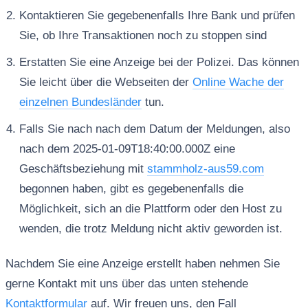
Kontaktieren Sie gegebenenfalls Ihre Bank und prüfen
Sie, ob Ihre Transaktionen noch zu stoppen sind
Erstatten Sie eine Anzeige bei der Polizei. Das können
Sie leicht über die Webseiten der
Online Wache der
einzelnen Bundesländer
tun.
Falls Sie nach nach dem Datum der Meldungen, also
nach dem 2025-01-09T18:40:00.000Z eine
Geschäftsbeziehung mit
stammholz-aus59.com
begonnen haben, gibt es gegebenenfalls die
Möglichkeit, sich an die Plattform oder den Host zu
wenden, die trotz Meldung nicht aktiv geworden ist.
Nachdem Sie eine Anzeige erstellt haben nehmen Sie
gerne Kontakt mit uns über das unten stehende
Kontaktformular
auf. Wir freuen uns, den Fall