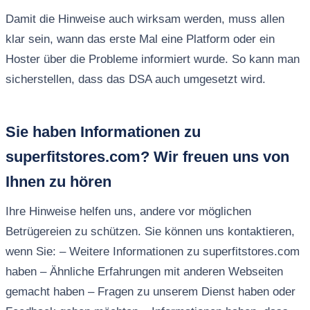
Damit die Hinweise auch wirksam werden, muss allen
klar sein, wann das erste Mal eine Platform oder ein
Hoster über die Probleme informiert wurde. So kann man
sicherstellen, dass das DSA auch umgesetzt wird.
Sie haben Informationen zu
superfitstores.com? Wir freuen uns von
Ihnen zu hören
Ihre Hinweise helfen uns, andere vor möglichen
Betrügereien zu schützen. Sie können uns kontaktieren,
wenn Sie: – Weitere Informationen zu superfitstores.com
haben – Ähnliche Erfahrungen mit anderen Webseiten
gemacht haben – Fragen zu unserem Dienst haben oder