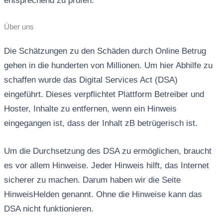
entsprechend zu prüfen.
Über uns
Die Schätzungen zu den Schäden durch Online Betrug
gehen in die hunderten von Millionen. Um hier Abhilfe zu
schaffen wurde das Digital Services Act (DSA)
eingeführt. Dieses verpflichtet Plattform Betreiber und
Hoster, Inhalte zu entfernen, wenn ein Hinweis
eingegangen ist, dass der Inhalt zB betrügerisch ist.
Um die Durchsetzung des DSA zu ermöglichen, braucht
es vor allem Hinweise. Jeder Hinweis hilft, das Internet
sicherer zu machen. Darum haben wir die Seite
HinweisHelden genannt. Ohne die Hinweise kann das
DSA nicht funktionieren.