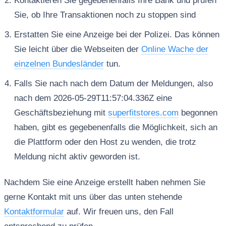
Kontaktieren Sie gegebenenfalls Ihre Bank und prüfen
Sie, ob Ihre Transaktionen noch zu stoppen sind
Erstatten Sie eine Anzeige bei der Polizei. Das können
Sie leicht über die Webseiten der
Online Wache der
einzelnen Bundesländer
tun.
Falls Sie nach nach dem Datum der Meldungen, also
nach dem 2026-05-29T11:57:04.336Z eine
Geschäftsbeziehung mit
superfitstores.com
begonnen
haben, gibt es gegebenenfalls die Möglichkeit, sich an
die Plattform oder den Host zu wenden, die trotz
Meldung nicht aktiv geworden ist.
Nachdem Sie eine Anzeige erstellt haben nehmen Sie
gerne Kontakt mit uns über das unten stehende
Kontaktformular
auf. Wir freuen uns, den Fall