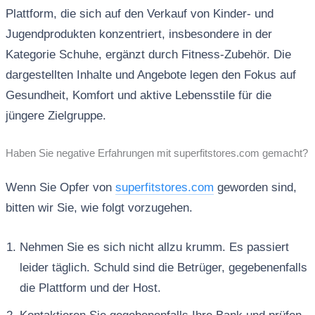
Plattform, die sich auf den Verkauf von Kinder- und
Jugendprodukten konzentriert, insbesondere in der
Kategorie Schuhe, ergänzt durch Fitness-Zubehör. Die
dargestellten Inhalte und Angebote legen den Fokus auf
Gesundheit, Komfort und aktive Lebensstile für die
jüngere Zielgruppe.
Haben Sie negative Erfahrungen mit superfitstores.com gemacht?
Wenn Sie Opfer von
superfitstores.com
geworden sind,
bitten wir Sie, wie folgt vorzugehen.
Nehmen Sie es sich nicht allzu krumm. Es passiert
leider täglich. Schuld sind die Betrüger, gegebenenfalls
die Plattform und der Host.