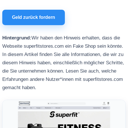
Geld zurück fordern
Hintergrund:
Wir haben den Hinweis erhalten, dass die
Webseite superfitstores.com ein Fake Shop sein könnte.
In diesem Artikel finden Sie alle Informationen, die wir zu
diesem Hinweis haben, einschließlich möglicher Schritte,
die Sie unternehmen können. Lesen Sie auch, welche
Erfahrungen andere Nutzer*innen mit superfitstores.com
gemacht haben.