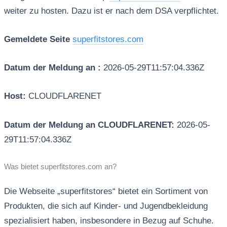
weiter zu hosten. Dazu ist er nach dem DSA verpflichtet.
Gemeldete Seite
superfitstores.com
Datum der Meldung an :
2026-05-29T11:57:04.336Z
Host:
CLOUDFLARENET
Datum der Meldung an CLOUDFLARENET:
2026-05-
29T11:57:04.336Z
Was bietet superfitstores.com an?
Die Webseite „superfitstores“ bietet ein Sortiment von
Produkten, die sich auf Kinder- und Jugendbekleidung
spezialisiert haben, insbesondere in Bezug auf Schuhe.