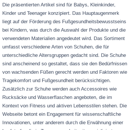
Die präsentierten Artikel sind für Babys, Kleinkinder,
Kinder und Teenager konzipiert. Das Hauptaugenmerk
liegt auf der Förderung des Fußgesundheitsbewusstseins
bei Kindern, was durch die Auswahl der Produkte und die
verwendeten Materialien angedeutet wird. Das Sortiment
umfasst verschiedene Arten von Schuhen, die für
unterschiedliche Altersgruppen gedacht sind. Die Schuhe
sind anscheinend so gestaltet, dass sie den Bedürfnissen
von wachsenden Füßen gerecht werden und Faktoren wie
Tragekomfort und Fußgesundheit berücksichtigen.
Zusätzlich zur Schuhe werden auch Accessoires wie
Rucksäcke und Wasserflaschen angeboten, die im
Kontext von Fitness und aktiven Lebensstilen stehen. Die
Webseite betont ein Engagement für wissenschaftliche
Innovationen, unter anderem durch die Erwähnung einer