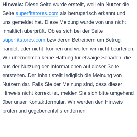
Hinweis:
Diese Seite wurde erstellt, weil ein Nutzer die
Seite
superfitstores.com
als betrügerisch erkannt und
uns gemeldet hat. Diese Meldung wurde von uns nicht
inhaltlich überprüft. Ob es sich bei der Seite
superfitstores.com
bzw deren Betreibern um Betrug
handelt oder nicht, können und wollen wir nicht beurteilen.
Wir übernehmen keine Haftung für etwaige Schäden, die
aus der Nutzung der Informationen auf dieser Seite
entstehen. Der Inhalt stellt lediglich die Meinung von
Nutzern dar. Falls Sie der Meinung sind, dass dieser
Hinweis nicht korrekt ist, melden Sie sich bitte umgehend
über unser Kontaktformular. Wir werden den Hinweis
prüfen und gegebenenfalls entfernen.