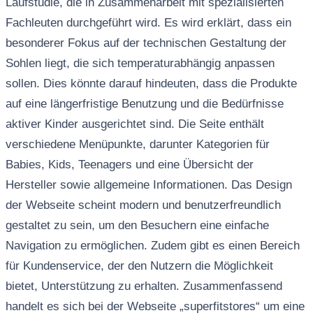
Laufstudie, die in Zusammenarbeit mit spezialisierten
Fachleuten durchgeführt wird. Es wird erklärt, dass ein
besonderer Fokus auf der technischen Gestaltung der
Sohlen liegt, die sich temperaturabhängig anpassen
sollen. Dies könnte darauf hindeuten, dass die Produkte
auf eine längerfristige Benutzung und die Bedürfnisse
aktiver Kinder ausgerichtet sind. Die Seite enthält
verschiedene Menüpunkte, darunter Kategorien für
Babies, Kids, Teenagers und eine Übersicht der
Hersteller sowie allgemeine Informationen. Das Design
der Webseite scheint modern und benutzerfreundlich
gestaltet zu sein, um den Besuchern eine einfache
Navigation zu ermöglichen. Zudem gibt es einen Bereich
für Kundenservice, der den Nutzern die Möglichkeit
bietet, Unterstützung zu erhalten. Zusammenfassend
handelt es sich bei der Webseite „superfitstores“ um eine