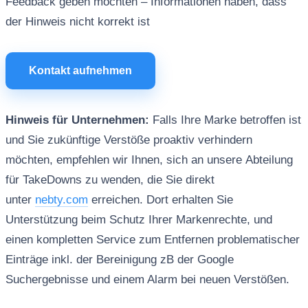
Feedback geben möchten – Informationen haben, dass
der Hinweis nicht korrekt ist
Kontakt aufnehmen
Hinweis für Unternehmen:
Falls Ihre Marke betroffen ist
und Sie zukünftige Verstöße proaktiv verhindern
möchten, empfehlen wir Ihnen, sich an unsere Abteilung
für TakeDowns zu wenden, die Sie direkt
unter
nebty.com
erreichen. Dort erhalten Sie
Unterstützung beim Schutz Ihrer Markenrechte, und
einen kompletten Service zum Entfernen problematischer
Einträge inkl. der Bereinigung zB der Google
Suchergebnisse und einem Alarm bei neuen Verstößen.