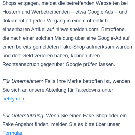
Shops entgegen, meldet die betreffenden Webseiten bei
Hostern und Werbetreibenden – etwa Google Ads – und
dokumentiert jeden Vorgang in einem öffentlich
einsehbaren Artikel auf hinweishelden.com. Betroffene,
die nach einer solchen Meldung über eine Google-Ad auf
einen bereits gemeldeten Fake-Shop aufmerksam wurden
und dort Geld verloren haben, können ihren
Rechtsanspruch gegenüber Google prüfen lassen.
Für Unternehmen:
Falls Ihre Marke betroffen ist, wenden
Sie sich an unsere Abteilung für Takedowns unter
nebty.com
.
Für Unterstützung:
Wenn Sie einen Fake Shop oder ein
Fake Angebot finden, melden Sie es bitte über unser
Formular
.