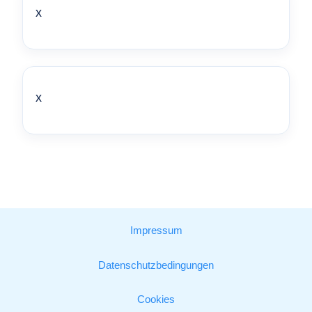
x
x
Impressum
Datenschutzbedingungen
Cookies