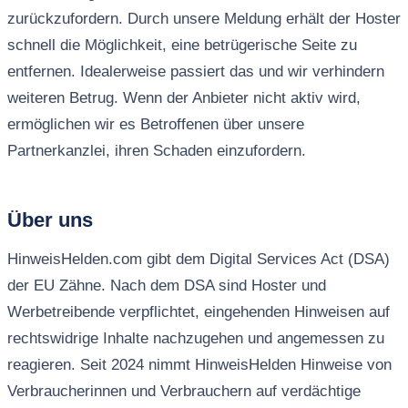
zurückzufordern. Durch unsere Meldung erhält der Hoster
schnell die Möglichkeit, eine betrügerische Seite zu
entfernen. Idealerweise passiert das und wir verhindern
weiteren Betrug. Wenn der Anbieter nicht aktiv wird,
ermöglichen wir es Betroffenen über unsere
Partnerkanzlei, ihren Schaden einzufordern.
Über uns
HinweisHelden.com gibt dem Digital Services Act (DSA)
der EU Zähne. Nach dem DSA sind Hoster und
Werbetreibende verpflichtet, eingehenden Hinweisen auf
rechtswidrige Inhalte nachzugehen und angemessen zu
reagieren. Seit 2024 nimmt HinweisHelden Hinweise von
Verbraucherinnen und Verbrauchern auf verdächtige