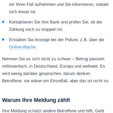
wir Ihren Fall aufnehmen und Sie informieren, sobald
sich etwas tut.
Kontaktieren Sie Ihre Bank und prüfen Sie, ob die
Zahlung noch zu stoppen ist.
Erstatten Sie Anzeige bei der Polizei, z.B. über die
Online-Wache
.
Nehmen Sie es sich nicht zu schwer – Betrug passiert
millionenfach, in Deutschland, Europa und weltweit. Es
wird wenig darüber gesprochen, darum denken
Betroffene, sie wären ein Einzelfall, aber das ist nicht so.
Warum Ihre Meldung zählt
Ihre Meldung schützt andere Betroffene und hilft, Geld