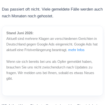
Das passiert oft nicht. Viele gemeldete Fälle werden auch
nach Monaten noch gehostet.