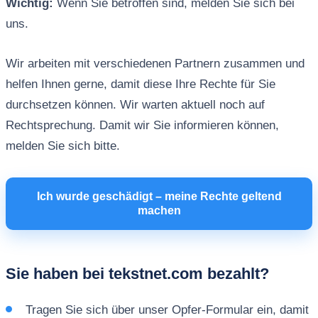
Wichtig:
Wenn Sie betroffen sind, melden Sie sich bei
uns.
Wir arbeiten mit verschiedenen Partnern zusammen und
helfen Ihnen gerne, damit diese Ihre Rechte für Sie
durchsetzen können. Wir warten aktuell noch auf
Rechtsprechung. Damit wir Sie informieren können,
melden Sie sich bitte.
Ich wurde geschädigt – meine Rechte geltend
machen
Sie haben bei tekstnet.com bezahlt?
Tragen Sie sich über unser Opfer-Formular ein, damit