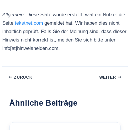
Allgemein:
Diese Seite wurde erstellt, weil ein Nutzer die
Seite
tekstnet.com
gemeldet hat. Wir haben dies nicht
inhaltlich geprüft. Falls Sie der Meinung sind, dass dieser
Hinweis nicht korrekt ist, melden Sie sich bitte unter
info[at]hinweishelden.com.
ZURÜCK
WEITER
Ähnliche Beiträge