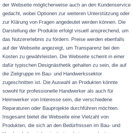
der Webseite möglicherweise auch an den Kundenservice
gedacht, wobei Optionen zur weiteren Unterstützung oder
zur Klärung von Fragen angedeutet werden können. Die
Darstellung der Produkte erfolgt visuell ansprechend, um
das Nutzererlebnis zu fördern. Preise werden ebenfalls
auf der Webseite angezeigt, um Transparenz bei den
Kosten zu gewährleisten. Die Webseite scheint in einer
dafür typischen Designästhetik gehalten zu sein, die auf
die Zielgruppe im Bau- und Handwerkssektor
zugeschnitten ist. Die Auswahl an Produkten könnte
sowohl für professionelle Handwerker als auch für
Heimwerker von Interesse sein, die verschiedene
Reparaturen oder Bauprojekte durchführen möchten.
Insgesamt bietet die Webseite eine Vielzahl von
Produkten, die sich an den Bedürfnissen im Bau- und