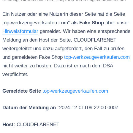
Ein Nutzer oder eine Nutzerin dieser Seite hat die Seite
top-werkzeugeverkaufen.com“ als
Fake Shop
über unser
Hinweisformular
gemeldet. Wir haben eine entsprechende
Meldung an den Host der Seite, CLOUDFLARENET
weitergeleitet und dazu aufgefordert, den Fall zu prüfen
und gemeldeten Fake Shop
top-werkzeugeverkaufen.com
nicht weiter zu hosten. Dazu ist er nach dem DSA
verpflichtet.
Gemeldete Seite
top-werkzeugeverkaufen.com
Datum der Meldung an :
2024-12-01T09:22:00.000Z
Host:
CLOUDFLARENET