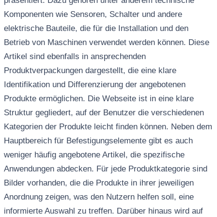
präsentiert. Dazu gehören unter anderem technische
Komponenten wie Sensoren, Schalter und andere
elektrische Bauteile, die für die Installation und den
Betrieb von Maschinen verwendet werden können. Diese
Artikel sind ebenfalls in ansprechenden
Produktverpackungen dargestellt, die eine klare
Identifikation und Differenzierung der angebotenen
Produkte ermöglichen. Die Webseite ist in eine klare
Struktur gegliedert, auf der Benutzer die verschiedenen
Kategorien der Produkte leicht finden können. Neben dem
Hauptbereich für Befestigungselemente gibt es auch
weniger häufig angebotene Artikel, die spezifische
Anwendungen abdecken. Für jede Produktkategorie sind
Bilder vorhanden, die die Produkte in ihrer jeweiligen
Anordnung zeigen, was den Nutzern helfen soll, eine
informierte Auswahl zu treffen. Darüber hinaus wird auf