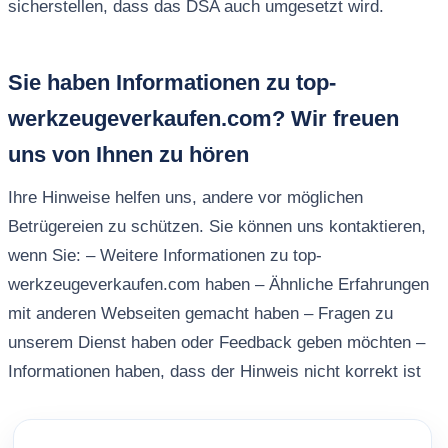
sicherstellen, dass das DSA auch umgesetzt wird.
Sie haben Informationen zu top-
werkzeugeverkaufen.com? Wir freuen
uns von Ihnen zu hören
Ihre Hinweise helfen uns, andere vor möglichen
Betrügereien zu schützen. Sie können uns kontaktieren,
wenn Sie: – Weitere Informationen zu top-
werkzeugeverkaufen.com haben – Ähnliche Erfahrungen
mit anderen Webseiten gemacht haben – Fragen zu
unserem Dienst haben oder Feedback geben möchten –
Informationen haben, dass der Hinweis nicht korrekt ist