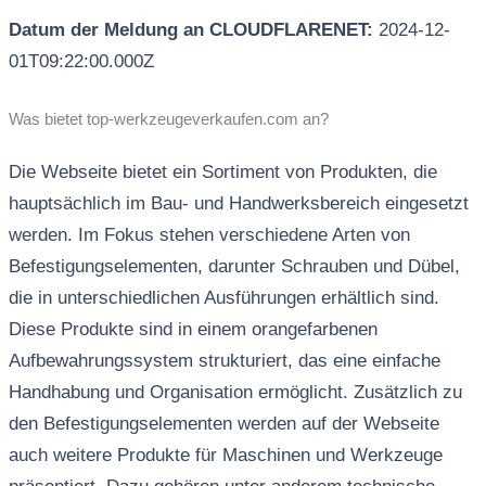
Datum der Meldung an CLOUDFLARENET:
2024-12-
01T09:22:00.000Z
Was bietet top-werkzeugeverkaufen.com an?
Die Webseite bietet ein Sortiment von Produkten, die
hauptsächlich im Bau- und Handwerksbereich eingesetzt
werden. Im Fokus stehen verschiedene Arten von
Befestigungselementen, darunter Schrauben und Dübel,
die in unterschiedlichen Ausführungen erhältlich sind.
Diese Produkte sind in einem orangefarbenen
Aufbewahrungssystem strukturiert, das eine einfache
Handhabung und Organisation ermöglicht. Zusätzlich zu
den Befestigungselementen werden auf der Webseite
auch weitere Produkte für Maschinen und Werkzeuge