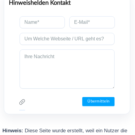
Hinweishelden Kontakt
Hinweis:
Diese Seite wurde erstellt, weil ein Nutzer die