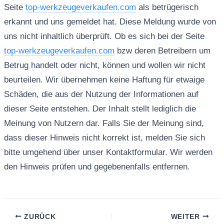
Seite
top-werkzeugeverkaufen.com
als betrügerisch
erkannt und uns gemeldet hat. Diese Meldung wurde von
uns nicht inhaltlich überprüft. Ob es sich bei der Seite
top-werkzeugeverkaufen.com
bzw deren Betreibern um
Betrug handelt oder nicht, können und wollen wir nicht
beurteilen. Wir übernehmen keine Haftung für etwaige
Schäden, die aus der Nutzung der Informationen auf
dieser Seite entstehen. Der Inhalt stellt lediglich die
Meinung von Nutzern dar. Falls Sie der Meinung sind,
dass dieser Hinweis nicht korrekt ist, melden Sie sich
bitte umgehend über unser Kontaktformular. Wir werden
den Hinweis prüfen und gegebenenfalls entfernen.
ZURÜCK
WEITER