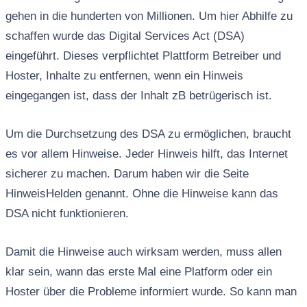
gehen in die hunderten von Millionen. Um hier Abhilfe zu
schaffen wurde das Digital Services Act (DSA)
eingeführt. Dieses verpflichtet Plattform Betreiber und
Hoster, Inhalte zu entfernen, wenn ein Hinweis
eingegangen ist, dass der Inhalt zB betrügerisch ist.
Um die Durchsetzung des DSA zu ermöglichen, braucht
es vor allem Hinweise. Jeder Hinweis hilft, das Internet
sicherer zu machen. Darum haben wir die Seite
HinweisHelden genannt. Ohne die Hinweise kann das
DSA nicht funktionieren.
Damit die Hinweise auch wirksam werden, muss allen
klar sein, wann das erste Mal eine Platform oder ein
Hoster über die Probleme informiert wurde. So kann man