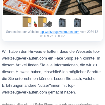
Screenshot der Website
top-werkzeugeverkaufen.com
vom 2024-12-
01T09:22:00.000Z
Wir haben den Hinweis erhalten, dass die Webseite top-
werkzeugeverkaufen.com ein Fake Shop sein könnte. In
diesem Artikel finden Sie alle Informationen, die wir zu
diesem Hinweis haben, einschließlich möglicher Schritte,
die Sie unternehmen können. Lesen Sie auch, welche
Erfahrungen andere Nutzer*innen mit top-
werkzeugeverkaufen.com gemacht haben.
Achtung: Hinweis auf Fake Shop: top-werkzeugeverkaufen.com