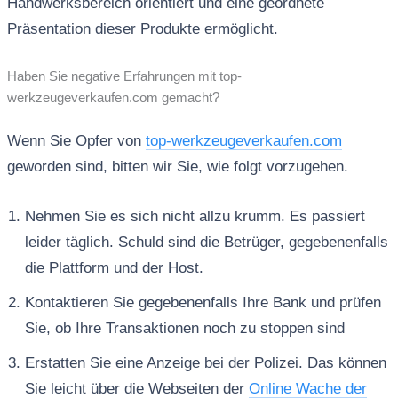
Handwerksbereich orientiert und eine geordnete
Präsentation dieser Produkte ermöglicht.
Haben Sie negative Erfahrungen mit top-
werkzeugeverkaufen.com gemacht?
Wenn Sie Opfer von
top-werkzeugeverkaufen.com
geworden sind, bitten wir Sie, wie folgt vorzugehen.
Nehmen Sie es sich nicht allzu krumm. Es passiert
leider täglich. Schuld sind die Betrüger, gegebenenfalls
die Plattform und der Host.
Kontaktieren Sie gegebenenfalls Ihre Bank und prüfen
Sie, ob Ihre Transaktionen noch zu stoppen sind
Erstatten Sie eine Anzeige bei der Polizei. Das können
Sie leicht über die Webseiten der
Online Wache der