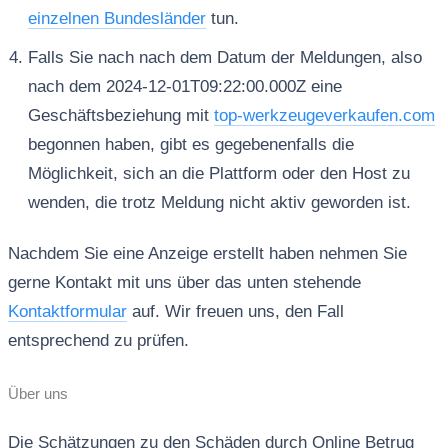
einzelnen Bundesländer
tun.
Falls Sie nach nach dem Datum der Meldungen, also
nach dem 2024-12-01T09:22:00.000Z eine
Geschäftsbeziehung mit
top-werkzeugeverkaufen.com
begonnen haben, gibt es gegebenenfalls die
Möglichkeit, sich an die Plattform oder den Host zu
wenden, die trotz Meldung nicht aktiv geworden ist.
Nachdem Sie eine Anzeige erstellt haben nehmen Sie
gerne Kontakt mit uns über das unten stehende
Kontaktformular
auf. Wir freuen uns, den Fall
entsprechend zu prüfen.
Über uns
Die Schätzungen zu den Schäden durch Online Betrug