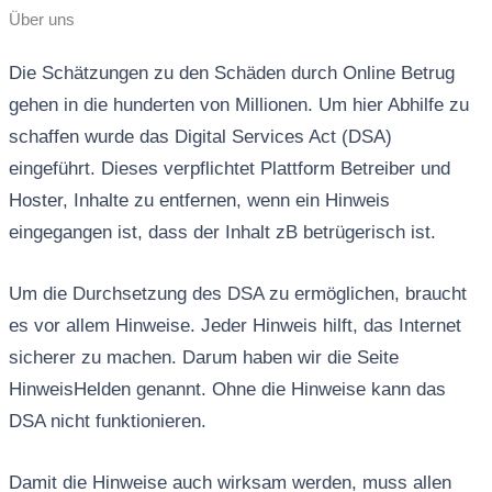
Über uns
Die Schätzungen zu den Schäden durch Online Betrug
gehen in die hunderten von Millionen. Um hier Abhilfe zu
schaffen wurde das Digital Services Act (DSA)
eingeführt. Dieses verpflichtet Plattform Betreiber und
Hoster, Inhalte zu entfernen, wenn ein Hinweis
eingegangen ist, dass der Inhalt zB betrügerisch ist.
Um die Durchsetzung des DSA zu ermöglichen, braucht
es vor allem Hinweise. Jeder Hinweis hilft, das Internet
sicherer zu machen. Darum haben wir die Seite
HinweisHelden genannt. Ohne die Hinweise kann das
DSA nicht funktionieren.
Damit die Hinweise auch wirksam werden, muss allen