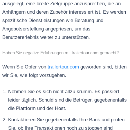
ausgelegt, eine breite Zielgruppe anzusprechen, die an
Anhängern und deren Zubehör interessiert ist. Es werden
spezifische Dienstleistungen wie Beratung und
Angebotserstellung angepriesen, um das
Benutzererlebnis weiter zu unterstützen.
Haben Sie negative Erfahrungen mit trailertour.com gemacht?
Wenn Sie Opfer von
trailertour.com
geworden sind, bitten
wir Sie, wie folgt vorzugehen.
Nehmen Sie es sich nicht allzu krumm. Es passiert
leider täglich. Schuld sind die Betrüger, gegebenenfalls
die Plattform und der Host.
Kontaktieren Sie gegebenenfalls Ihre Bank und prüfen
Sie, ob Ihre Transaktionen noch zu stoppen sind