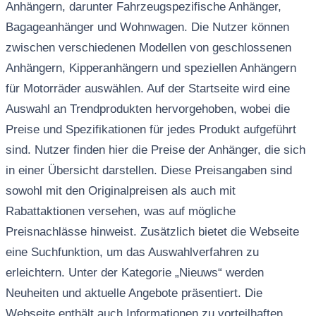
Anhängern, darunter Fahrzeugspezifische Anhänger,
Bagageanhänger und Wohnwagen. Die Nutzer können
zwischen verschiedenen Modellen von geschlossenen
Anhängern, Kipperanhängern und speziellen Anhängern
für Motorräder auswählen. Auf der Startseite wird eine
Auswahl an Trendprodukten hervorgehoben, wobei die
Preise und Spezifikationen für jedes Produkt aufgeführt
sind. Nutzer finden hier die Preise der Anhänger, die sich
in einer Übersicht darstellen. Diese Preisangaben sind
sowohl mit den Originalpreisen als auch mit
Rabattaktionen versehen, was auf mögliche
Preisnachlässe hinweist. Zusätzlich bietet die Webseite
eine Suchfunktion, um das Auswahlverfahren zu
erleichtern. Unter der Kategorie „Nieuws“ werden
Neuheiten und aktuelle Angebote präsentiert. Die
Webseite enthält auch Informationen zu vorteilhaften