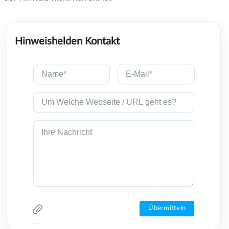
Hinweishelden Kontakt