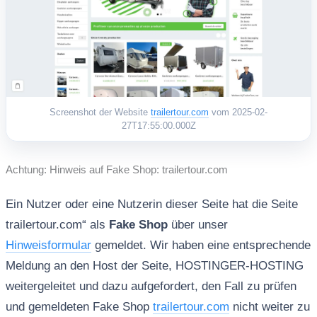
Screenshot der Website
trailertour.com
vom 2025-02-
27T17:55:00.000Z
Achtung: Hinweis auf Fake Shop: trailertour.com
Ein Nutzer oder eine Nutzerin dieser Seite hat die Seite
trailertour.com“ als
Fake Shop
über unser
Hinweisformular
gemeldet. Wir haben eine entsprechende
Meldung an den Host der Seite, HOSTINGER-HOSTING
weitergeleitet und dazu aufgefordert, den Fall zu prüfen
und gemeldeten Fake Shop
trailertour.com
nicht weiter zu