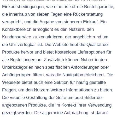
Einkaufsbedingungen, wie eine risikofreie Bestellgarantie,
die innerhalb von sieben Tagen eine Rückerstattung
verspricht, und die Angabe von sicherem Einkauf. Ein
Kontaktbereich ermöglicht es den Nutzern, den
Kundenservice zu kontaktieren, der angeblich rund um
die Uhr verfügbar ist. Die Website hebt die Qualität der
Produkte hervor und bietet kostenlose Lieferoptionen für
alle Bestellungen an. Zusätzlich können Nutzer in den
Unterkategorien nach spezifischen Anforderungen oder
Anhängertypen filtern, was die Navigation erleichtert. Die
Webseite bietet auch eine Sektion für häufig gestellte
Fragen, um den Nutzern weitere Informationen zu bieten.
Die visuelle Gestaltung der Seite umfasst Bilder der
angebotenen Produkte, die im Kontext ihrer Verwendung
gezeigt werden. Die allgemeine Aufmachung ist darauf