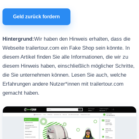
Geld zurück fordern
Hintergrund:
Wir haben den Hinweis erhalten, dass die
Webseite trailertour.com ein Fake Shop sein könnte. In
diesem Artikel finden Sie alle Informationen, die wir zu
diesem Hinweis haben, einschließlich möglicher Schritte,
die Sie unternehmen können. Lesen Sie auch, welche
Erfahrungen andere Nutzer*innen mit trailertour.com
gemacht haben.