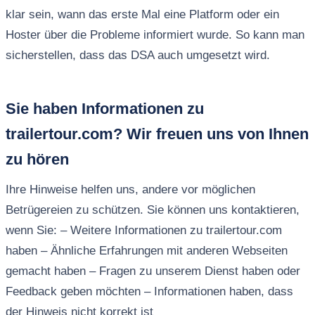
klar sein, wann das erste Mal eine Platform oder ein
Hoster über die Probleme informiert wurde. So kann man
sicherstellen, dass das DSA auch umgesetzt wird.
Sie haben Informationen zu
trailertour.com? Wir freuen uns von Ihnen
zu hören
Ihre Hinweise helfen uns, andere vor möglichen
Betrügereien zu schützen. Sie können uns kontaktieren,
wenn Sie: – Weitere Informationen zu trailertour.com
haben – Ähnliche Erfahrungen mit anderen Webseiten
gemacht haben – Fragen zu unserem Dienst haben oder
Feedback geben möchten – Informationen haben, dass
der Hinweis nicht korrekt ist