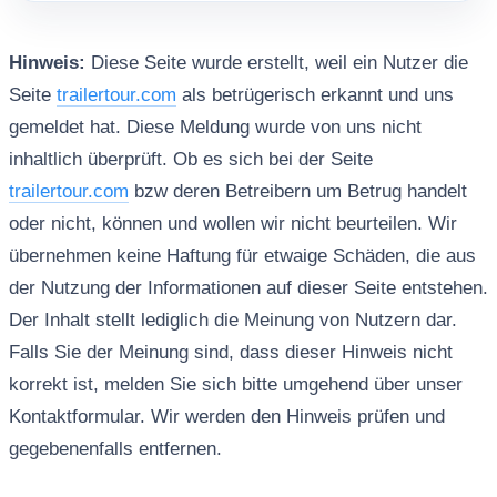
Hinweis:
Diese Seite wurde erstellt, weil ein Nutzer die
Seite
trailertour.com
als betrügerisch erkannt und uns
gemeldet hat. Diese Meldung wurde von uns nicht
inhaltlich überprüft. Ob es sich bei der Seite
trailertour.com
bzw deren Betreibern um Betrug handelt
oder nicht, können und wollen wir nicht beurteilen. Wir
übernehmen keine Haftung für etwaige Schäden, die aus
der Nutzung der Informationen auf dieser Seite entstehen.
Der Inhalt stellt lediglich die Meinung von Nutzern dar.
Falls Sie der Meinung sind, dass dieser Hinweis nicht
korrekt ist, melden Sie sich bitte umgehend über unser
Kontaktformular. Wir werden den Hinweis prüfen und
gegebenenfalls entfernen.