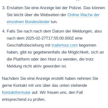
Erstatten Sie eine Anzeige bei der Polizei. Das können
Sie leicht über die Webseiten der
Online Wache der
einzelnen Bundesländer
tun.
Falls Sie nach nach dem Datum der Meldungen, also
nach dem 2025-02-27T17:55:00.000Z eine
Geschäftsbeziehung mit
trailertour.com
begonnen
haben, gibt es gegebenenfalls die Möglichkeit, sich an
die Plattform oder den Host zu wenden, die trotz
Meldung nicht aktiv geworden ist.
Nachdem Sie eine Anzeige erstellt haben nehmen Sie
gerne Kontakt mit uns über das unten stehende
Kontaktformular
auf. Wir freuen uns, den Fall
entsprechend zu prüfen.