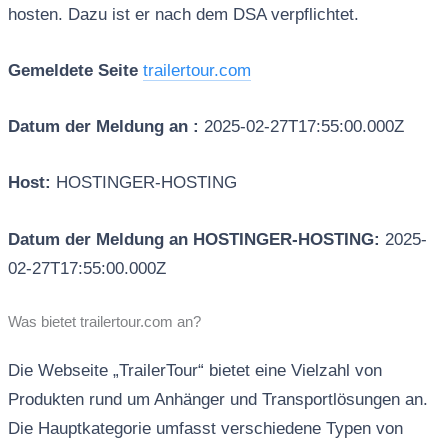
hosten. Dazu ist er nach dem DSA verpflichtet.
Gemeldete Seite
trailertour.com
Datum der Meldung an :
2025-02-27T17:55:00.000Z
Host:
HOSTINGER-HOSTING
Datum der Meldung an HOSTINGER-HOSTING:
2025-
02-27T17:55:00.000Z
Was bietet trailertour.com an?
Die Webseite „TrailerTour“ bietet eine Vielzahl von
Produkten rund um Anhänger und Transportlösungen an.
Die Hauptkategorie umfasst verschiedene Typen von