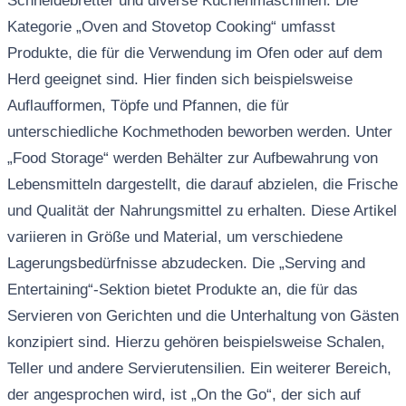
Schneidebretter und diverse Küchenmaschinen. Die
Kategorie „Oven and Stovetop Cooking“ umfasst
Produkte, die für die Verwendung im Ofen oder auf dem
Herd geeignet sind. Hier finden sich beispielsweise
Auflaufformen, Töpfe und Pfannen, die für
unterschiedliche Kochmethoden beworben werden. Unter
„Food Storage“ werden Behälter zur Aufbewahrung von
Lebensmitteln dargestellt, die darauf abzielen, die Frische
und Qualität der Nahrungsmittel zu erhalten. Diese Artikel
variieren in Größe und Material, um verschiedene
Lagerungsbedürfnisse abzudecken. Die „Serving and
Entertaining“-Sektion bietet Produkte an, die für das
Servieren von Gerichten und die Unterhaltung von Gästen
konzipiert sind. Hierzu gehören beispielsweise Schalen,
Teller und andere Servierutensilien. Ein weiterer Bereich,
der angesprochen wird, ist „On the Go“, der sich auf