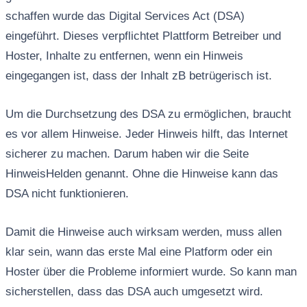
schaffen wurde das Digital Services Act (DSA)
eingeführt. Dieses verpflichtet Plattform Betreiber und
Hoster, Inhalte zu entfernen, wenn ein Hinweis
eingegangen ist, dass der Inhalt zB betrügerisch ist.
Um die Durchsetzung des DSA zu ermöglichen, braucht
es vor allem Hinweise. Jeder Hinweis hilft, das Internet
sicherer zu machen. Darum haben wir die Seite
HinweisHelden genannt. Ohne die Hinweise kann das
DSA nicht funktionieren.
Damit die Hinweise auch wirksam werden, muss allen
klar sein, wann das erste Mal eine Platform oder ein
Hoster über die Probleme informiert wurde. So kann man
sicherstellen, dass das DSA auch umgesetzt wird.