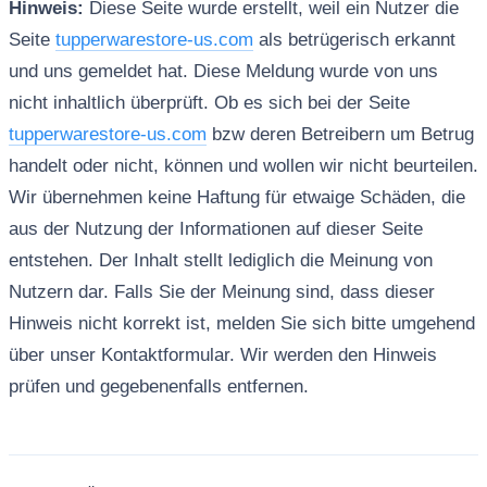
Hinweis:
Diese Seite wurde erstellt, weil ein Nutzer die
Seite
tupperwarestore-us.com
als betrügerisch erkannt
und uns gemeldet hat. Diese Meldung wurde von uns
nicht inhaltlich überprüft. Ob es sich bei der Seite
tupperwarestore-us.com
bzw deren Betreibern um Betrug
handelt oder nicht, können und wollen wir nicht beurteilen.
Wir übernehmen keine Haftung für etwaige Schäden, die
aus der Nutzung der Informationen auf dieser Seite
entstehen. Der Inhalt stellt lediglich die Meinung von
Nutzern dar. Falls Sie der Meinung sind, dass dieser
Hinweis nicht korrekt ist, melden Sie sich bitte umgehend
über unser Kontaktformular. Wir werden den Hinweis
prüfen und gegebenenfalls entfernen.