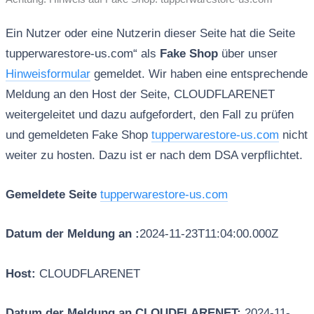
Ein Nutzer oder eine Nutzerin dieser Seite hat die Seite
tupperwarestore-us.com“ als
Fake Shop
über unser
Hinweisformular
gemeldet. Wir haben eine entsprechende
Meldung an den Host der Seite, CLOUDFLARENET
weitergeleitet und dazu aufgefordert, den Fall zu prüfen
und gemeldeten Fake Shop
tupperwarestore-us.com
nicht
weiter zu hosten. Dazu ist er nach dem DSA verpflichtet.
Gemeldete Seite
tupperwarestore-us.com
Datum der Meldung an :
2024-11-23T11:04:00.000Z
Host:
CLOUDFLARENET
Datum der Meldung an CLOUDFLARENET:
2024-11-