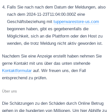
Falls Sie nach nach dem Datum der Meldungen, also
nach dem 2024-11-23T11:04:00.000Z eine
Geschäftsbeziehung mit
tupperwarestore-us.com
begonnen haben, gibt es gegebenenfalls die
Möglichkeit, sich an die Plattform oder den Host zu
wenden, die trotz Meldung nicht aktiv geworden ist.
Nachdem Sie eine Anzeige erstellt haben nehmen Sie
gerne Kontakt mit uns über das unten stehende
Kontaktformular
auf. Wir freuen uns, den Fall
entsprechend zu prüfen.
Über uns
Die Schätzungen zu den Schäden durch Online Betrug
gehen in die hunderten von Millionen. Um hier Abhilfe zu