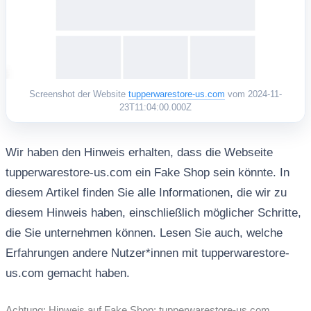
Screenshot der Website
tupperwarestore-us.com
vom 2024-11-
23T11:04:00.000Z
Wir haben den Hinweis erhalten, dass die Webseite
tupperwarestore-us.com ein Fake Shop sein könnte. In
diesem Artikel finden Sie alle Informationen, die wir zu
diesem Hinweis haben, einschließlich möglicher Schritte,
die Sie unternehmen können. Lesen Sie auch, welche
Erfahrungen andere Nutzer*innen mit tupperwarestore-
us.com gemacht haben.
Achtung: Hinweis auf Fake Shop: tupperwarestore-us.com