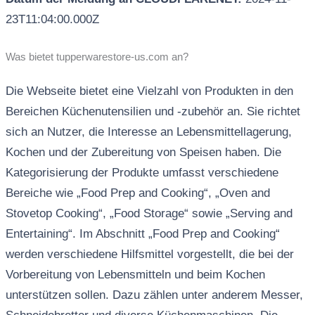
23T11:04:00.000Z
Was bietet tupperwarestore-us.com an?
Die Webseite bietet eine Vielzahl von Produkten in den
Bereichen Küchenutensilien und -zubehör an. Sie richtet
sich an Nutzer, die Interesse an Lebensmittellagerung,
Kochen und der Zubereitung von Speisen haben. Die
Kategorisierung der Produkte umfasst verschiedene
Bereiche wie „Food Prep and Cooking“, „Oven and
Stovetop Cooking“, „Food Storage“ sowie „Serving and
Entertaining“. Im Abschnitt „Food Prep and Cooking“
werden verschiedene Hilfsmittel vorgestellt, die bei der
Vorbereitung von Lebensmitteln und beim Kochen
unterstützen sollen. Dazu zählen unter anderem Messer,