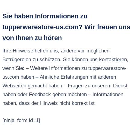
Sie haben Informationen zu
tupperwarestore-us.com? Wir freuen uns
von Ihnen zu hören
Ihre Hinweise helfen uns, andere vor möglichen
Betrügereien zu schützen. Sie können uns kontaktieren,
wenn Sie: – Weitere Informationen zu tupperwarestore-
us.com haben – Ähnliche Erfahrungen mit anderen
Webseiten gemacht haben – Fragen zu unserem Dienst
haben oder Feedback geben möchten – Informationen
haben, dass der Hinweis nicht korrekt ist
[ninja_form id=1]