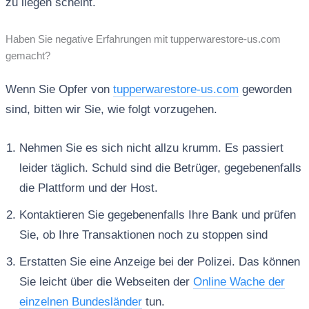
zu liegen scheint.
Haben Sie negative Erfahrungen mit tupperwarestore-us.com
gemacht?
Wenn Sie Opfer von
tupperwarestore-us.com
geworden
sind, bitten wir Sie, wie folgt vorzugehen.
Nehmen Sie es sich nicht allzu krumm. Es passiert
leider täglich. Schuld sind die Betrüger, gegebenenfalls
die Plattform und der Host.
Kontaktieren Sie gegebenenfalls Ihre Bank und prüfen
Sie, ob Ihre Transaktionen noch zu stoppen sind
Erstatten Sie eine Anzeige bei der Polizei. Das können
Sie leicht über die Webseiten der
Online Wache der
einzelnen Bundesländer
tun.