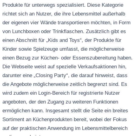
Produkte für unterwegs spezialisiert. Diese Kategorie
richtet sich an Nutzer, die ihre Lebensmittel außerhalb
der eigenen vier Wände transportieren möchten, in Form
von Lunchboxen oder Trinkflaschen. Zusätzlich gibt es
einen Abschnitt für „Kids and Toys“, der Produkte für
Kinder sowie Spielzeuge umfasst, die möglicherweise
einen Bezug zur Küchen- oder Essenszubereitung haben.
Die Webseite weist auf spezielle Verkaufsaktionen hin,
darunter eine „Closing Party“, die darauf hinweist, dass
die Angebote möglicherweise zeitlich begrenzt sind. Es
wird zudem ein Login-Bereich für registrierte Nutzer
angeboten, der den Zugang zu weiteren Funktionen
ermöglichen kann. Insgesamt stellt die Seite ein breites
Sortiment an Küchenprodukten bereit, wobei der Fokus
auf der praktischen Anwendung im Lebensmittelbereich