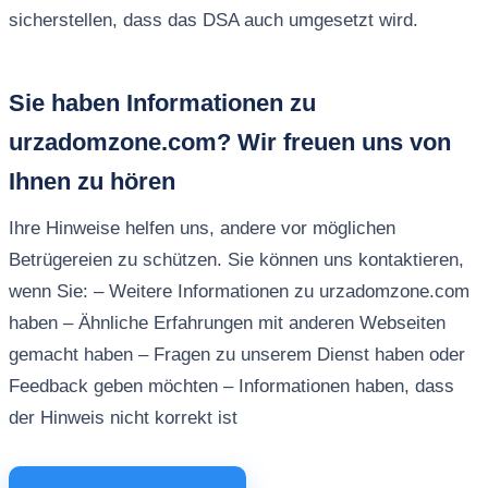
sicherstellen, dass das DSA auch umgesetzt wird.
Sie haben Informationen zu
urzadomzone.com? Wir freuen uns von
Ihnen zu hören
Ihre Hinweise helfen uns, andere vor möglichen
Betrügereien zu schützen. Sie können uns kontaktieren,
wenn Sie: – Weitere Informationen zu urzadomzone.com
haben – Ähnliche Erfahrungen mit anderen Webseiten
gemacht haben – Fragen zu unserem Dienst haben oder
Feedback geben möchten – Informationen haben, dass
der Hinweis nicht korrekt ist