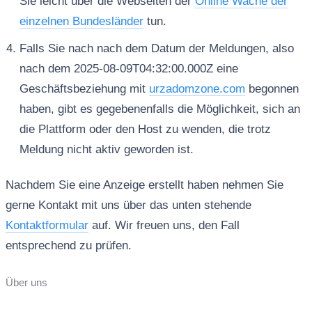
Sie leicht über die Webseiten der
Online Wache der
einzelnen Bundesländer
tun.
Falls Sie nach nach dem Datum der Meldungen, also
nach dem 2025-08-09T04:32:00.000Z eine
Geschäftsbeziehung mit
urzadomzone.com
begonnen
haben, gibt es gegebenenfalls die Möglichkeit, sich an
die Plattform oder den Host zu wenden, die trotz
Meldung nicht aktiv geworden ist.
Nachdem Sie eine Anzeige erstellt haben nehmen Sie
gerne Kontakt mit uns über das unten stehende
Kontaktformular
auf. Wir freuen uns, den Fall
entsprechend zu prüfen.
Über uns