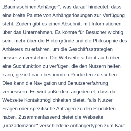
„Baumaschinen Anhänger“, was darauf hindeutet, dass
eine breite Palette von Anhängerlösungen zur Verfügung
steht. Zudem gibt es einen Abschnitt mit Informationen
über das Unternehmen. Es könnte für Besucher wichtig
sein, mehr über die Hintergründe und die Philosophie des
Anbieters zu erfahren, um die Geschäftsstrategien
besser zu verstehen. Die Webseite scheint auch über
eine Suchfunktion zu verfügen, die den Nutzern helfen
kann, gezielt nach bestimmten Produkten zu suchen.
Dies kann die Navigation und Benutzererfahrung
verbessern. Es wird außerdem angedeutet, dass die
Webseite Kontaktmöglichkeiten bietet, falls Nutzer
Fragen oder spezifische Anfragen zu den Produkten
haben. Zusammenfassend bietet die Webseite
„urazadomzone“ verschiedene Anhängertypen zum Kauf