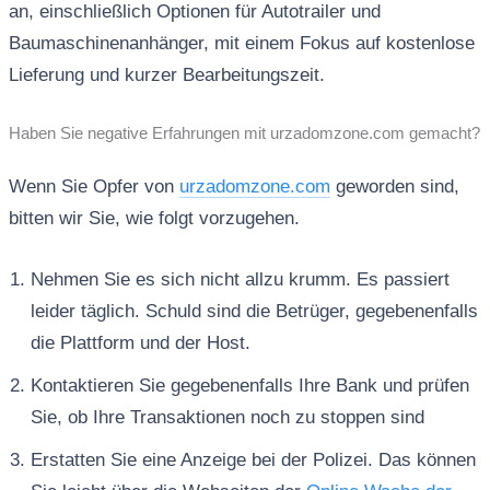
an, einschließlich Optionen für Autotrailer und
Baumaschinenanhänger, mit einem Fokus auf kostenlose
Lieferung und kurzer Bearbeitungszeit.
Haben Sie negative Erfahrungen mit urzadomzone.com gemacht?
Wenn Sie Opfer von
urzadomzone.com
geworden sind,
bitten wir Sie, wie folgt vorzugehen.
Nehmen Sie es sich nicht allzu krumm. Es passiert
leider täglich. Schuld sind die Betrüger, gegebenenfalls
die Plattform und der Host.
Kontaktieren Sie gegebenenfalls Ihre Bank und prüfen
Sie, ob Ihre Transaktionen noch zu stoppen sind
Erstatten Sie eine Anzeige bei der Polizei. Das können