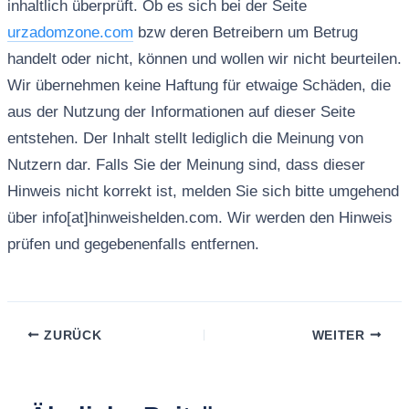
inhaltlich überprüft. Ob es sich bei der Seite
urzadomzone.com
bzw deren Betreibern um Betrug
handelt oder nicht, können und wollen wir nicht beurteilen.
Wir übernehmen keine Haftung für etwaige Schäden, die
aus der Nutzung der Informationen auf dieser Seite
entstehen. Der Inhalt stellt lediglich die Meinung von
Nutzern dar. Falls Sie der Meinung sind, dass dieser
Hinweis nicht korrekt ist, melden Sie sich bitte umgehend
über info[at]hinweishelden.com. Wir werden den Hinweis
prüfen und gegebenenfalls entfernen.
ZURÜCK
WEITER