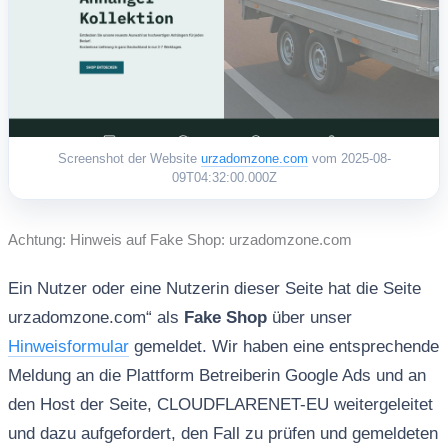
Screenshot der Website
urzadomzone.com
vom 2025-08-
09T04:32:00.000Z
Achtung: Hinweis auf Fake Shop: urzadomzone.com
Ein Nutzer oder eine Nutzerin dieser Seite hat die Seite
urzadomzone.com“ als
Fake Shop
über unser
Hinweisformular
gemeldet. Wir haben eine entsprechende
Meldung an die Plattform Betreiberin Google Ads und an
den Host der Seite, CLOUDFLARENET-EU weitergeleitet
und dazu aufgefordert, den Fall zu prüfen und gemeldeten