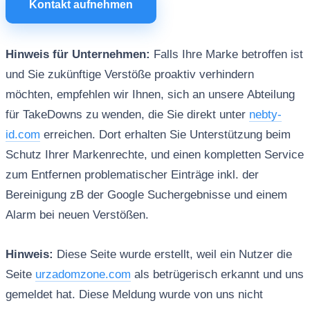
Kontakt aufnehmen
Hinweis für Unternehmen:
Falls Ihre Marke betroffen ist
und Sie zukünftige Verstöße proaktiv verhindern
möchten, empfehlen wir Ihnen, sich an unsere Abteilung
für TakeDowns zu wenden, die Sie direkt unter
nebty-
id.com
erreichen. Dort erhalten Sie Unterstützung beim
Schutz Ihrer Markenrechte, und einen kompletten Service
zum Entfernen problematischer Einträge inkl. der
Bereinigung zB der Google Suchergebnisse und einem
Alarm bei neuen Verstößen.
Hinweis:
Diese Seite wurde erstellt, weil ein Nutzer die
Seite
urzadomzone.com
als betrügerisch erkannt und uns
gemeldet hat. Diese Meldung wurde von uns nicht