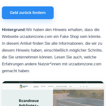
Geld zurück fordern
Hintergrund:
Wir haben den Hinweis erhalten, dass die
Webseite urzadomzone.com ein Fake Shop sein könnte.
In diesem Artikel finden Sie alle Informationen, die wir zu
diesem Hinweis haben, einschließlich möglicher Schritte,
die Sie unternehmen können. Lesen Sie auch, welche
Erfahrungen andere Nutzer*innen mit urzadomzone.com
gemacht haben.