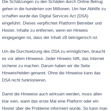
Die Schätzungen zu den Schäden durch Online Betrug
gehen in die hunderten von Millionen. Um hier Abhilfe zu
schaffen wurde das Digital Services Act (DSA)
eingeführt. Dieses verpflichtet Plattform Betreiber und
Hoster, Inhalte zu entfernen, wenn ein Hinweis
eingegangen ist, dass der Inhalt zB betrügerisch ist.
Um die Durchsetzung des DSA zu ermöglichen, braucht
es vor allem Hinweise. Jeder Hinweis hilft, das Internet
sicherer zu machen. Darum haben wir die Seite
HinweisHelden genannt. Ohne die Hinweise kann das
DSA nicht funktionieren.
Damit die Hinweise auch wirksam werden, muss allen
klar sein, wann das erste Mal eine Platform oder ein
Hoster über die Probleme informiert wurde. So kann man