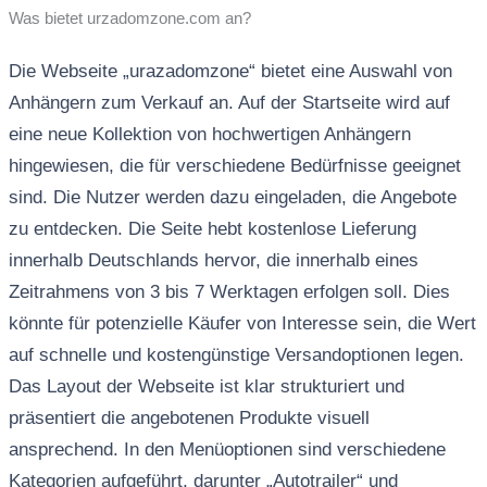
Was bietet urzadomzone.com an?
Die Webseite „urazadomzone“ bietet eine Auswahl von
Anhängern zum Verkauf an. Auf der Startseite wird auf
eine neue Kollektion von hochwertigen Anhängern
hingewiesen, die für verschiedene Bedürfnisse geeignet
sind. Die Nutzer werden dazu eingeladen, die Angebote
zu entdecken. Die Seite hebt kostenlose Lieferung
innerhalb Deutschlands hervor, die innerhalb eines
Zeitrahmens von 3 bis 7 Werktagen erfolgen soll. Dies
könnte für potenzielle Käufer von Interesse sein, die Wert
auf schnelle und kostengünstige Versandoptionen legen.
Das Layout der Webseite ist klar strukturiert und
präsentiert die angebotenen Produkte visuell
ansprechend. In den Menüoptionen sind verschiedene
Kategorien aufgeführt, darunter „Autotrailer“ und