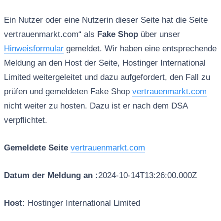
Ein Nutzer oder eine Nutzerin dieser Seite hat die Seite
vertrauenmarkt.com“ als
Fake Shop
über unser
Hinweisformular
gemeldet. Wir haben eine entsprechende
Meldung an den Host der Seite, Hostinger International
Limited weitergeleitet und dazu aufgefordert, den Fall zu
prüfen und gemeldeten Fake Shop
vertrauenmarkt.com
nicht weiter zu hosten. Dazu ist er nach dem DSA
verpflichtet.
Gemeldete Seite
vertrauenmarkt.com
Datum der Meldung an :
2024-10-14T13:26:00.000Z
Host:
Hostinger International Limited