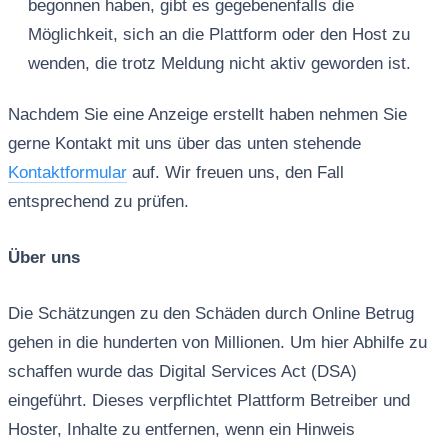
begonnen haben, gibt es gegebenenfalls die
Möglichkeit, sich an die Plattform oder den Host zu
wenden, die trotz Meldung nicht aktiv geworden ist.
Nachdem Sie eine Anzeige erstellt haben nehmen Sie
gerne Kontakt mit uns über das unten stehende
Kontaktformular
auf. Wir freuen uns, den Fall
entsprechend zu prüfen.
Über uns
Die Schätzungen zu den Schäden durch Online Betrug
gehen in die hunderten von Millionen. Um hier Abhilfe zu
schaffen wurde das Digital Services Act (DSA)
eingeführt. Dieses verpflichtet Plattform Betreiber und
Hoster, Inhalte zu entfernen, wenn ein Hinweis