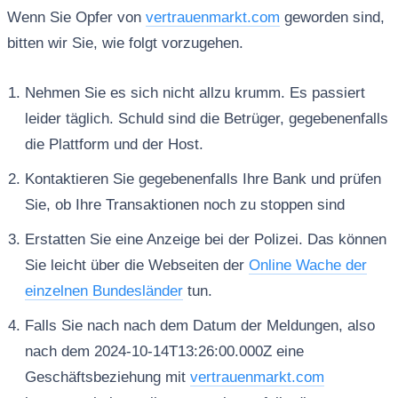
Wenn Sie Opfer von
vertrauenmarkt.com
geworden sind,
bitten wir Sie, wie folgt vorzugehen.
Nehmen Sie es sich nicht allzu krumm. Es passiert
leider täglich. Schuld sind die Betrüger, gegebenenfalls
die Plattform und der Host.
Kontaktieren Sie gegebenenfalls Ihre Bank und prüfen
Sie, ob Ihre Transaktionen noch zu stoppen sind
Erstatten Sie eine Anzeige bei der Polizei. Das können
Sie leicht über die Webseiten der
Online Wache der
einzelnen Bundesländer
tun.
Falls Sie nach nach dem Datum der Meldungen, also
nach dem 2024-10-14T13:26:00.000Z eine
Geschäftsbeziehung mit
vertrauenmarkt.com