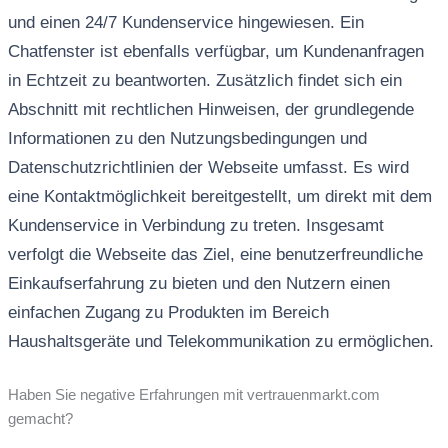
und einen 24/7 Kundenservice hingewiesen. Ein
Chatfenster ist ebenfalls verfügbar, um Kundenanfragen
in Echtzeit zu beantworten. Zusätzlich findet sich ein
Abschnitt mit rechtlichen Hinweisen, der grundlegende
Informationen zu den Nutzungsbedingungen und
Datenschutzrichtlinien der Webseite umfasst. Es wird
eine Kontaktmöglichkeit bereitgestellt, um direkt mit dem
Kundenservice in Verbindung zu treten. Insgesamt
verfolgt die Webseite das Ziel, eine benutzerfreundliche
Einkaufserfahrung zu bieten und den Nutzern einen
einfachen Zugang zu Produkten im Bereich
Haushaltsgeräte und Telekommunikation zu ermöglichen.
Haben Sie negative Erfahrungen mit vertrauenmarkt.com
gemacht?