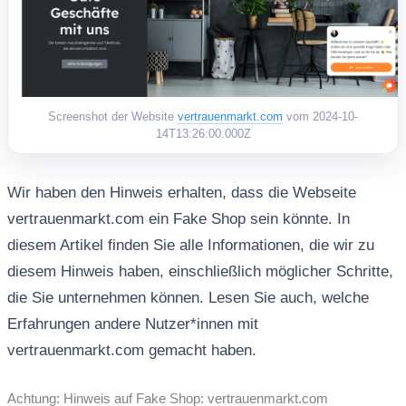
Screenshot der Website
vertrauenmarkt.com
vom 2024-10-
14T13:26:00.000Z
Wir haben den Hinweis erhalten, dass die Webseite
vertrauenmarkt.com ein Fake Shop sein könnte. In
diesem Artikel finden Sie alle Informationen, die wir zu
diesem Hinweis haben, einschließlich möglicher Schritte,
die Sie unternehmen können. Lesen Sie auch, welche
Erfahrungen andere Nutzer*innen mit
vertrauenmarkt.com gemacht haben.
Achtung: Hinweis auf Fake Shop: vertrauenmarkt.com