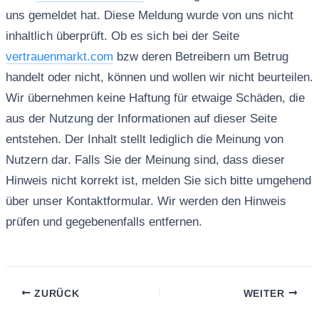
uns gemeldet hat. Diese Meldung wurde von uns nicht
inhaltlich überprüft. Ob es sich bei der Seite
vertrauenmarkt.com
bzw deren Betreibern um Betrug
handelt oder nicht, können und wollen wir nicht beurteilen.
Wir übernehmen keine Haftung für etwaige Schäden, die
aus der Nutzung der Informationen auf dieser Seite
entstehen. Der Inhalt stellt lediglich die Meinung von
Nutzern dar. Falls Sie der Meinung sind, dass dieser
Hinweis nicht korrekt ist, melden Sie sich bitte umgehend
über unser Kontaktformular. Wir werden den Hinweis
prüfen und gegebenenfalls entfernen.
ZURÜCK
WEITER