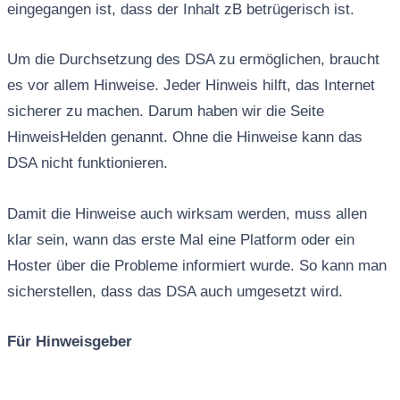
eingegangen ist, dass der Inhalt zB betrügerisch ist.
Um die Durchsetzung des DSA zu ermöglichen, braucht
es vor allem Hinweise. Jeder Hinweis hilft, das Internet
sicherer zu machen. Darum haben wir die Seite
HinweisHelden genannt. Ohne die Hinweise kann das
DSA nicht funktionieren.
Damit die Hinweise auch wirksam werden, muss allen
klar sein, wann das erste Mal eine Platform oder ein
Hoster über die Probleme informiert wurde. So kann man
sicherstellen, dass das DSA auch umgesetzt wird.
Für Hinweisgeber