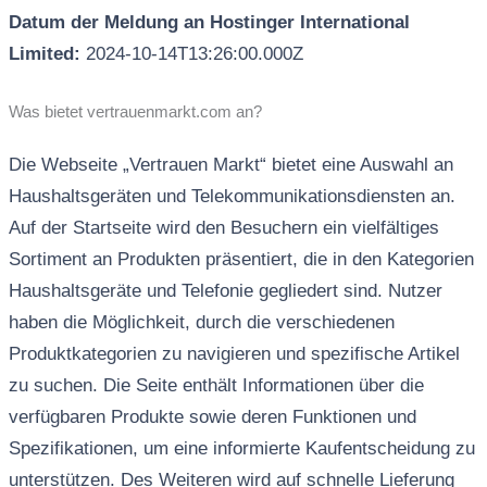
Datum der Meldung an Hostinger International
Limited:
2024-10-14T13:26:00.000Z
Was bietet vertrauenmarkt.com an?
Die Webseite „Vertrauen Markt“ bietet eine Auswahl an
Haushaltsgeräten und Telekommunikationsdiensten an.
Auf der Startseite wird den Besuchern ein vielfältiges
Sortiment an Produkten präsentiert, die in den Kategorien
Haushaltsgeräte und Telefonie gegliedert sind. Nutzer
haben die Möglichkeit, durch die verschiedenen
Produktkategorien zu navigieren und spezifische Artikel
zu suchen. Die Seite enthält Informationen über die
verfügbaren Produkte sowie deren Funktionen und
Spezifikationen, um eine informierte Kaufentscheidung zu
unterstützen. Des Weiteren wird auf schnelle Lieferung