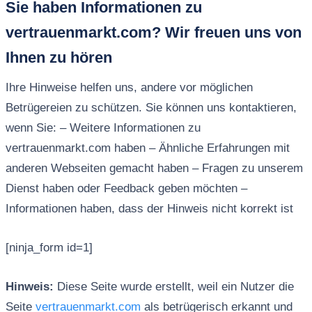
Sie haben Informationen zu
vertrauenmarkt.com? Wir freuen uns von
Ihnen zu hören
Ihre Hinweise helfen uns, andere vor möglichen
Betrügereien zu schützen. Sie können uns kontaktieren,
wenn Sie: – Weitere Informationen zu
vertrauenmarkt.com haben – Ähnliche Erfahrungen mit
anderen Webseiten gemacht haben – Fragen zu unserem
Dienst haben oder Feedback geben möchten –
Informationen haben, dass der Hinweis nicht korrekt ist
[ninja_form id=1]
Hinweis:
Diese Seite wurde erstellt, weil ein Nutzer die
Seite
vertrauenmarkt.com
als betrügerisch erkannt und