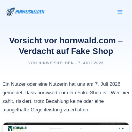
Zum
Inhalt
springen
Vorsicht vor hornwald.com –
Verdacht auf Fake Shop
VON
HINWEISHELDEN
/
7. JULI 2026
Ein Nutzer oder eine Nutzerin hat uns am 7. Juli 2026
gemeldet, dass hornwald.com ein Fake Shop ist. Wer hier
zahlt, riskiert, trotz Bezahlung keine oder eine
mangelhafte Gegenleistung zu erhalten.