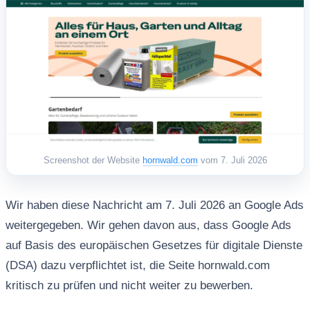
Screenshot der Website
hornwald.com
vom 7. Juli 2026
Wir haben diese Nachricht am 7. Juli 2026 an Google Ads
weitergegeben. Wir gehen davon aus, dass Google Ads
auf Basis des europäischen Gesetzes für digitale Dienste
(DSA) dazu verpflichtet ist, die Seite hornwald.com
kritisch zu prüfen und nicht weiter zu bewerben.