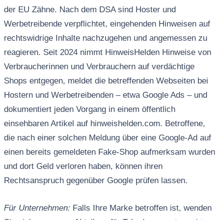
der EU Zähne. Nach dem DSA sind Hoster und
Werbetreibende verpflichtet, eingehenden Hinweisen auf
rechtswidrige Inhalte nachzugehen und angemessen zu
reagieren. Seit 2024 nimmt HinweisHelden Hinweise von
Verbraucherinnen und Verbrauchern auf verdächtige
Shops entgegen, meldet die betreffenden Webseiten bei
Hostern und Werbetreibenden – etwa Google Ads – und
dokumentiert jeden Vorgang in einem öffentlich
einsehbaren Artikel auf hinweishelden.com. Betroffene,
die nach einer solchen Meldung über eine Google-Ad auf
einen bereits gemeldeten Fake-Shop aufmerksam wurden
und dort Geld verloren haben, können ihren
Rechtsanspruch gegenüber Google prüfen lassen.
Für Unternehmen:
Falls Ihre Marke betroffen ist, wenden