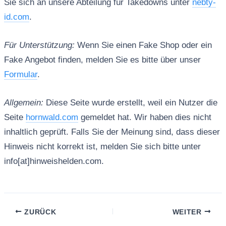
Sie sich an unsere Abteilung für Takedowns unter
nebty-
id.com
.
Für Unterstützung:
Wenn Sie einen Fake Shop oder ein
Fake Angebot finden, melden Sie es bitte über unser
Formular
.
Allgemein:
Diese Seite wurde erstellt, weil ein Nutzer die
Seite
hornwald.com
gemeldet hat. Wir haben dies nicht
inhaltlich geprüft. Falls Sie der Meinung sind, dass dieser
Hinweis nicht korrekt ist, melden Sie sich bitte unter
info[at]hinweishelden.com.
ZURÜCK
WEITER