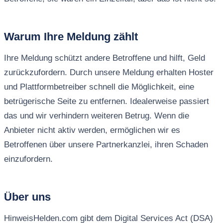
Warum Ihre Meldung zählt
Ihre Meldung schützt andere Betroffene und hilft, Geld
zurückzufordern. Durch unsere Meldung erhalten Hoster
und Plattformbetreiber schnell die Möglichkeit, eine
betrügerische Seite zu entfernen. Idealerweise passiert
das und wir verhindern weiteren Betrug. Wenn die
Anbieter nicht aktiv werden, ermöglichen wir es
Betroffenen über unsere Partnerkanzlei, ihren Schaden
einzufordern.
Über uns
HinweisHelden.com gibt dem Digital Services Act (DSA)