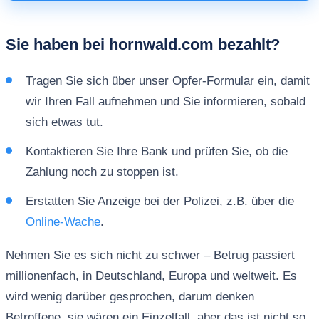
Sie haben bei hornwald.com bezahlt?
Tragen Sie sich über unser Opfer-Formular ein, damit
wir Ihren Fall aufnehmen und Sie informieren, sobald
sich etwas tut.
Kontaktieren Sie Ihre Bank und prüfen Sie, ob die
Zahlung noch zu stoppen ist.
Erstatten Sie Anzeige bei der Polizei, z.B. über die
Online-Wache
.
Nehmen Sie es sich nicht zu schwer – Betrug passiert
millionenfach, in Deutschland, Europa und weltweit. Es
wird wenig darüber gesprochen, darum denken
Betroffene, sie wären ein Einzelfall, aber das ist nicht so.