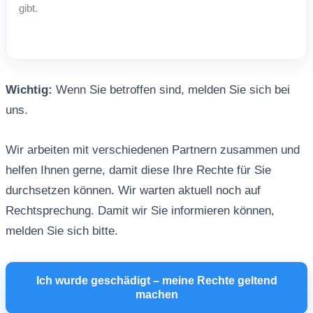
Wichtig:
Wenn Sie betroffen sind, melden Sie sich bei
uns.
Wir arbeiten mit verschiedenen Partnern zusammen und
helfen Ihnen gerne, damit diese Ihre Rechte für Sie
durchsetzen können. Wir warten aktuell noch auf
Rechtsprechung. Damit wir Sie informieren können,
melden Sie sich bitte.
Ich wurde geschädigt – meine Rechte geltend
machen