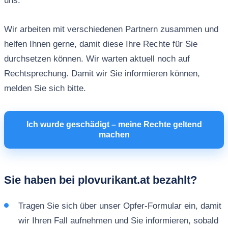
uns.
Wir arbeiten mit verschiedenen Partnern zusammen und
helfen Ihnen gerne, damit diese Ihre Rechte für Sie
durchsetzen können. Wir warten aktuell noch auf
Rechtsprechung. Damit wir Sie informieren können,
melden Sie sich bitte.
Ich wurde geschädigt – meine Rechte geltend
machen
Sie haben bei plovurikant.at bezahlt?
Tragen Sie sich über unser Opfer-Formular ein, damit
wir Ihren Fall aufnehmen und Sie informieren, sobald