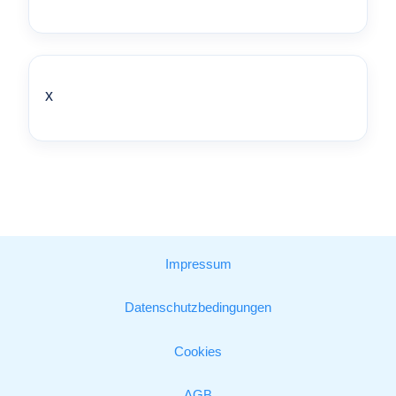
x
Impressum
Datenschutzbedingungen
Cookies
AGB