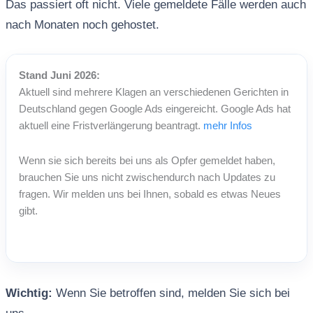
Das passiert oft nicht. Viele gemeldete Fälle werden auch
nach Monaten noch gehostet.
Wichtig:
Wenn Sie betroffen sind, melden Sie sich bei