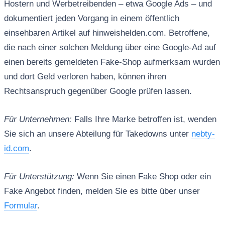
Hostern und Werbetreibenden – etwa Google Ads – und
dokumentiert jeden Vorgang in einem öffentlich
einsehbaren Artikel auf hinweishelden.com. Betroffene,
die nach einer solchen Meldung über eine Google-Ad auf
einen bereits gemeldeten Fake-Shop aufmerksam wurden
und dort Geld verloren haben, können ihren
Rechtsanspruch gegenüber Google prüfen lassen.
Für Unternehmen:
Falls Ihre Marke betroffen ist, wenden
Sie sich an unsere Abteilung für Takedowns unter
nebty-
id.com
.
Für Unterstützung:
Wenn Sie einen Fake Shop oder ein
Fake Angebot finden, melden Sie es bitte über unser
Formular
.