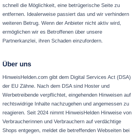
schnell die Möglichkeit, eine betrügerische Seite zu
entfernen. Idealerweise passiert das und wir verhindern
weiteren Betrug. Wenn der Anbieter nicht aktiv wird,
ermöglichen wir es Betroffenen über unsere
Partnerkanzlei, ihren Schaden einzufordern.
Über uns
HinweisHelden.com gibt dem Digital Services Act (DSA)
der EU Zähne. Nach dem DSA sind Hoster und
Werbetreibende verpflichtet, eingehenden Hinweisen auf
rechtswidrige Inhalte nachzugehen und angemessen zu
reagieren. Seit 2024 nimmt HinweisHelden Hinweise von
Verbraucherinnen und Verbrauchern auf verdächtige
Shops entgegen, meldet die betreffenden Webseiten bei