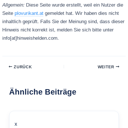
Allgemein:
Diese Seite wurde erstellt, weil ein Nutzer die
Seite
plovurikant.at
gemeldet hat. Wir haben dies nicht
inhaltlich geprüft. Falls Sie der Meinung sind, dass dieser
Hinweis nicht korrekt ist, melden Sie sich bitte unter
info[at]hinweishelden.com.
ZURÜCK
WEITER
Ähnliche Beiträge
x