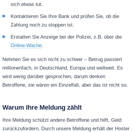
sich etwas tut.
Kontaktieren Sie Ihre Bank und prüfen Sie, ob die
Zahlung noch zu stoppen ist.
Erstatten Sie Anzeige bei der Polizei, z.B. über die
Online-Wache
.
Nehmen Sie es sich nicht zu schwer – Betrug passiert
millionenfach, in Deutschland, Europa und weltweit. Es
wird wenig darüber gesprochen, darum denken
Betroffene, sie wären ein Einzelfall, aber das ist nicht so.
Warum Ihre Meldung zählt
Ihre Meldung schützt andere Betroffene und hilft, Geld
zurückzufordern. Durch unsere Meldung erhält der Hoster