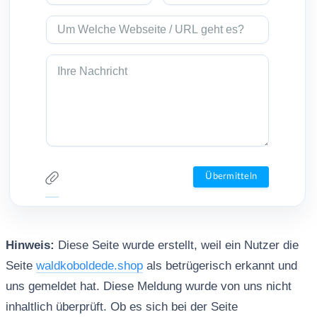
Hinweis:
Diese Seite wurde erstellt, weil ein Nutzer die
Seite
waldkoboldede.shop
als betrügerisch erkannt und
uns gemeldet hat. Diese Meldung wurde von uns nicht
inhaltlich überprüft. Ob es sich bei der Seite