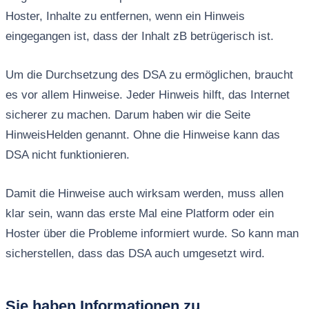
Hoster, Inhalte zu entfernen, wenn ein Hinweis
eingegangen ist, dass der Inhalt zB betrügerisch ist.
Um die Durchsetzung des DSA zu ermöglichen, braucht
es vor allem Hinweise. Jeder Hinweis hilft, das Internet
sicherer zu machen. Darum haben wir die Seite
HinweisHelden genannt. Ohne die Hinweise kann das
DSA nicht funktionieren.
Damit die Hinweise auch wirksam werden, muss allen
klar sein, wann das erste Mal eine Platform oder ein
Hoster über die Probleme informiert wurde. So kann man
sicherstellen, dass das DSA auch umgesetzt wird.
Sie haben Informationen zu