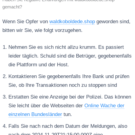
gemacht?
Wenn Sie Opfer von
waldkoboldede.shop
geworden sind,
bitten wir Sie, wie folgt vorzugehen.
Nehmen Sie es sich nicht allzu krumm. Es passiert
leider täglich. Schuld sind die Betrüger, gegebenenfalls
die Plattform und der Host.
Kontaktieren Sie gegebenenfalls Ihre Bank und prüfen
Sie, ob Ihre Transaktionen noch zu stoppen sind
Erstatten Sie eine Anzeige bei der Polizei. Das können
Sie leicht über die Webseiten der
Online Wache der
einzelnen Bundesländer
tun.
Falls Sie nach nach dem Datum der Meldungen, also
nach dem 2024-11-29T21:15:00.000Z eine