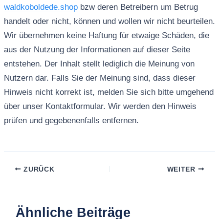
waldkoboldede.shop
bzw deren Betreibern um Betrug
handelt oder nicht, können und wollen wir nicht beurteilen.
Wir übernehmen keine Haftung für etwaige Schäden, die
aus der Nutzung der Informationen auf dieser Seite
entstehen. Der Inhalt stellt lediglich die Meinung von
Nutzern dar. Falls Sie der Meinung sind, dass dieser
Hinweis nicht korrekt ist, melden Sie sich bitte umgehend
über unser Kontaktformular. Wir werden den Hinweis
prüfen und gegebenenfalls entfernen.
ZURÜCK
WEITER
Ähnliche Beiträge