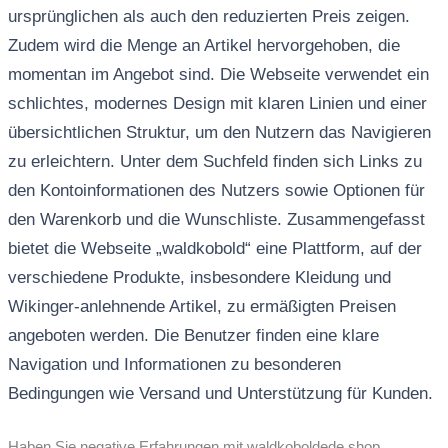
ursprünglichen als auch den reduzierten Preis zeigen.
Zudem wird die Menge an Artikel hervorgehoben, die
momentan im Angebot sind. Die Webseite verwendet ein
schlichtes, modernes Design mit klaren Linien und einer
übersichtlichen Struktur, um den Nutzern das Navigieren
zu erleichtern. Unter dem Suchfeld finden sich Links zu
den Kontoinformationen des Nutzers sowie Optionen für
den Warenkorb und die Wunschliste. Zusammengefasst
bietet die Webseite „waldkobold“ eine Plattform, auf der
verschiedene Produkte, insbesondere Kleidung und
Wikinger-anlehnende Artikel, zu ermäßigten Preisen
angeboten werden. Die Benutzer finden eine klare
Navigation und Informationen zu besonderen
Bedingungen wie Versand und Unterstützung für Kunden.
Haben Sie negative Erfahrungen mit waldkoboldede.shop