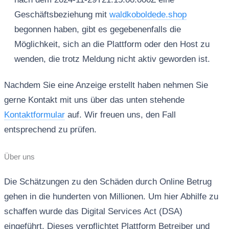
Geschäftsbeziehung mit
waldkoboldede.shop
begonnen haben, gibt es gegebenenfalls die
Möglichkeit, sich an die Plattform oder den Host zu
wenden, die trotz Meldung nicht aktiv geworden ist.
Nachdem Sie eine Anzeige erstellt haben nehmen Sie
gerne Kontakt mit uns über das unten stehende
Kontaktformular
auf. Wir freuen uns, den Fall
entsprechend zu prüfen.
Über uns
Die Schätzungen zu den Schäden durch Online Betrug
gehen in die hunderten von Millionen. Um hier Abhilfe zu
schaffen wurde das Digital Services Act (DSA)
eingeführt. Dieses verpflichtet Plattform Betreiber und