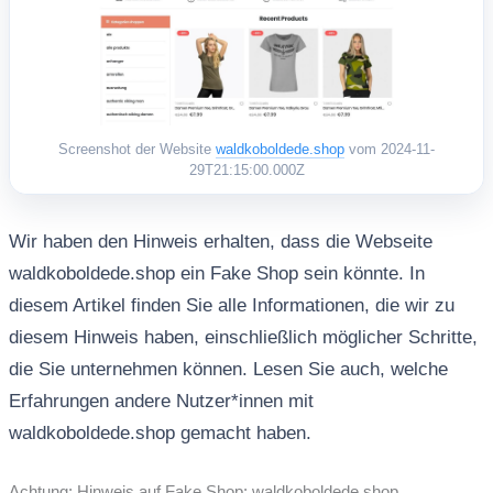
Screenshot der Website
waldkoboldede.shop
vom 2024-11-
29T21:15:00.000Z
Wir haben den Hinweis erhalten, dass die Webseite
waldkoboldede.shop ein Fake Shop sein könnte. In
diesem Artikel finden Sie alle Informationen, die wir zu
diesem Hinweis haben, einschließlich möglicher Schritte,
die Sie unternehmen können. Lesen Sie auch, welche
Erfahrungen andere Nutzer*innen mit
waldkoboldede.shop gemacht haben.
Achtung: Hinweis auf Fake Shop: waldkoboldede.shop