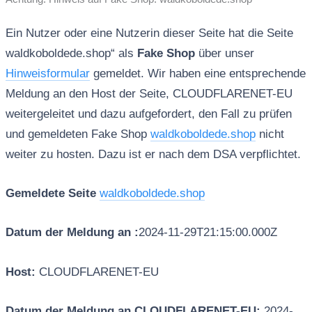
Ein Nutzer oder eine Nutzerin dieser Seite hat die Seite
waldkoboldede.shop“ als
Fake Shop
über unser
Hinweisformular
gemeldet. Wir haben eine entsprechende
Meldung an den Host der Seite, CLOUDFLARENET-EU
weitergeleitet und dazu aufgefordert, den Fall zu prüfen
und gemeldeten Fake Shop
waldkoboldede.shop
nicht
weiter zu hosten. Dazu ist er nach dem DSA verpflichtet.
Gemeldete Seite
waldkoboldede.shop
Datum der Meldung an :
2024-11-29T21:15:00.000Z
Host:
CLOUDFLARENET-EU
Datum der Meldung an CLOUDFLARENET-EU:
2024-