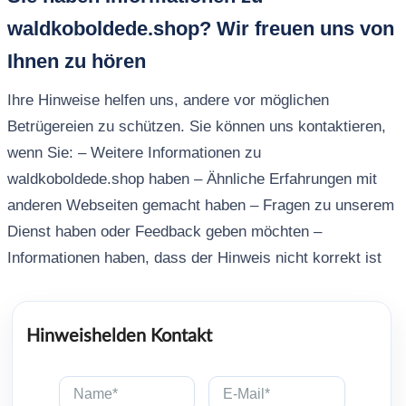
waldkoboldede.shop? Wir freuen uns von
Ihnen zu hören
Ihre Hinweise helfen uns, andere vor möglichen
Betrügereien zu schützen. Sie können uns kontaktieren,
wenn Sie: – Weitere Informationen zu
waldkoboldede.shop haben – Ähnliche Erfahrungen mit
anderen Webseiten gemacht haben – Fragen zu unserem
Dienst haben oder Feedback geben möchten –
Informationen haben, dass der Hinweis nicht korrekt ist
Hinweishelden Kontakt