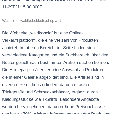
11-29T21:15:00.000Z
Was bietet waldkoboldede.shop an?
Die Webseite „waldkobold“ ist eine Online-
Verkaufsplattform, die eine Vielzahl von Produkten
anbietet. Im oberen Bereich der Seite finden sich
verschiedene Kategorien und ein Suchbereich, über den
Nutzer gezielt nach bestimmten Artikeln suchen können.
Die Homepage präsentiert eine Auswahl an Produkten,
die in einer Galerie abgebildet sind. Die Artikel sind in
diversen Bereichen zu finden, darunter Tassen,
Trinkgefäße und Schmuckanhänger, ergänzt durch
Kleidungsstücke wie T-Shirts. Besondere Angebote
werden hervorgehoben, darunter hohe Preisnachlässe