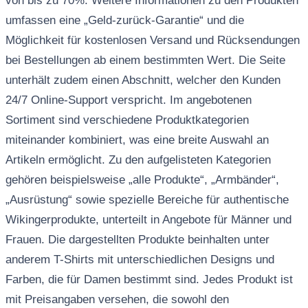
von bis zu 70%. Weitere Informationen zu den Produkten
umfassen eine „Geld-zurück-Garantie“ und die
Möglichkeit für kostenlosen Versand und Rücksendungen
bei Bestellungen ab einem bestimmten Wert. Die Seite
unterhält zudem einen Abschnitt, welcher den Kunden
24/7 Online-Support verspricht. Im angebotenen
Sortiment sind verschiedene Produktkategorien
miteinander kombiniert, was eine breite Auswahl an
Artikeln ermöglicht. Zu den aufgelisteten Kategorien
gehören beispielsweise „alle Produkte“, „Armbänder“,
„Ausrüstung“ sowie spezielle Bereiche für authentische
Wikingerprodukte, unterteilt in Angebote für Männer und
Frauen. Die dargestellten Produkte beinhalten unter
anderem T-Shirts mit unterschiedlichen Designs und
Farben, die für Damen bestimmt sind. Jedes Produkt ist
mit Preisangaben versehen, die sowohl den