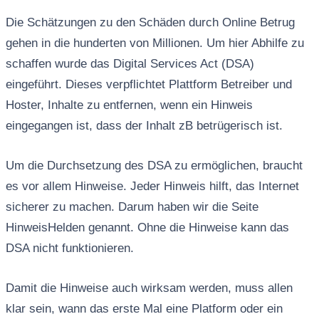
Die Schätzungen zu den Schäden durch Online Betrug
gehen in die hunderten von Millionen. Um hier Abhilfe zu
schaffen wurde das Digital Services Act (DSA)
eingeführt. Dieses verpflichtet Plattform Betreiber und
Hoster, Inhalte zu entfernen, wenn ein Hinweis
eingegangen ist, dass der Inhalt zB betrügerisch ist.
Um die Durchsetzung des DSA zu ermöglichen, braucht
es vor allem Hinweise. Jeder Hinweis hilft, das Internet
sicherer zu machen. Darum haben wir die Seite
HinweisHelden genannt. Ohne die Hinweise kann das
DSA nicht funktionieren.
Damit die Hinweise auch wirksam werden, muss allen
klar sein, wann das erste Mal eine Platform oder ein