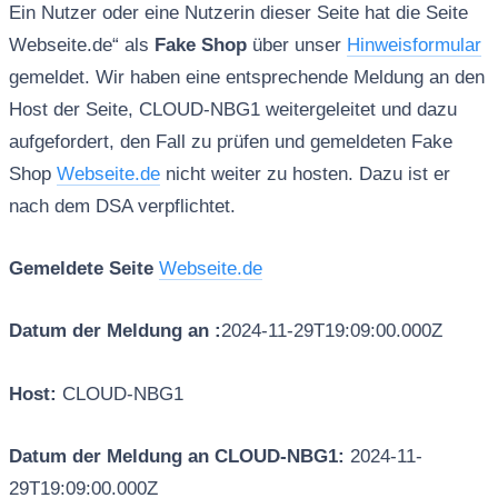
Ein Nutzer oder eine Nutzerin dieser Seite hat die Seite
Webseite.de“ als
Fake Shop
über unser
Hinweisformular
gemeldet. Wir haben eine entsprechende Meldung an den
Host der Seite, CLOUD-NBG1 weitergeleitet und dazu
aufgefordert, den Fall zu prüfen und gemeldeten Fake
Shop
Webseite.de
nicht weiter zu hosten. Dazu ist er
nach dem DSA verpflichtet.
Gemeldete Seite
Webseite.de
Datum der Meldung an :
2024-11-29T19:09:00.000Z
Host:
CLOUD-NBG1
Datum der Meldung an CLOUD-NBG1:
2024-11-
29T19:09:00.000Z