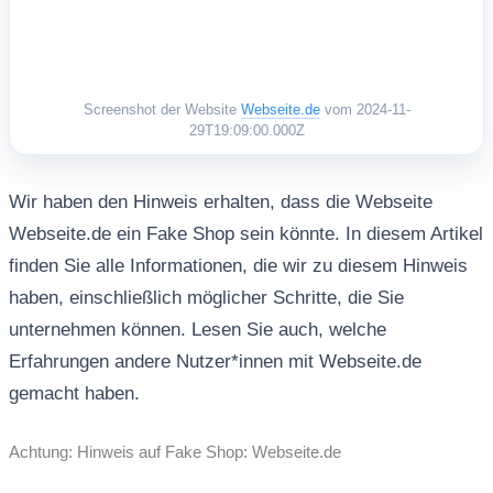
Screenshot der Website
Webseite.de
vom 2024-11-
29T19:09:00.000Z
Wir haben den Hinweis erhalten, dass die Webseite
Webseite.de ein Fake Shop sein könnte. In diesem Artikel
finden Sie alle Informationen, die wir zu diesem Hinweis
haben, einschließlich möglicher Schritte, die Sie
unternehmen können. Lesen Sie auch, welche
Erfahrungen andere Nutzer*innen mit Webseite.de
gemacht haben.
Achtung: Hinweis auf Fake Shop: Webseite.de