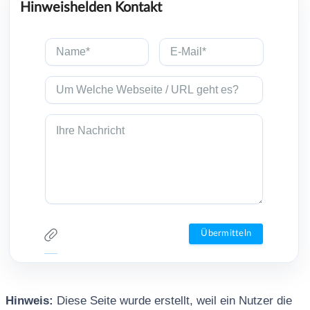
Hinweishelden Kontakt
Hinweis:
Diese Seite wurde erstellt, weil ein Nutzer die