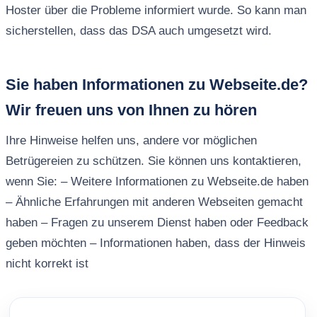
Hoster über die Probleme informiert wurde. So kann man
sicherstellen, dass das DSA auch umgesetzt wird.
Sie haben Informationen zu Webseite.de?
Wir freuen uns von Ihnen zu hören
Ihre Hinweise helfen uns, andere vor möglichen
Betrügereien zu schützen. Sie können uns kontaktieren,
wenn Sie: – Weitere Informationen zu Webseite.de haben
– Ähnliche Erfahrungen mit anderen Webseiten gemacht
haben – Fragen zu unserem Dienst haben oder Feedback
geben möchten – Informationen haben, dass der Hinweis
nicht korrekt ist