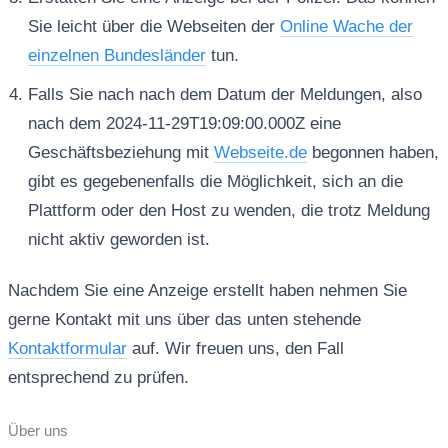
Sie leicht über die Webseiten der
Online Wache der
einzelnen Bundesländer
tun.
Falls Sie nach nach dem Datum der Meldungen, also
nach dem 2024-11-29T19:09:00.000Z eine
Geschäftsbeziehung mit
Webseite.de
begonnen haben,
gibt es gegebenenfalls die Möglichkeit, sich an die
Plattform oder den Host zu wenden, die trotz Meldung
nicht aktiv geworden ist.
Nachdem Sie eine Anzeige erstellt haben nehmen Sie
gerne Kontakt mit uns über das unten stehende
Kontaktformular
auf. Wir freuen uns, den Fall
entsprechend zu prüfen.
Über uns