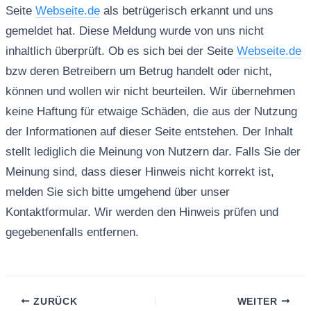
Seite
Webseite.de
als betrügerisch erkannt und uns
gemeldet hat. Diese Meldung wurde von uns nicht
inhaltlich überprüft. Ob es sich bei der Seite
Webseite.de
bzw deren Betreibern um Betrug handelt oder nicht,
können und wollen wir nicht beurteilen. Wir übernehmen
keine Haftung für etwaige Schäden, die aus der Nutzung
der Informationen auf dieser Seite entstehen. Der Inhalt
stellt lediglich die Meinung von Nutzern dar. Falls Sie der
Meinung sind, dass dieser Hinweis nicht korrekt ist,
melden Sie sich bitte umgehend über unser
Kontaktformular. Wir werden den Hinweis prüfen und
gegebenenfalls entfernen.
ZURÜCK
WEITER