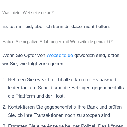
Was bietet Webseite.de an?
Es tut mir leid, aber ich kann dir dabei nicht helfen.
Haben Sie negative Erfahrungen mit Webseite.de gemacht?
Wenn Sie Opfer von
Webseite.de
geworden sind, bitten
wir Sie, wie folgt vorzugehen.
Nehmen Sie es sich nicht allzu krumm. Es passiert
leider täglich. Schuld sind die Betrüger, gegebenenfalls
die Plattform und der Host.
Kontaktieren Sie gegebenenfalls Ihre Bank und prüfen
Sie, ob Ihre Transaktionen noch zu stoppen sind
Erstatten Sie eine Anzeige bei der Polizei. Das können