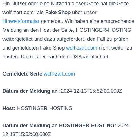
Ein Nutzer oder eine Nutzerin dieser Seite hat die Seite
wolf-zart.com“ als
Fake Shop
über unser
Hinweisformular
gemeldet. Wir haben eine entsprechende
Meldung an den Host der Seite, HOSTINGER-HOSTING
weitergeleitet und dazu aufgefordert, den Fall zu prüfen
und gemeldeten Fake Shop
wolf-zart.com
nicht weiter zu
hosten. Dazu ist er nach dem DSA verpflichtet.
Gemeldete Seite
wolf-zart.com
Datum der Meldung an :
2024-12-13T15:52:00.000Z
Host:
HOSTINGER-HOSTING
Datum der Meldung an HOSTINGER-HOSTING:
2024-
12-13T15:52:00.000Z