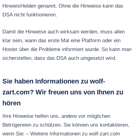
HinweisHelden genannt. Ohne die Hinweise kann das
DSA nicht funktionieren.
Damit die Hinweise auch wirksam werden, muss allen
klar sein, wann das erste Mal eine Platform oder ein
Hoster über die Probleme informiert wurde. So kann man
sicherstellen, dass das DSA auch umgesetzt wird.
Sie haben Informationen zu wolf-
zart.com? Wir freuen uns von Ihnen zu
hören
Ihre Hinweise helfen uns, andere vor möglichen
Betrügereien zu schützen. Sie können uns kontaktieren,
wenn Sie: – Weitere Informationen zu wolf-zart.com