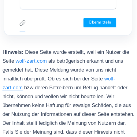
Hinweis:
Diese Seite wurde erstellt, weil ein Nutzer die
Seite
wolf-zart.com
als betrügerisch erkannt und uns
gemeldet hat. Diese Meldung wurde von uns nicht
inhaltlich überprüft. Ob es sich bei der Seite
wolf-
zart.com
bzw deren Betreibern um Betrug handelt oder
nicht, können und wollen wir nicht beurteilen. Wir
übernehmen keine Haftung für etwaige Schäden, die aus
der Nutzung der Informationen auf dieser Seite entstehen.
Der Inhalt stellt lediglich die Meinung von Nutzern dar.
Falls Sie der Meinung sind, dass dieser Hinweis nicht