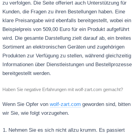
zu verfolgen. Die Seite offeriert auch Unterstützung für
Kunden, die Fragen zu ihren Bestellungen haben. Eine
klare Preisangabe wird ebenfalls bereitgestellt, wobei ein
Beispielpreis von 509,00 Euro für ein Produkt aufgeführt
wird. Die gesamte Darstellung zielt darauf ab, ein breites
Sortiment an elektronischen Geräten und zugehörigen
Produkten zur Verfügung zu stellen, während gleichzeitig
Informationen über Dienstleistungen und Bestellprozesse
bereitgestellt werden.
Haben Sie negative Erfahrungen mit wolf-zart.com gemacht?
Wenn Sie Opfer von
wolf-zart.com
geworden sind, bitten
wir Sie, wie folgt vorzugehen.
Nehmen Sie es sich nicht allzu krumm. Es passiert