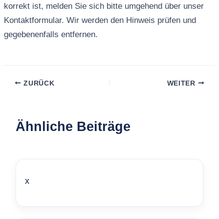
korrekt ist, melden Sie sich bitte umgehend über unser
Kontaktformular. Wir werden den Hinweis prüfen und
gegebenenfalls entfernen.
ZURÜCK
WEITER
Ähnliche Beiträge
x