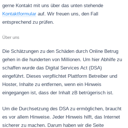
gerne Kontakt mit uns über das unten stehende
Kontaktformular
auf. Wir freuen uns, den Fall
entsprechend zu prüfen.
Über uns
Die Schätzungen zu den Schäden durch Online Betrug
gehen in die hunderten von Millionen. Um hier Abhilfe zu
schaffen wurde das Digital Services Act (DSA)
eingeführt. Dieses verpflichtet Plattform Betreiber und
Hoster, Inhalte zu entfernen, wenn ein Hinweis
eingegangen ist, dass der Inhalt zB betrügerisch ist.
Um die Durchsetzung des DSA zu ermöglichen, braucht
es vor allem Hinweise. Jeder Hinweis hilft, das Internet
sicherer zu machen. Darum haben wir die Seite