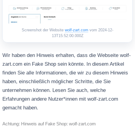
Screenshot der Website
wolf-zart.com
vom 2024-12-
13T15:52:00.000Z
Wir haben den Hinweis erhalten, dass die Webseite wolf-
zart.com ein Fake Shop sein könnte. In diesem Artikel
finden Sie alle Informationen, die wir zu diesem Hinweis
haben, einschließlich möglicher Schritte, die Sie
unternehmen können. Lesen Sie auch, welche
Erfahrungen andere Nutzer*innen mit wolf-zart.com
gemacht haben.
Achtung: Hinweis auf Fake Shop: wolf-zart.com