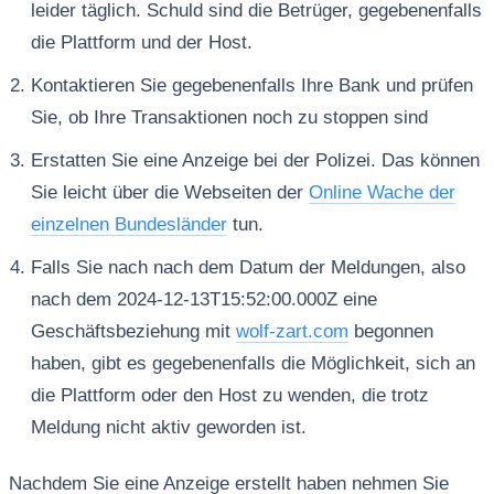
leider täglich. Schuld sind die Betrüger, gegebenenfalls
die Plattform und der Host.
Kontaktieren Sie gegebenenfalls Ihre Bank und prüfen
Sie, ob Ihre Transaktionen noch zu stoppen sind
Erstatten Sie eine Anzeige bei der Polizei. Das können
Sie leicht über die Webseiten der
Online Wache der
einzelnen Bundesländer
tun.
Falls Sie nach nach dem Datum der Meldungen, also
nach dem 2024-12-13T15:52:00.000Z eine
Geschäftsbeziehung mit
wolf-zart.com
begonnen
haben, gibt es gegebenenfalls die Möglichkeit, sich an
die Plattform oder den Host zu wenden, die trotz
Meldung nicht aktiv geworden ist.
Nachdem Sie eine Anzeige erstellt haben nehmen Sie