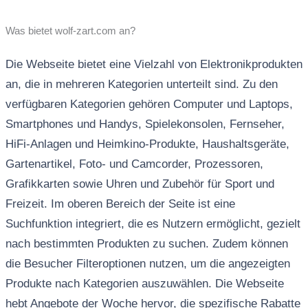
Was bietet wolf-zart.com an?
Die Webseite bietet eine Vielzahl von Elektronikprodukten
an, die in mehreren Kategorien unterteilt sind. Zu den
verfügbaren Kategorien gehören Computer und Laptops,
Smartphones und Handys, Spielekonsolen, Fernseher,
HiFi-Anlagen und Heimkino-Produkte, Haushaltsgeräte,
Gartenartikel, Foto- und Camcorder, Prozessoren,
Grafikkarten sowie Uhren und Zubehör für Sport und
Freizeit. Im oberen Bereich der Seite ist eine
Suchfunktion integriert, die es Nutzern ermöglicht, gezielt
nach bestimmten Produkten zu suchen. Zudem können
die Besucher Filteroptionen nutzen, um die angezeigten
Produkte nach Kategorien auszuwählen. Die Webseite
hebt Angebote der Woche hervor, die spezifische Rabatte