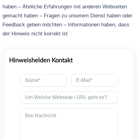
haben – Ähnliche Erfahrungen mit anderen Webseiten
gemacht haben – Fragen zu unserem Dienst haben oder
Feedback geben möchten – Informationen haben, dass
der Hinweis nicht korrekt ist
Hinweishelden Kontakt