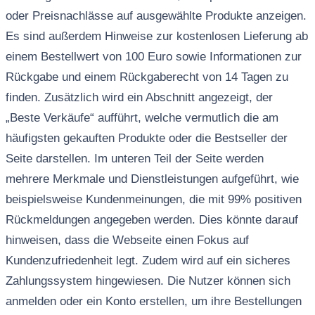
oder Preisnachlässe auf ausgewählte Produkte anzeigen.
Es sind außerdem Hinweise zur kostenlosen Lieferung ab
einem Bestellwert von 100 Euro sowie Informationen zur
Rückgabe und einem Rückgaberecht von 14 Tagen zu
finden. Zusätzlich wird ein Abschnitt angezeigt, der
„Beste Verkäufe“ aufführt, welche vermutlich die am
häufigsten gekauften Produkte oder die Bestseller der
Seite darstellen. Im unteren Teil der Seite werden
mehrere Merkmale und Dienstleistungen aufgeführt, wie
beispielsweise Kundenmeinungen, die mit 99% positiven
Rückmeldungen angegeben werden. Dies könnte darauf
hinweisen, dass die Webseite einen Fokus auf
Kundenzufriedenheit legt. Zudem wird auf ein sicheres
Zahlungssystem hingewiesen. Die Nutzer können sich
anmelden oder ein Konto erstellen, um ihre Bestellungen