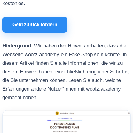
kostenlos.
Geld zurück fordern
Hintergrund:
Wir haben den Hinweis erhalten, dass die
Webseite woofz.academy ein Fake Shop sein könnte. In
diesem Artikel finden Sie alle Informationen, die wir zu
diesem Hinweis haben, einschließlich möglicher Schritte,
die Sie unternehmen können. Lesen Sie auch, welche
Erfahrungen andere Nutzer*innen mit woofz.academy
gemacht haben.