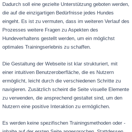
Dadurch soll eine gezielte Unterstützung geboten werden,
die auf die einzigartigen Bedürfnisse jedes Hundes
eingeht. Es ist zu vermuten, dass im weiteren Verlauf des
Prozesses weitere Fragen zu Aspekten des
Hundeverhaltens gestellt werden, um ein möglichst
optimales Trainingserlebnis zu schaffen.
Die Gestaltung der Webseite ist klar strukturiert, mit
einer intuitiven Benutzeroberfläche, die es Nutzern
ermöglicht, leicht durch die verschiedenen Schritte zu
navigieren. Zusätzlich scheint die Seite visuelle Elemente
zu verwenden, die ansprechend gestaltet sind, um den
Nutzern eine positive Interaktion zu ermöglichen.
Es werden keine spezifischen Trainingsmethoden oder -
inhalte auf der ersten Seite angesprochen. Stattdessen