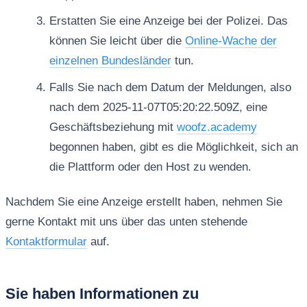
Erstatten Sie eine Anzeige bei der Polizei. Das
können Sie leicht über die
Online-Wache der
einzelnen Bundesländer
tun.
Falls Sie nach dem Datum der Meldungen, also
nach dem 2025-11-07T05:20:22.509Z, eine
Geschäftsbeziehung mit
woofz.academy
begonnen haben, gibt es die Möglichkeit, sich an
die Plattform oder den Host zu wenden.
Nachdem Sie eine Anzeige erstellt haben, nehmen Sie
gerne Kontakt mit uns über das unten stehende
Kontaktformular
auf.
Sie haben Informationen zu