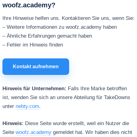
woofz.academy?
Ihre Hinweise helfen uns. Kontaktieren Sie uns, wenn Sie:
– Weitere Informationen zu woofz.academy haben
– Ähnliche Erfahrungen gemacht haben
– Fehler im Hinweis finden
Kontakt aufnehmen
Hinweis für Unternehmen:
Falls Ihre Marke betroffen
ist, wenden Sie sich an unsere Abteilung für TakeDowns
unter
nebty.com
.
Hinweis:
Diese Seite wurde erstellt, weil ein Nutzer die
Seite
woofz.academy
gemeldet hat. Wir haben dies nicht