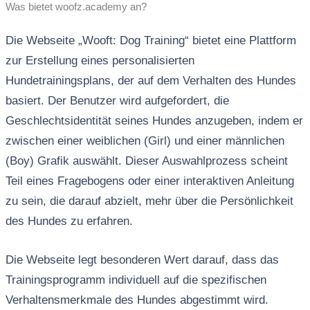
Was bietet woofz.academy an?
Die Webseite „Wooft: Dog Training“ bietet eine Plattform
zur Erstellung eines personalisierten
Hundetrainingsplans, der auf dem Verhalten des Hundes
basiert. Der Benutzer wird aufgefordert, die
Geschlechtsidentität seines Hundes anzugeben, indem er
zwischen einer weiblichen (Girl) und einer männlichen
(Boy) Grafik auswählt. Dieser Auswahlprozess scheint
Teil eines Fragebogens oder einer interaktiven Anleitung
zu sein, die darauf abzielt, mehr über die Persönlichkeit
des Hundes zu erfahren.
Die Webseite legt besonderen Wert darauf, dass das
Trainingsprogramm individuell auf die spezifischen
Verhaltensmerkmale des Hundes abgestimmt wird.