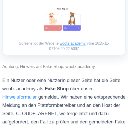
Screenshot der Website
woofz.academy
vom 2025-11-
07T05:20:22.509Z
Achtung: Hinweis auf Fake Shop: woofz.academy
Ein Nutzer oder eine Nutzerin dieser Seite hat die Seite
woofz.academy als
Fake Shop
über unser
Hinweisformular
gemeldet. Wir haben eine entsprechende
Meldung an den Plattformbetreiber und an den Host der
Seite, CLOUDFLARENET, weitergeleitet und dazu
aufgefordert, den Fall zu prüfen und den gemeldeten Fake