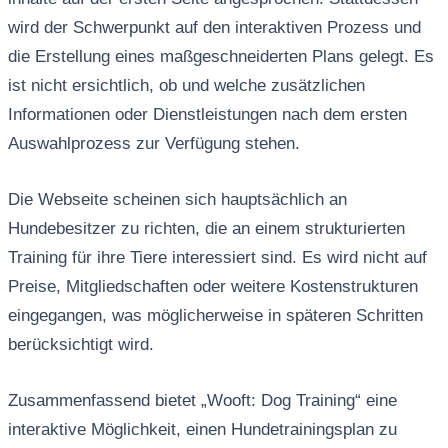
wird der Schwerpunkt auf den interaktiven Prozess und
die Erstellung eines maßgeschneiderten Plans gelegt. Es
ist nicht ersichtlich, ob und welche zusätzlichen
Informationen oder Dienstleistungen nach dem ersten
Auswahlprozess zur Verfügung stehen.
Die Webseite scheinen sich hauptsächlich an
Hundebesitzer zu richten, die an einem strukturierten
Training für ihre Tiere interessiert sind. Es wird nicht auf
Preise, Mitgliedschaften oder weitere Kostenstrukturen
eingegangen, was möglicherweise in späteren Schritten
berücksichtigt wird.
Zusammenfassend bietet „Wooft: Dog Training“ eine
interaktive Möglichkeit, einen Hundetrainingsplan zu