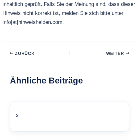
inhaltlich geprüft. Falls Sie der Meinung sind, dass dieser
Hinweis nicht korrekt ist, melden Sie sich bitte unter
info[at]hinweishelden.com.
ZURÜCK
WEITER
Ähnliche Beiträge
x