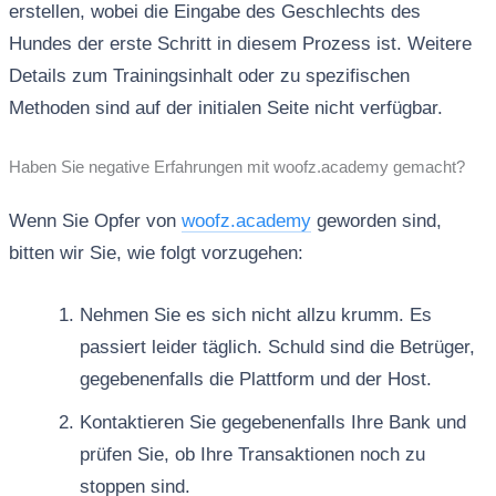
erstellen, wobei die Eingabe des Geschlechts des
Hundes der erste Schritt in diesem Prozess ist. Weitere
Details zum Trainingsinhalt oder zu spezifischen
Methoden sind auf der initialen Seite nicht verfügbar.
Haben Sie negative Erfahrungen mit woofz.academy gemacht?
Wenn Sie Opfer von
woofz.academy
geworden sind,
bitten wir Sie, wie folgt vorzugehen:
Nehmen Sie es sich nicht allzu krumm. Es
passiert leider täglich. Schuld sind die Betrüger,
gegebenenfalls die Plattform und der Host.
Kontaktieren Sie gegebenenfalls Ihre Bank und
prüfen Sie, ob Ihre Transaktionen noch zu
stoppen sind.