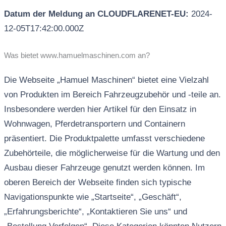
Datum der Meldung an CLOUDFLARENET-EU:
2024-
12-05T17:42:00.000Z
Was bietet www.hamuelmaschinen.com an?
Die Webseite „Hamuel Maschinen“ bietet eine Vielzahl
von Produkten im Bereich Fahrzeugzubehör und -teile an.
Insbesondere werden hier Artikel für den Einsatz in
Wohnwagen, Pferdetransportern und Containern
präsentiert. Die Produktpalette umfasst verschiedene
Zubehörteile, die möglicherweise für die Wartung und den
Ausbau dieser Fahrzeuge genutzt werden können. Im
oberen Bereich der Webseite finden sich typische
Navigationspunkte wie „Startseite“, „Geschäft“,
„Erfahrungsberichte“, „Kontaktieren Sie uns“ und