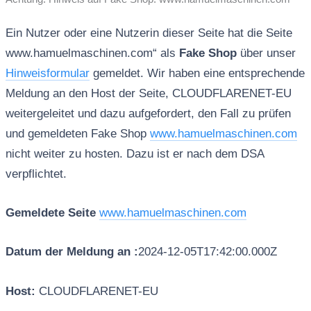
Ein Nutzer oder eine Nutzerin dieser Seite hat die Seite
www.hamuelmaschinen.com“ als
Fake Shop
über unser
Hinweisformular
gemeldet. Wir haben eine entsprechende
Meldung an den Host der Seite, CLOUDFLARENET-EU
weitergeleitet und dazu aufgefordert, den Fall zu prüfen
und gemeldeten Fake Shop
www.hamuelmaschinen.com
nicht weiter zu hosten. Dazu ist er nach dem DSA
verpflichtet.
Gemeldete Seite
www.hamuelmaschinen.com
Datum der Meldung an :
2024-12-05T17:42:00.000Z
Host:
CLOUDFLARENET-EU