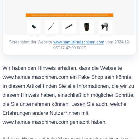
Screenshot der Website
www.hamuelmaschinen.com
vom 2024-12-
05T17:42:00.000Z
Wir haben den Hinweis erhalten, dass die Webseite
www.hamuelmaschinen.com ein Fake Shop sein könnte.
In diesem Artikel finden Sie alle Informationen, die wir zu
diesem Hinweis haben, einschließlich möglicher Schritte,
die Sie unternehmen können. Lesen Sie auch, welche
Erfahrungen andere Nutzer*innen mit
www.hamuelmaschinen.com gemacht haben.
Achtung: Hinweis auf Fake Shop: www.hamuelmaschinen.com