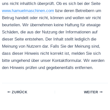
uns nicht inhaltlich überprüft. Ob es sich bei der Seite
www.hamuelmaschinen.com
bzw deren Betreibern um
Betrug handelt oder nicht, können und wollen wir nicht
beurteilen. Wir übernehmen keine Haftung für etwaige
Schäden, die aus der Nutzung der Informationen auf
dieser Seite entstehen. Der Inhalt stellt lediglich die
Meinung von Nutzern dar. Falls Sie der Meinung sind,
dass dieser Hinweis nicht korrekt ist, melden Sie sich
bitte umgehend über unser Kontaktformular. Wir werden
den Hinweis prüfen und gegebenenfalls entfernen.
ZURÜCK
WEITER