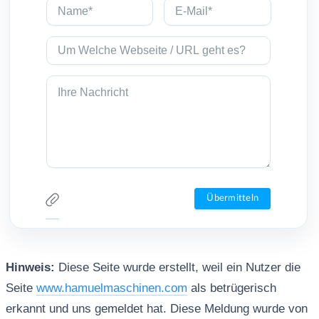
Hinweis:
Diese Seite wurde erstellt, weil ein Nutzer die
Seite
www.hamuelmaschinen.com
als betrügerisch
erkannt und uns gemeldet hat. Diese Meldung wurde von