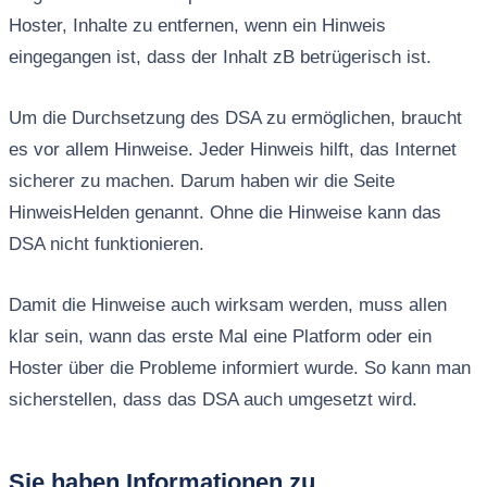
Hoster, Inhalte zu entfernen, wenn ein Hinweis
eingegangen ist, dass der Inhalt zB betrügerisch ist.
Um die Durchsetzung des DSA zu ermöglichen, braucht
es vor allem Hinweise. Jeder Hinweis hilft, das Internet
sicherer zu machen. Darum haben wir die Seite
HinweisHelden genannt. Ohne die Hinweise kann das
DSA nicht funktionieren.
Damit die Hinweise auch wirksam werden, muss allen
klar sein, wann das erste Mal eine Platform oder ein
Hoster über die Probleme informiert wurde. So kann man
sicherstellen, dass das DSA auch umgesetzt wird.
Sie haben Informationen zu