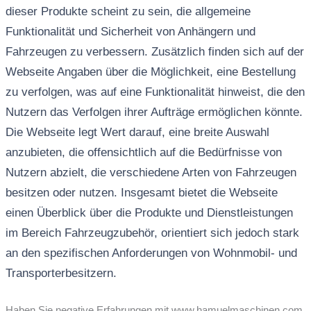
dieser Produkte scheint zu sein, die allgemeine
Funktionalität und Sicherheit von Anhängern und
Fahrzeugen zu verbessern. Zusätzlich finden sich auf der
Webseite Angaben über die Möglichkeit, eine Bestellung
zu verfolgen, was auf eine Funktionalität hinweist, die den
Nutzern das Verfolgen ihrer Aufträge ermöglichen könnte.
Die Webseite legt Wert darauf, eine breite Auswahl
anzubieten, die offensichtlich auf die Bedürfnisse von
Nutzern abzielt, die verschiedene Arten von Fahrzeugen
besitzen oder nutzen. Insgesamt bietet die Webseite
einen Überblick über die Produkte und Dienstleistungen
im Bereich Fahrzeugzubehör, orientiert sich jedoch stark
an den spezifischen Anforderungen von Wohnmobil- und
Transporterbesitzern.
Haben Sie negative Erfahrungen mit www.hamuelmaschinen.com