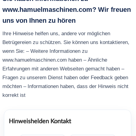
www.hamuelmaschinen.com? Wir freuen
uns von Ihnen zu hören
Ihre Hinweise helfen uns, andere vor möglichen
Betrügereien zu schützen. Sie können uns kontaktieren,
wenn Sie: – Weitere Informationen zu
www.hamuelmaschinen.com haben – Ähnliche
Erfahrungen mit anderen Webseiten gemacht haben –
Fragen zu unserem Dienst haben oder Feedback geben
möchten – Informationen haben, dass der Hinweis nicht
korrekt ist
Hinweishelden Kontakt