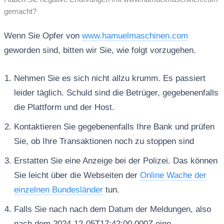
gemacht?
Wenn Sie Opfer von
www.hamuelmaschinen.com
geworden sind, bitten wir Sie, wie folgt vorzugehen.
Nehmen Sie es sich nicht allzu krumm. Es passiert
leider täglich. Schuld sind die Betrüger, gegebenenfalls
die Plattform und der Host.
Kontaktieren Sie gegebenenfalls Ihre Bank und prüfen
Sie, ob Ihre Transaktionen noch zu stoppen sind
Erstatten Sie eine Anzeige bei der Polizei. Das können
Sie leicht über die Webseiten der
Online Wache der
einzelnen Bundesländer
tun.
Falls Sie nach nach dem Datum der Meldungen, also
nach dem 2024-12-05T17:42:00.000Z eine