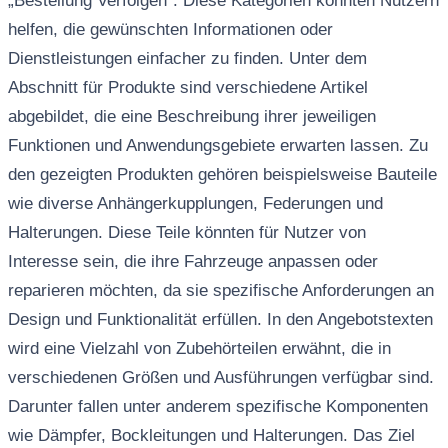
„Bestellung Verfolgen“. Diese Kategorien könnten Nutzern
helfen, die gewünschten Informationen oder
Dienstleistungen einfacher zu finden. Unter dem
Abschnitt für Produkte sind verschiedene Artikel
abgebildet, die eine Beschreibung ihrer jeweiligen
Funktionen und Anwendungsgebiete erwarten lassen. Zu
den gezeigten Produkten gehören beispielsweise Bauteile
wie diverse Anhängerkupplungen, Federungen und
Halterungen. Diese Teile könnten für Nutzer von
Interesse sein, die ihre Fahrzeuge anpassen oder
reparieren möchten, da sie spezifische Anforderungen an
Design und Funktionalität erfüllen. In den Angebotstexten
wird eine Vielzahl von Zubehörteilen erwähnt, die in
verschiedenen Größen und Ausführungen verfügbar sind.
Darunter fallen unter anderem spezifische Komponenten
wie Dämpfer, Bockleitungen und Halterungen. Das Ziel