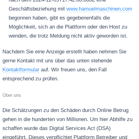
Geschäftsbeziehung mit
www.hamuelmaschinen.com
begonnen haben, gibt es gegebenenfalls die
Möglichkeit, sich an die Plattform oder den Host zu
wenden, die trotz Meldung nicht aktiv geworden ist.
Nachdem Sie eine Anzeige erstellt haben nehmen Sie
gerne Kontakt mit uns über das unten stehende
Kontaktformular
auf. Wir freuen uns, den Fall
entsprechend zu prüfen.
Über uns
Die Schätzungen zu den Schäden durch Online Betrug
gehen in die hunderten von Millionen. Um hier Abhilfe zu
schaffen wurde das Digital Services Act (DSA)
eingeführt. Dieses verpflichtet Plattform Betreiber und