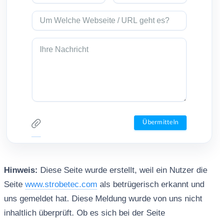
Hinweis:
Diese Seite wurde erstellt, weil ein Nutzer die
Seite
www.strobetec.com
als betrügerisch erkannt und
uns gemeldet hat. Diese Meldung wurde von uns nicht
inhaltlich überprüft. Ob es sich bei der Seite