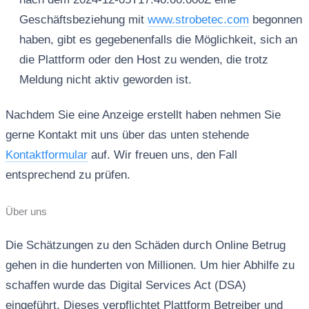
Geschäftsbeziehung mit
www.strobetec.com
begonnen
haben, gibt es gegebenenfalls die Möglichkeit, sich an
die Plattform oder den Host zu wenden, die trotz
Meldung nicht aktiv geworden ist.
Nachdem Sie eine Anzeige erstellt haben nehmen Sie
gerne Kontakt mit uns über das unten stehende
Kontaktformular
auf. Wir freuen uns, den Fall
entsprechend zu prüfen.
Über uns
Die Schätzungen zu den Schäden durch Online Betrug
gehen in die hunderten von Millionen. Um hier Abhilfe zu
schaffen wurde das Digital Services Act (DSA)
eingeführt. Dieses verpflichtet Plattform Betreiber und