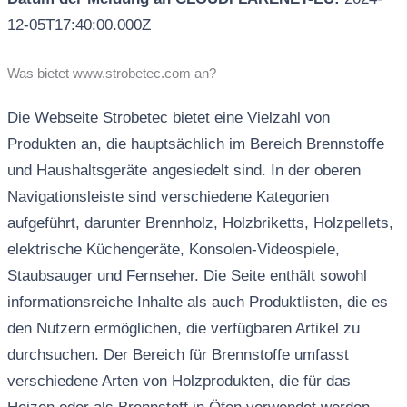
12-05T17:40:00.000Z
Was bietet www.strobetec.com an?
Die Webseite Strobetec bietet eine Vielzahl von
Produkten an, die hauptsächlich im Bereich Brennstoffe
und Haushaltsgeräte angesiedelt sind. In der oberen
Navigationsleiste sind verschiedene Kategorien
aufgeführt, darunter Brennholz, Holzbriketts, Holzpellets,
elektrische Küchengeräte, Konsolen-Videospiele,
Staubsauger und Fernseher. Die Seite enthält sowohl
informationsreiche Inhalte als auch Produktlisten, die es
den Nutzern ermöglichen, die verfügbaren Artikel zu
durchsuchen. Der Bereich für Brennstoffe umfasst
verschiedene Arten von Holzprodukten, die für das