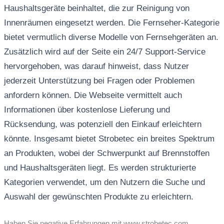
Haushaltsgeräte beinhaltet, die zur Reinigung von
Innenräumen eingesetzt werden. Die Fernseher-Kategorie
bietet vermutlich diverse Modelle von Fernsehgeräten an.
Zusätzlich wird auf der Seite ein 24/7 Support-Service
hervorgehoben, was darauf hinweist, dass Nutzer
jederzeit Unterstützung bei Fragen oder Problemen
anfordern können. Die Webseite vermittelt auch
Informationen über kostenlose Lieferung und
Rücksendung, was potenziell den Einkauf erleichtern
könnte. Insgesamt bietet Strobetec ein breites Spektrum
an Produkten, wobei der Schwerpunkt auf Brennstoffen
und Haushaltsgeräten liegt. Es werden strukturierte
Kategorien verwendet, um den Nutzern die Suche und
Auswahl der gewünschten Produkte zu erleichtern.
Haben Sie negative Erfahrungen mit www.strobetec.com