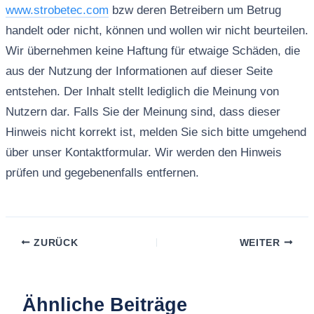
www.strobetec.com
bzw deren Betreibern um Betrug
handelt oder nicht, können und wollen wir nicht beurteilen.
Wir übernehmen keine Haftung für etwaige Schäden, die
aus der Nutzung der Informationen auf dieser Seite
entstehen. Der Inhalt stellt lediglich die Meinung von
Nutzern dar. Falls Sie der Meinung sind, dass dieser
Hinweis nicht korrekt ist, melden Sie sich bitte umgehend
über unser Kontaktformular. Wir werden den Hinweis
prüfen und gegebenenfalls entfernen.
ZURÜCK
WEITER
Ähnliche Beiträge