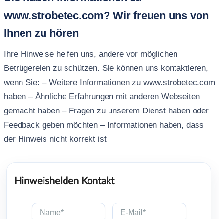
www.strobetec.com? Wir freuen uns von
Ihnen zu hören
Ihre Hinweise helfen uns, andere vor möglichen
Betrügereien zu schützen. Sie können uns kontaktieren,
wenn Sie: – Weitere Informationen zu www.strobetec.com
haben – Ähnliche Erfahrungen mit anderen Webseiten
gemacht haben – Fragen zu unserem Dienst haben oder
Feedback geben möchten – Informationen haben, dass
der Hinweis nicht korrekt ist
Hinweishelden Kontakt