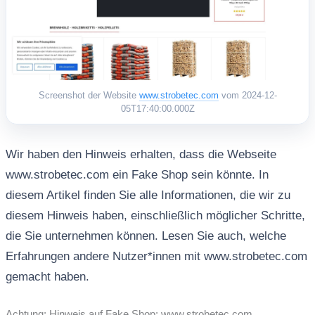
Screenshot der Website
www.strobetec.com
vom 2024-12-
05T17:40:00.000Z
Wir haben den Hinweis erhalten, dass die Webseite
www.strobetec.com ein Fake Shop sein könnte. In
diesem Artikel finden Sie alle Informationen, die wir zu
diesem Hinweis haben, einschließlich möglicher Schritte,
die Sie unternehmen können. Lesen Sie auch, welche
Erfahrungen andere Nutzer*innen mit www.strobetec.com
gemacht haben.
Achtung: Hinweis auf Fake Shop: www.strobetec.com