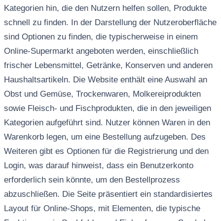
Kategorien hin, die den Nutzern helfen sollen, Produkte
schnell zu finden. In der Darstellung der Nutzeroberfläche
sind Optionen zu finden, die typischerweise in einem
Online-Supermarkt angeboten werden, einschließlich
frischer Lebensmittel, Getränke, Konserven und anderen
Haushaltsartikeln. Die Website enthält eine Auswahl an
Obst und Gemüse, Trockenwaren, Molkereiprodukten
sowie Fleisch- und Fischprodukten, die in den jeweiligen
Kategorien aufgeführt sind. Nutzer können Waren in den
Warenkorb legen, um eine Bestellung aufzugeben. Des
Weiteren gibt es Optionen für die Registrierung und den
Login, was darauf hinweist, dass ein Benutzerkonto
erforderlich sein könnte, um den Bestellprozess
abzuschließen. Die Seite präsentiert ein standardisiertes
Layout für Online-Shops, mit Elementen, die typische