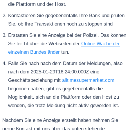
die Plattform und der Host.
Kontaktieren Sie gegebenenfalls Ihre Bank und prüfen
Sie, ob Ihre Transaktionen noch zu stoppen sind
Erstatten Sie eine Anzeige bei der Polizei. Das können
Sie leicht über die Webseiten der
Online Wache der
einzelnen Bundesländer
tun.
Falls Sie nach nach dem Datum der Meldungen, also
nach dem 2025-01-29T16:24:00.000Z eine
Geschäftsbeziehung mit
alltimesupermarket.com
begonnen haben, gibt es gegebenenfalls die
Möglichkeit, sich an die Plattform oder den Host zu
wenden, die trotz Meldung nicht aktiv geworden ist.
Nachdem Sie eine Anzeige erstellt haben nehmen Sie
gerne Kontakt mit uns über das unten stehende