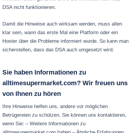
DSA nicht funktionieren.
Damit die Hinweise auch wirksam werden, muss allen
klar sein, wann das erste Mal eine Platform oder ein
Hoster über die Probleme informiert wurde. So kann man
sicherstellen, dass das DSA auch umgesetzt wird.
Sie haben Informationen zu
alltimesupermarket.com? Wir freuen uns
von Ihnen zu hören
Ihre Hinweise helfen uns, andere vor möglichen
Betrügereien zu schützen. Sie können uns kontaktieren,
wenn Sie: – Weitere Informationen zu
alltimesupermarket.com haben – Ähnliche Erfahrungen