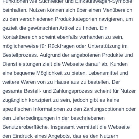
Funktionen wie Suchfelder und Einkaufswagen-Symbole
beinhalten. Nutzen können sich über einen Menübereich
zu den verschiedenen Produktkategorien navigieren, um
gezielt die gewünschten Artikel zu finden. Ein
Kontaktbereich scheint ebenfalls vorhanden zu sein,
möglicherweise für Rückfragen oder Unterstützung im
Bestellprozess. Aufgrund der angebotenen Produkte und
Dienstleistungen zielt die Webseite darauf ab, Kunden
eine bequeme Möglichkeit zu bieten, Lebensmittel und
weitere Waren von zu Hause aus zu bestellen. Der
gesamte Bestell- und Zahlungsprozess scheint für Nutzer
zugänglich konzipiert zu sein, jedoch gibt es keine
spezifischen Informationen zu den Zahlungsoptionen oder
den Lieferbedingungen in der beschriebenen
Benutzeroberfläche. Insgesamt vermittelt die Webseite
den Eindruck eines Angebots, das es den Nutzern