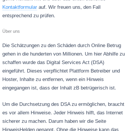
Kontaktformular
auf. Wir freuen uns, den Fall
entsprechend zu prüfen.
Über uns
Die Schätzungen zu den Schäden durch Online Betrug
gehen in die hunderten von Millionen. Um hier Abhilfe zu
schaffen wurde das Digital Services Act (DSA)
eingeführt. Dieses verpflichtet Plattform Betreiber und
Hoster, Inhalte zu entfernen, wenn ein Hinweis
eingegangen ist, dass der Inhalt zB betrügerisch ist.
Um die Durchsetzung des DSA zu ermöglichen, braucht
es vor allem Hinweise. Jeder Hinweis hilft, das Internet
sicherer zu machen. Darum haben wir die Seite
HinweisHelden genannt. Ohne die Hinweise kann das