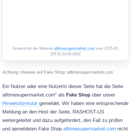
Screenshot der Website
alltimesupermarket.com
vom 2025-01-
29T16:24:00.000Z
Achtung: Hinweis auf Fake Shop: alltimesupermarket.com
Ein Nutzer oder eine Nutzerin dieser Seite hat die Seite
alltimesupermarket.com“ als
Fake Shop
über unser
Hinweisformular
gemeldet. Wir haben eine entsprechende
Meldung an den Host der Seite, RASHOST-US
weitergeleitet und dazu aufgefordert, den Fall zu prüfen
und gemeldeten Fake Shop
alltimesupermarket.com
nicht