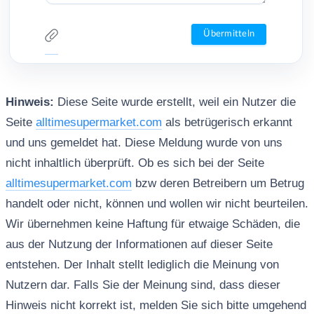
Hinweis:
Diese Seite wurde erstellt, weil ein Nutzer die
Seite
alltimesupermarket.com
als betrügerisch erkannt
und uns gemeldet hat. Diese Meldung wurde von uns
nicht inhaltlich überprüft. Ob es sich bei der Seite
alltimesupermarket.com
bzw deren Betreibern um Betrug
handelt oder nicht, können und wollen wir nicht beurteilen.
Wir übernehmen keine Haftung für etwaige Schäden, die
aus der Nutzung der Informationen auf dieser Seite
entstehen. Der Inhalt stellt lediglich die Meinung von
Nutzern dar. Falls Sie der Meinung sind, dass dieser
Hinweis nicht korrekt ist, melden Sie sich bitte umgehend