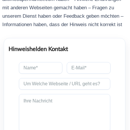
mit anderen Webseiten gemacht haben – Fragen zu
unserem Dienst haben oder Feedback geben möchten –
Informationen haben, dass der Hinweis nicht korrekt ist
Hinweishelden Kontakt