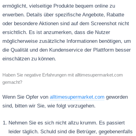
ermöglicht, vielseitige Produkte bequem online zu
erwerben. Details über spezifische Angebote, Rabatte
oder besondere Aktionen sind auf dem Screenshot nicht
ersichtlich. Es ist anzumerken, dass die Nutzer
möglicherweise zusätzliche Informationen benötigen, um
die Qualität und den Kundenservice der Plattform besser
einschätzen zu können.
Haben Sie negative Erfahrungen mit alltimesupermarket.com
gemacht?
Wenn Sie Opfer von
alltimesupermarket.com
geworden
sind, bitten wir Sie, wie folgt vorzugehen.
Nehmen Sie es sich nicht allzu krumm. Es passiert
leider täglich. Schuld sind die Betrüger, gegebenenfalls