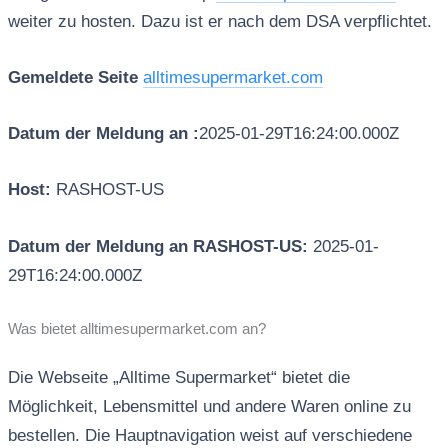
weiter zu hosten. Dazu ist er nach dem DSA verpflichtet.
Gemeldete Seite
alltimesupermarket.com
Datum der Meldung an :
2025-01-29T16:24:00.000Z
Host:
RASHOST-US
Datum der Meldung an RASHOST-US:
2025-01-
29T16:24:00.000Z
Was bietet alltimesupermarket.com an?
Die Webseite „Alltime Supermarket“ bietet die
Möglichkeit, Lebensmittel und andere Waren online zu
bestellen. Die Hauptnavigation weist auf verschiedene