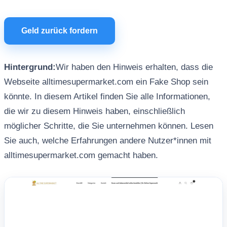
Geld zurück fordern
Hintergrund:
Wir haben den Hinweis erhalten, dass die
Webseite alltimesupermarket.com ein Fake Shop sein
könnte. In diesem Artikel finden Sie alle Informationen,
die wir zu diesem Hinweis haben, einschließlich
möglicher Schritte, die Sie unternehmen können. Lesen
Sie auch, welche Erfahrungen andere Nutzer*innen mit
alltimesupermarket.com gemacht haben.