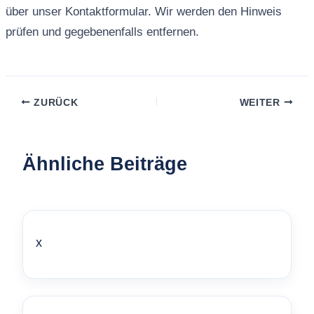
über unser Kontaktformular. Wir werden den Hinweis
prüfen und gegebenenfalls entfernen.
ZURÜCK
WEITER
Ähnliche Beiträge
x