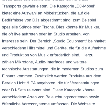
Transports gewährleisten. Die Kategorie „DJ-Möbel“
bietet eine Auswahl an Möbelstücken, die auf die
Bedürfnisse von DJs abgestimmt sind, zum Beispiel
spezielle Stände oder Tische. Dies könnte für Musiker,
die oft live auftreten oder im Studio arbeiten, von
Interesse sein. Der Bereich „Studio Equipment“ beinhaltet
verschiedene Hilfsmittel und Geräte, die für die Aufnahme
und Produktion von Musik erforderlich sind. Hierzu
zählen Mikrofone, Audio-Interfaces und weitere
technische Ausstattungen, die in modernen Studios zum
Einsatz kommen. Zusätzlich werden Produkte aus dem
Bereich Licht & PA angeboten, die für Veranstaltungen
oder DJ-Sets relevant sind. Diese Kategorie könnte
verschiedene Arten von Beleuchtungssystemen sowie
öffentliche Adresssysteme umfassen. Die Webseite