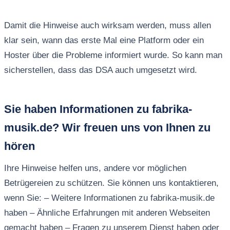
Damit die Hinweise auch wirksam werden, muss allen
klar sein, wann das erste Mal eine Platform oder ein
Hoster über die Probleme informiert wurde. So kann man
sicherstellen, dass das DSA auch umgesetzt wird.
Sie haben Informationen zu fabrika-
musik.de? Wir freuen uns von Ihnen zu
hören
Ihre Hinweise helfen uns, andere vor möglichen
Betrügereien zu schützen. Sie können uns kontaktieren,
wenn Sie: – Weitere Informationen zu fabrika-musik.de
haben – Ähnliche Erfahrungen mit anderen Webseiten
gemacht haben – Fragen zu unserem Dienst haben oder