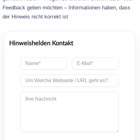
Feedback geben möchten – Informationen haben, dass
der Hinweis nicht korrekt ist
Hinweishelden Kontakt