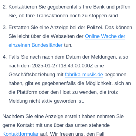
Kontaktieren Sie gegebenenfalls Ihre Bank und prüfen
Sie, ob Ihre Transaktionen noch zu stoppen sind
Erstatten Sie eine Anzeige bei der Polizei. Das können
Sie leicht über die Webseiten der
Online Wache der
einzelnen Bundesländer
tun.
Falls Sie nach nach dem Datum der Meldungen, also
nach dem 2025-01-27T18:49:00.000Z eine
Geschäftsbeziehung mit
fabrika-musik.de
begonnen
haben, gibt es gegebenenfalls die Möglichkeit, sich an
die Plattform oder den Host zu wenden, die trotz
Meldung nicht aktiv geworden ist.
Nachdem Sie eine Anzeige erstellt haben nehmen Sie
gerne Kontakt mit uns über das unten stehende
Kontaktformular
auf. Wir freuen uns, den Fall