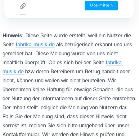
Hinweis:
Diese Seite wurde erstellt, weil ein Nutzer die
Seite
fabrika-musik.de
als betrügerisch erkannt und uns
gemeldet hat. Diese Meldung wurde von uns nicht
inhaltlich überprüft. Ob es sich bei der Seite
fabrika-
musik.de
bzw deren Betreibern um Betrug handelt oder
nicht, können und wollen wir nicht beurteilen. Wir
übernehmen keine Haftung für etwaige Schäden, die aus
der Nutzung der Informationen auf dieser Seite entstehen.
Der Inhalt stellt lediglich die Meinung von Nutzern dar.
Falls Sie der Meinung sind, dass dieser Hinweis nicht
korrekt ist, melden Sie sich bitte umgehend über unser
Kontaktformular. Wir werden den Hinweis prüfen und