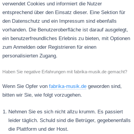
verwendet Cookies und informiert die Nutzer
entsprechend über den Einsatz dieser. Eine Sektion für
den Datenschutz und ein Impressum sind ebenfalls
vorhanden. Die Benutzeroberfläche ist darauf ausgelegt,
ein benutzerfreundliches Erlebnis zu bieten, mit Optionen
zum Anmelden oder Registrieren für einen
personalisierten Zugang.
Haben Sie negative Erfahrungen mit fabrika-musik.de gemacht?
Wenn Sie Opfer von
fabrika-musik.de
geworden sind,
bitten wir Sie, wie folgt vorzugehen.
Nehmen Sie es sich nicht allzu krumm. Es passiert
leider täglich. Schuld sind die Betrüger, gegebenenfalls
die Plattform und der Host.