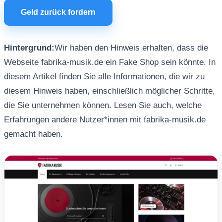
Geld zurück fordern
Hintergrund:
Wir haben den Hinweis erhalten, dass die
Webseite fabrika-musik.de ein Fake Shop sein könnte. In
diesem Artikel finden Sie alle Informationen, die wir zu
diesem Hinweis haben, einschließlich möglicher Schritte,
die Sie unternehmen können. Lesen Sie auch, welche
Erfahrungen andere Nutzer*innen mit fabrika-musik.de
gemacht haben.