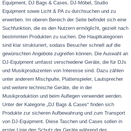
Equipment, DJ Bags & Cases, DJ-Möbel, Studio
Equipment sowie Licht & PA zu durchsuchen und zu
erwerben. Im oberen Bereich der Seite befindet sich eine
Suchfunktion, die es den Nutzern ermöglicht, gezielt nach
bestimmten Produkten zu suchen. Die Hauptkategorien
sind klar strukturiert, sodass Besucher schnell auf die
gewünschten Angebote zugreifen können. Die Auswahl an
DJ-Equipment umfasst verschiedene Geräte, die für DJs
und Musikproduzenten von Interesse sind. Dazu zählen
unter anderem Mischpulte, Plattenspieler, Lautsprecher
und weitere technische Geräte, die in der
Musikproduktion und beim Auflegen verwendet werden.
Unter der Kategorie „DJ Bags & Cases“ finden sich
Produkte zur sicheren Aufbewahrung und zum Transport
von DJ-Equipment. Diese Taschen und Cases sollen in
erster Linie den Schutz der Geräte während des