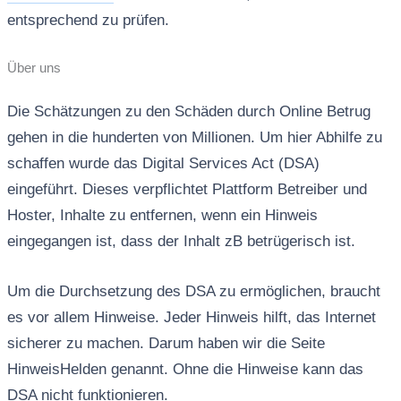
entsprechend zu prüfen.
Über uns
Die Schätzungen zu den Schäden durch Online Betrug
gehen in die hunderten von Millionen. Um hier Abhilfe zu
schaffen wurde das Digital Services Act (DSA)
eingeführt. Dieses verpflichtet Plattform Betreiber und
Hoster, Inhalte zu entfernen, wenn ein Hinweis
eingegangen ist, dass der Inhalt zB betrügerisch ist.
Um die Durchsetzung des DSA zu ermöglichen, braucht
es vor allem Hinweise. Jeder Hinweis hilft, das Internet
sicherer zu machen. Darum haben wir die Seite
HinweisHelden genannt. Ohne die Hinweise kann das
DSA nicht funktionieren.