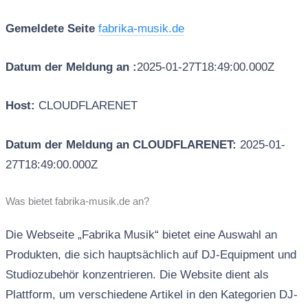
Gemeldete Seite
fabrika-musik.de
Datum der Meldung an :
2025-01-27T18:49:00.000Z
Host:
CLOUDFLARENET
Datum der Meldung an CLOUDFLARENET:
2025-01-
27T18:49:00.000Z
Was bietet fabrika-musik.de an?
Die Webseite „Fabrika Musik“ bietet eine Auswahl an
Produkten, die sich hauptsächlich auf DJ-Equipment und
Studiozubehör konzentrieren. Die Website dient als
Plattform, um verschiedene Artikel in den Kategorien DJ-