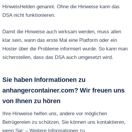
HinweisHelden genannt. Ohne die Hinweise kann das
DSA nicht funktionieren.
Damit die Hinweise auch wirksam werden, muss allen
klar sein, wann das erste Mal eine Platform oder ein
Hoster über die Probleme informiert wurde. So kann man
sicherstellen, dass das DSA auch umgesetzt wird.
Sie haben Informationen zu
anhangercontainer.com? Wir freuen uns
von Ihnen zu hören
Ihre Hinweise helfen uns, andere vor möglichen
Betrügereien zu schützen. Sie können uns kontaktieren,
wenn Sie: – Weitere Informationen zu