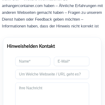
anhangercontainer.com haben – Ähnliche Erfahrungen mit
anderen Webseiten gemacht haben – Fragen zu unserem
Dienst haben oder Feedback geben möchten –
Informationen haben, dass der Hinweis nicht korrekt ist
Hinweishelden Kontakt