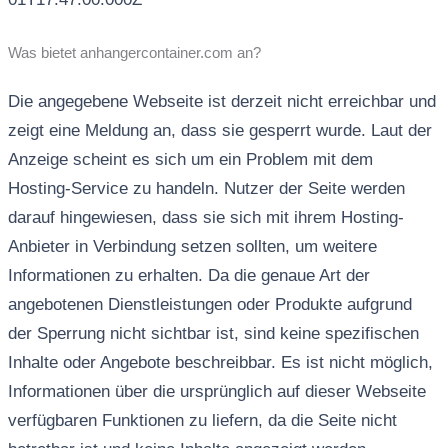
Was bietet anhangercontainer.com an?
Die angegebene Webseite ist derzeit nicht erreichbar und
zeigt eine Meldung an, dass sie gesperrt wurde. Laut der
Anzeige scheint es sich um ein Problem mit dem
Hosting-Service zu handeln. Nutzer der Seite werden
darauf hingewiesen, dass sie sich mit ihrem Hosting-
Anbieter in Verbindung setzen sollten, um weitere
Informationen zu erhalten. Da die genaue Art der
angebotenen Dienstleistungen oder Produkte aufgrund
der Sperrung nicht sichtbar ist, sind keine spezifischen
Inhalte oder Angebote beschreibbar. Es ist nicht möglich,
Informationen über die ursprünglich auf dieser Webseite
verfügbaren Funktionen zu liefern, da die Seite nicht