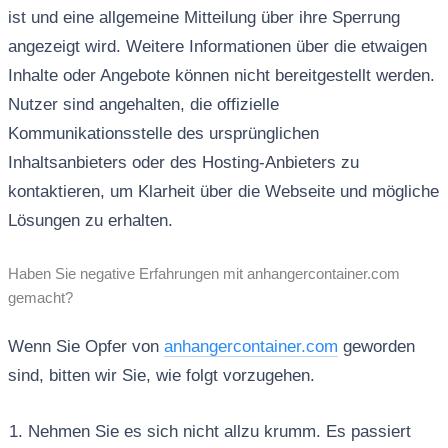
ist und eine allgemeine Mitteilung über ihre Sperrung
angezeigt wird. Weitere Informationen über die etwaigen
Inhalte oder Angebote können nicht bereitgestellt werden.
Nutzer sind angehalten, die offizielle
Kommunikationsstelle des ursprünglichen
Inhaltsanbieters oder des Hosting-Anbieters zu
kontaktieren, um Klarheit über die Webseite und mögliche
Lösungen zu erhalten.
Haben Sie negative Erfahrungen mit anhangercontainer.com
gemacht?
Wenn Sie Opfer von
anhangercontainer.com
geworden
sind, bitten wir Sie, wie folgt vorzugehen.
Nehmen Sie es sich nicht allzu krumm. Es passiert