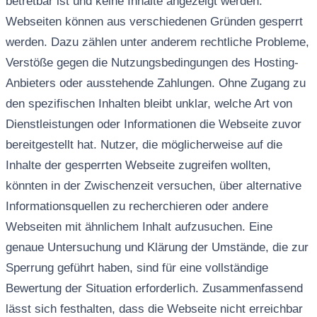
betretbar ist und keine Inhalte angezeigt werden.
Webseiten können aus verschiedenen Gründen gesperrt
werden. Dazu zählen unter anderem rechtliche Probleme,
Verstöße gegen die Nutzungsbedingungen des Hosting-
Anbieters oder ausstehende Zahlungen. Ohne Zugang zu
den spezifischen Inhalten bleibt unklar, welche Art von
Dienstleistungen oder Informationen die Webseite zuvor
bereitgestellt hat. Nutzer, die möglicherweise auf die
Inhalte der gesperrten Webseite zugreifen wollten,
könnten in der Zwischenzeit versuchen, über alternative
Informationsquellen zu recherchieren oder andere
Webseiten mit ähnlichem Inhalt aufzusuchen. Eine
genaue Untersuchung und Klärung der Umstände, die zur
Sperrung geführt haben, sind für eine vollständige
Bewertung der Situation erforderlich. Zusammenfassend
lässt sich festhalten, dass die Webseite nicht erreichbar