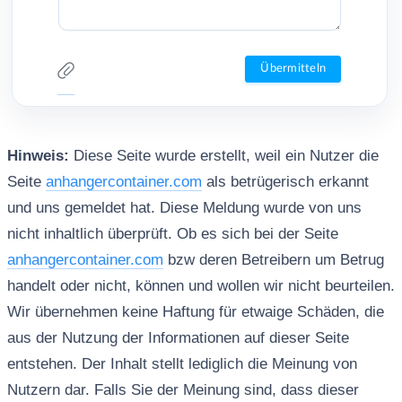
Hinweis:
Diese Seite wurde erstellt, weil ein Nutzer die
Seite
anhangercontainer.com
als betrügerisch erkannt
und uns gemeldet hat. Diese Meldung wurde von uns
nicht inhaltlich überprüft. Ob es sich bei der Seite
anhangercontainer.com
bzw deren Betreibern um Betrug
handelt oder nicht, können und wollen wir nicht beurteilen.
Wir übernehmen keine Haftung für etwaige Schäden, die
aus der Nutzung der Informationen auf dieser Seite
entstehen. Der Inhalt stellt lediglich die Meinung von
Nutzern dar. Falls Sie der Meinung sind, dass dieser