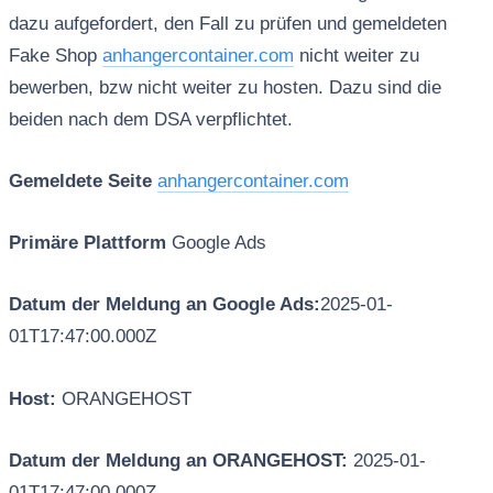
dazu aufgefordert, den Fall zu prüfen und gemeldeten
Fake Shop
anhangercontainer.com
nicht weiter zu
bewerben, bzw nicht weiter zu hosten. Dazu sind die
beiden nach dem DSA verpflichtet.
Gemeldete Seite
anhangercontainer.com
Primäre Plattform
Google Ads
Datum der Meldung an Google Ads:
2025-01-
01T17:47:00.000Z
Host:
ORANGEHOST
Datum der Meldung an ORANGEHOST:
2025-01-
01T17:47:00.000Z