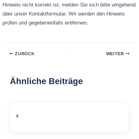
Hinweis nicht korrekt ist, melden Sie sich bitte umgehend
über unser Kontaktformular. Wir werden den Hinweis
prüfen und gegebenenfalls entfernen.
ZURÜCK
WEITER
Ähnliche Beiträge
x