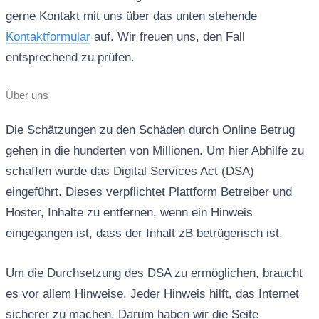
gerne Kontakt mit uns über das unten stehende
Kontaktformular
auf. Wir freuen uns, den Fall
entsprechend zu prüfen.
Über uns
Die Schätzungen zu den Schäden durch Online Betrug
gehen in die hunderten von Millionen. Um hier Abhilfe zu
schaffen wurde das Digital Services Act (DSA)
eingeführt. Dieses verpflichtet Plattform Betreiber und
Hoster, Inhalte zu entfernen, wenn ein Hinweis
eingegangen ist, dass der Inhalt zB betrügerisch ist.
Um die Durchsetzung des DSA zu ermöglichen, braucht
es vor allem Hinweise. Jeder Hinweis hilft, das Internet
sicherer zu machen. Darum haben wir die Seite