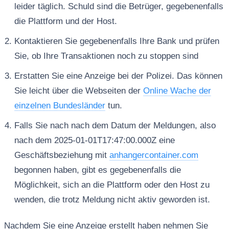
leider täglich. Schuld sind die Betrüger, gegebenenfalls
die Plattform und der Host.
Kontaktieren Sie gegebenenfalls Ihre Bank und prüfen
Sie, ob Ihre Transaktionen noch zu stoppen sind
Erstatten Sie eine Anzeige bei der Polizei. Das können
Sie leicht über die Webseiten der
Online Wache der
einzelnen Bundesländer
tun.
Falls Sie nach nach dem Datum der Meldungen, also
nach dem 2025-01-01T17:47:00.000Z eine
Geschäftsbeziehung mit
anhangercontainer.com
begonnen haben, gibt es gegebenenfalls die
Möglichkeit, sich an die Plattform oder den Host zu
wenden, die trotz Meldung nicht aktiv geworden ist.
Nachdem Sie eine Anzeige erstellt haben nehmen Sie