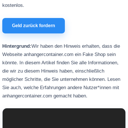
kostenlos.
Geld zurück fordern
Hintergrund:
Wir haben den Hinweis erhalten, dass die
Webseite anhangercontainer.com ein Fake Shop sein
könnte. In diesem Artikel finden Sie alle Informationen,
die wir zu diesem Hinweis haben, einschließlich
möglicher Schritte, die Sie unternehmen können. Lesen
Sie auch, welche Erfahrungen andere Nutzer*innen mit
anhangercontainer.com gemacht haben.