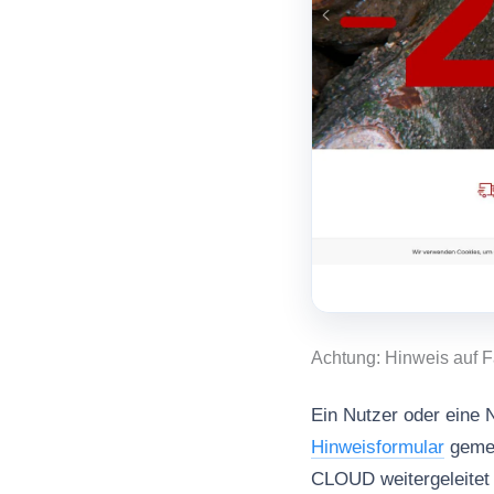
Achtung: Hinweis auf 
Ein Nutzer oder eine N
Hinweisformular
gemel
CLOUD weitergeleitet 