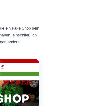
.de ein Fake Shop sein
haben, einschließlich
ngen andere