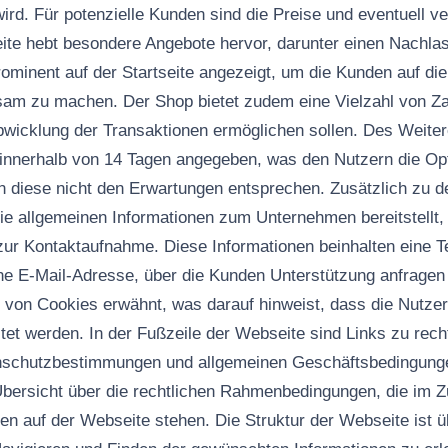
ird. Für potenzielle Kunden sind die Preise und eventuell ve
eite hebt besondere Angebote hervor, darunter einen Nachla
ominent auf der Startseite angezeigt, um die Kunden auf die
ksam zu machen. Der Shop bietet zudem eine Vielzahl von Z
Abwicklung der Transaktionen ermöglichen sollen. Des Weiter
nnerhalb von 14 Tagen angegeben, was den Nutzern die Opt
 diese nicht den Erwartungen entsprechen. Zusätzlich zu 
 die allgemeinen Informationen zum Unternehmen bereitstellt
ur Kontaktaufnahme. Diese Informationen beinhalten eine 
e E-Mail-Adresse, über die Kunden Unterstützung anfragen 
 von Cookies erwähnt, was darauf hinweist, dass die Nutzer
tet werden. In der Fußzeile der Webseite sind Links zu rech
schutzbestimmungen und allgemeinen Geschäftsbedingunge
 Übersicht über die rechtlichen Rahmenbedingungen, die im
n auf der Webseite stehen. Die Struktur der Webseite ist übe