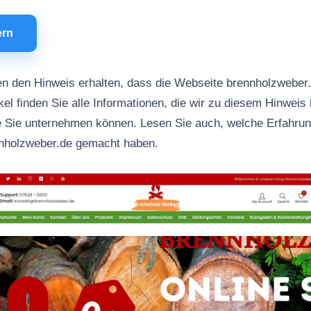
ern
n den Hinweis erhalten, dass die Webseite brennholzweber
kel finden Sie alle Informationen, die wir zu diesem Hinweis 
ie Sie unternehmen können. Lesen Sie auch, welche Erfahru
nnholzweber.de gemacht haben.