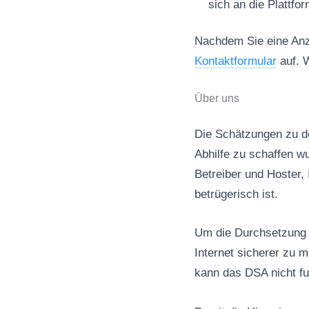
sich an die Plattfo
Nachdem Sie eine Anze
Kontaktformular
auf. W
Über uns
Die Schätzungen zu de
Abhilfe zu schaffen wu
Betreiber und Hoster, 
betrügerisch ist.
Um die Durchsetzung d
Internet sicherer zu 
kann das DSA nicht fu