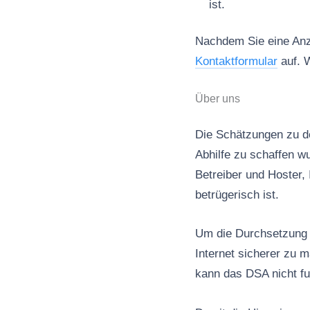
ist.
Nachdem Sie eine Anze
Kontaktformular
auf. W
Über uns
Die Schätzungen zu de
Abhilfe zu schaffen wu
Betreiber und Hoster, 
betrügerisch ist.
Um die Durchsetzung d
Internet sicherer zu 
kann das DSA nicht fu