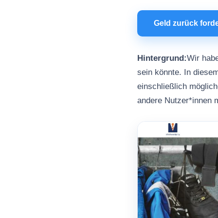
Geld zurück ford
Hintergrund:
Wir habe
sein könnte. In diesem
einschließlich möglic
andere Nutzer*innen 