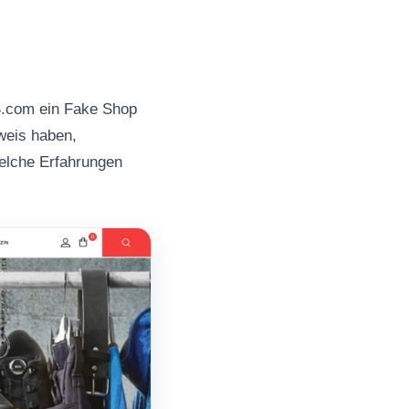
4.com ein Fake Shop
nweis haben,
welche Erfahrungen