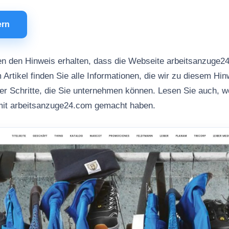
ern
n den Hinweis erhalten, dass die Webseite arbeitsanzuge2
 Artikel finden Sie alle Informationen, die wir zu diesem Hi
her Schritte, die Sie unternehmen können. Lesen Sie auch, 
mit arbeitsanzuge24.com gemacht haben.