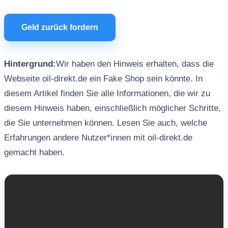
Geld zurück fordern
Hintergrund:
Wir haben den Hinweis erhalten, dass die
Webseite oil-direkt.de ein Fake Shop sein könnte. In
diesem Artikel finden Sie alle Informationen, die wir zu
diesem Hinweis haben, einschließlich möglicher Schritte,
die Sie unternehmen können. Lesen Sie auch, welche
Erfahrungen andere Nutzer*innen mit oil-direkt.de
gemacht haben.