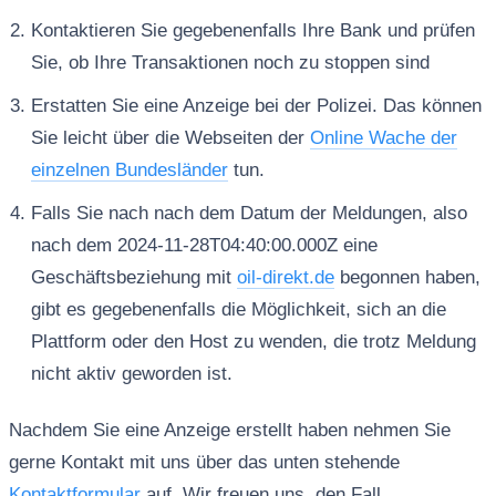
Kontaktieren Sie gegebenenfalls Ihre Bank und prüfen
Sie, ob Ihre Transaktionen noch zu stoppen sind
Erstatten Sie eine Anzeige bei der Polizei. Das können
Sie leicht über die Webseiten der
Online Wache der
einzelnen Bundesländer
tun.
Falls Sie nach nach dem Datum der Meldungen, also
nach dem 2024-11-28T04:40:00.000Z eine
Geschäftsbeziehung mit
oil-direkt.de
begonnen haben,
gibt es gegebenenfalls die Möglichkeit, sich an die
Plattform oder den Host zu wenden, die trotz Meldung
nicht aktiv geworden ist.
Nachdem Sie eine Anzeige erstellt haben nehmen Sie
gerne Kontakt mit uns über das unten stehende
Kontaktformular
auf. Wir freuen uns, den Fall