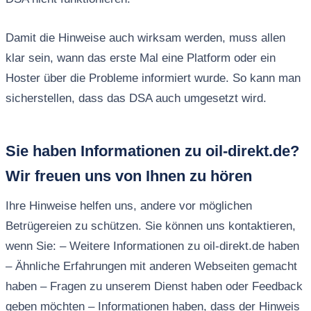
Damit die Hinweise auch wirksam werden, muss allen
klar sein, wann das erste Mal eine Platform oder ein
Hoster über die Probleme informiert wurde. So kann man
sicherstellen, dass das DSA auch umgesetzt wird.
Sie haben Informationen zu oil-direkt.de?
Wir freuen uns von Ihnen zu hören
Ihre Hinweise helfen uns, andere vor möglichen
Betrügereien zu schützen. Sie können uns kontaktieren,
wenn Sie: – Weitere Informationen zu oil-direkt.de haben
– Ähnliche Erfahrungen mit anderen Webseiten gemacht
haben – Fragen zu unserem Dienst haben oder Feedback
geben möchten – Informationen haben, dass der Hinweis