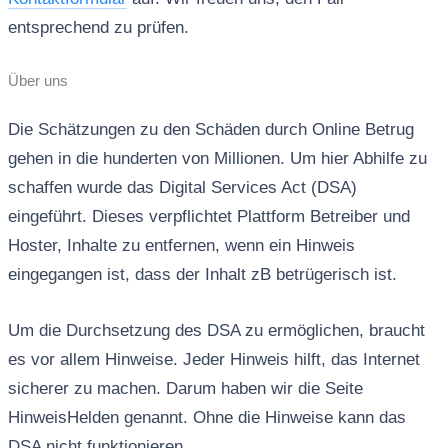
entsprechend zu prüfen.
Über uns
Die Schätzungen zu den Schäden durch Online Betrug
gehen in die hunderten von Millionen. Um hier Abhilfe zu
schaffen wurde das Digital Services Act (DSA)
eingeführt. Dieses verpflichtet Plattform Betreiber und
Hoster, Inhalte zu entfernen, wenn ein Hinweis
eingegangen ist, dass der Inhalt zB betrügerisch ist.
Um die Durchsetzung des DSA zu ermöglichen, braucht
es vor allem Hinweise. Jeder Hinweis hilft, das Internet
sicherer zu machen. Darum haben wir die Seite
HinweisHelden genannt. Ohne die Hinweise kann das
DSA nicht funktionieren.