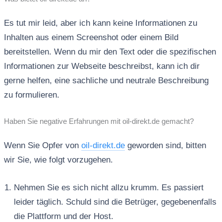
Es tut mir leid, aber ich kann keine Informationen zu
Inhalten aus einem Screenshot oder einem Bild
bereitstellen. Wenn du mir den Text oder die spezifischen
Informationen zur Webseite beschreibst, kann ich dir
gerne helfen, eine sachliche und neutrale Beschreibung
zu formulieren.
Haben Sie negative Erfahrungen mit oil-direkt.de gemacht?
Wenn Sie Opfer von
oil-direkt.de
geworden sind, bitten
wir Sie, wie folgt vorzugehen.
Nehmen Sie es sich nicht allzu krumm. Es passiert
leider täglich. Schuld sind die Betrüger, gegebenenfalls
die Plattform und der Host.