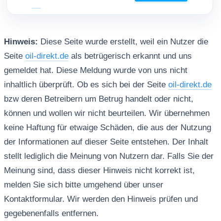
Hinweis:
Diese Seite wurde erstellt, weil ein Nutzer die
Seite
oil-direkt.de
als betrügerisch erkannt und uns
gemeldet hat. Diese Meldung wurde von uns nicht
inhaltlich überprüft. Ob es sich bei der Seite
oil-direkt.de
bzw deren Betreibern um Betrug handelt oder nicht,
können und wollen wir nicht beurteilen. Wir übernehmen
keine Haftung für etwaige Schäden, die aus der Nutzung
der Informationen auf dieser Seite entstehen. Der Inhalt
stellt lediglich die Meinung von Nutzern dar. Falls Sie der
Meinung sind, dass dieser Hinweis nicht korrekt ist,
melden Sie sich bitte umgehend über unser
Kontaktformular. Wir werden den Hinweis prüfen und
gegebenenfalls entfernen.