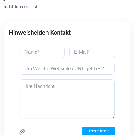
nicht korrekt ist
Hinweishelden Kontakt